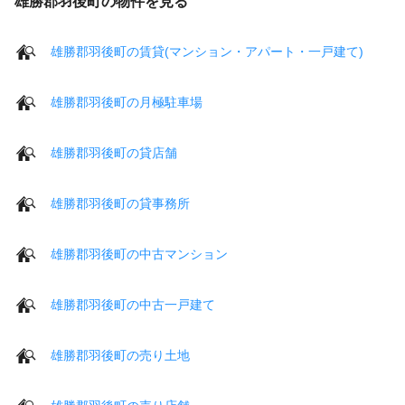
雄勝郡羽後町の物件を見る
雄勝郡羽後町の賃貸(マンション・アパート・一戸建て)
雄勝郡羽後町の月極駐車場
雄勝郡羽後町の貸店舗
雄勝郡羽後町の貸事務所
雄勝郡羽後町の中古マンション
雄勝郡羽後町の中古一戸建て
雄勝郡羽後町の売り土地