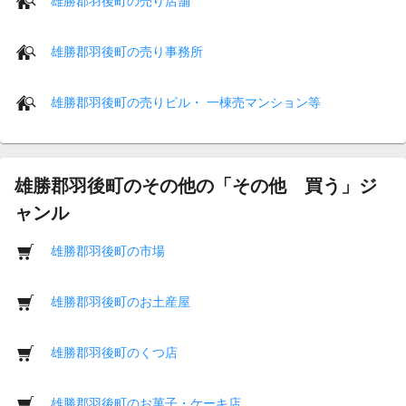
雄勝郡羽後町の売り店舗
雄勝郡羽後町の売り事務所
雄勝郡羽後町の売りビル・ 一棟売マンション等
雄勝郡羽後町のその他の「その他 買う」ジ
ャンル
雄勝郡羽後町の市場
雄勝郡羽後町のお土産屋
雄勝郡羽後町のくつ店
雄勝郡羽後町のお菓子・ケーキ店