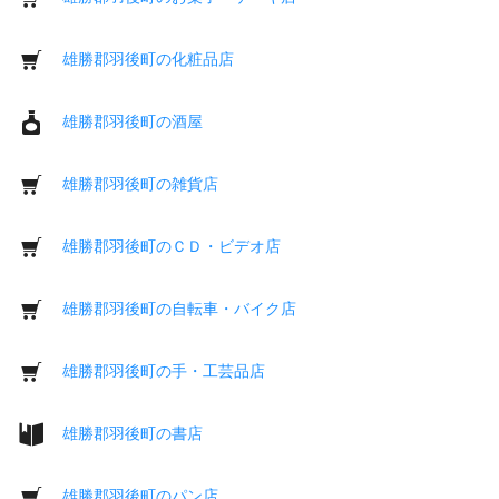
雄勝郡羽後町の化粧品店
雄勝郡羽後町の酒屋
雄勝郡羽後町の雑貨店
雄勝郡羽後町のＣＤ・ビデオ店
雄勝郡羽後町の自転車・バイク店
雄勝郡羽後町の手・工芸品店
雄勝郡羽後町の書店
雄勝郡羽後町のパン店