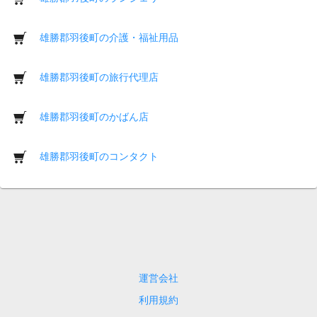
雄勝郡羽後町の介護・福祉用品
雄勝郡羽後町の旅行代理店
雄勝郡羽後町のかばん店
雄勝郡羽後町のコンタクト
運営会社
利用規約