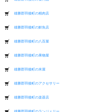
雄勝郡羽後町の精肉店
雄勝郡羽後町の鮮魚店
雄勝郡羽後町の八百屋
雄勝郡羽後町の果物屋
雄勝郡羽後町の米屋
雄勝郡羽後町のアクセサリー
雄勝郡羽後町の楽器店
雄勝郡羽後町のランジェリー