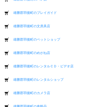
雄勝郡羽後町のプレイガイド
雄勝郡羽後町の文房具店
雄勝郡羽後町のペットショップ
雄勝郡羽後町のめがね店
雄勝郡羽後町のレンタルＣＤ・ビデオ店
雄勝郡羽後町のレンタルショップ
雄勝郡羽後町のカメラ店
雄勝郡羽後町の食料品