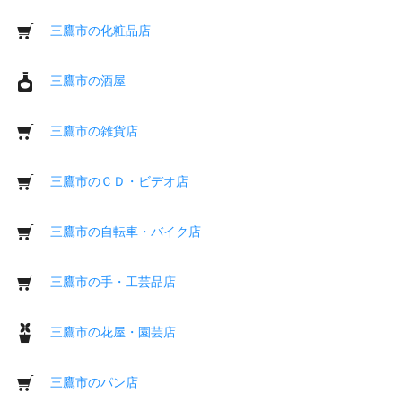
三鷹市の化粧品店
三鷹市の酒屋
三鷹市の雑貨店
三鷹市のＣＤ・ビデオ店
三鷹市の自転車・バイク店
三鷹市の手・工芸品店
三鷹市の花屋・園芸店
三鷹市のパン店