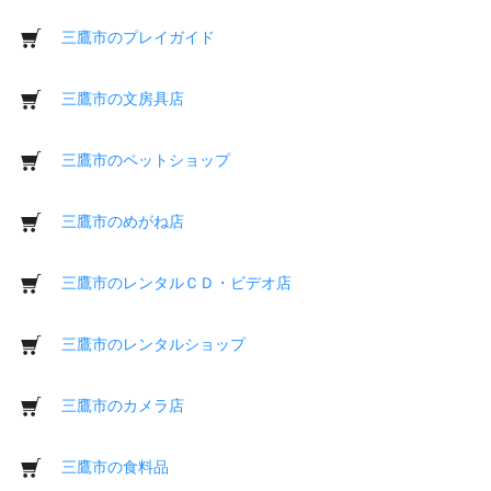
三鷹市のプレイガイド
三鷹市の文房具店
三鷹市のペットショップ
三鷹市のめがね店
三鷹市のレンタルＣＤ・ビデオ店
三鷹市のレンタルショップ
三鷹市のカメラ店
三鷹市の食料品