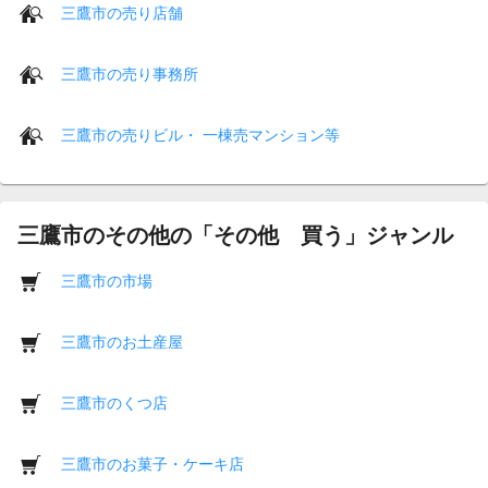
三鷹市の売り店舗
三鷹市の売り事務所
三鷹市の売りビル・ 一棟売マンション等
三鷹市のその他の「その他 買う」ジャンル
三鷹市の市場
三鷹市のお土産屋
三鷹市のくつ店
三鷹市のお菓子・ケーキ店