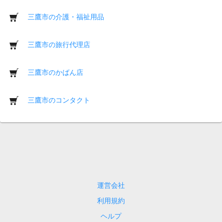
三鷹市の介護・福祉用品
三鷹市の旅行代理店
三鷹市のかばん店
三鷹市のコンタクト
運営会社
利用規約
ヘルプ