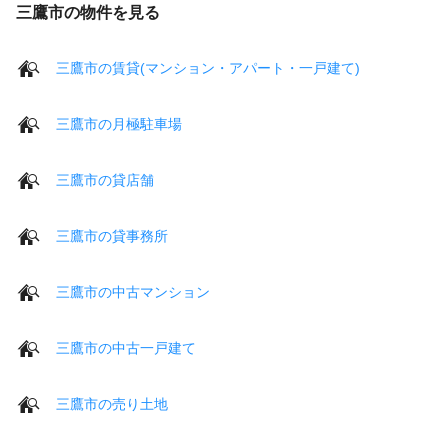
三鷹市の物件を見る
三鷹市の賃貸(マンション・アパート・一戸建て)
三鷹市の月極駐車場
三鷹市の貸店舗
三鷹市の貸事務所
三鷹市の中古マンション
三鷹市の中古一戸建て
三鷹市の売り土地