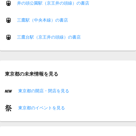
井の頭公園駅（京王井の頭線）の書店
三鷹駅（中央本線）の書店
三鷹台駅（京王井の頭線）の書店
東京都の未来情報を見る
東京都の開店・閉店を見る
東京都のイベントを見る