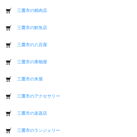
三鷹市の精肉店
三鷹市の鮮魚店
三鷹市の八百屋
三鷹市の果物屋
三鷹市の米屋
三鷹市のアクセサリー
三鷹市の楽器店
三鷹市のランジェリー