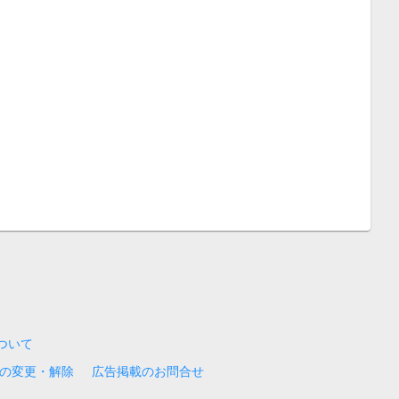
について
の変更・解除
広告掲載のお問合せ