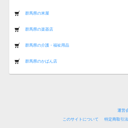
群馬県の米屋
群馬県の楽器店
群馬県の介護・福祉用品
群馬県のかばん店
運営
このサイトについて
特定商取引