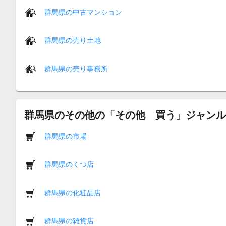
群馬県の中古マンション
群馬県の売り土地
群馬県の売り事務所
群馬県のその他の「その他 買う」ジャンル
群馬県の市場
群馬県のくつ店
群馬県の化粧品店
群馬県の雑貨店