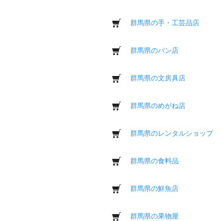
群馬県の手・工芸品店
群馬県のパン店
群馬県の文房具店
群馬県のめがね店
群馬県のレンタルショップ
群馬県の食料品
群馬県の鮮魚店
群馬県の果物屋