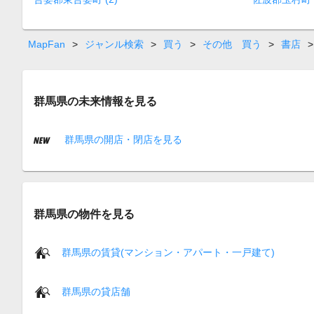
MapFan
>
ジャンル検索
>
買う
>
その他 買う
>
書店
>
群馬県の未来情報を見る
群馬県の開店・閉店を見る
群馬県の物件を見る
群馬県の賃貸(マンション・アパート・一戸建て)
群馬県の貸店舗