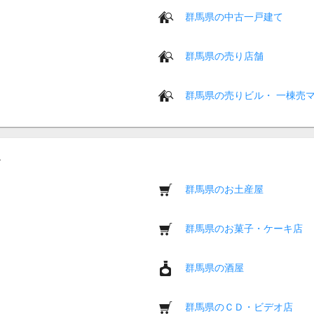
群馬県の中古一戸建て
群馬県の売り店舗
群馬県の売りビル・ 一棟売
群馬県のお土産屋
群馬県のお菓子・ケーキ店
群馬県の酒屋
群馬県のＣＤ・ビデオ店