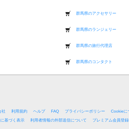
群馬県のアクセサリー
群馬県のランジェリー
群馬県の旅行代理店
群馬県のコンタクト
会社
利用規約
ヘルプ
FAQ
プライバシーポリシー
Cookie
法に基づく表示
利用者情報の外部送信について
プレミアム会員登録