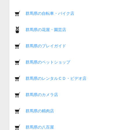
群馬県の自転車・バイク店
群馬県の花屋・園芸店
群馬県のプレイガイド
群馬県のペットショップ
群馬県のレンタルＣＤ・ビデオ店
群馬県のカメラ店
群馬県の精肉店
群馬県の八百屋