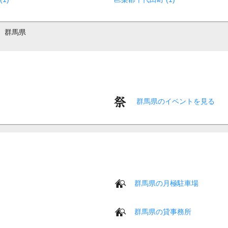
群馬県
群馬県のイベントを見る
群馬県の月極駐車場
群馬県の貸事務所