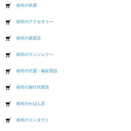
柏市の米屋
柏市のアクセサリー
柏市の楽器店
柏市のランジェリー
柏市の介護・福祉用品
柏市の旅行代理店
柏市のかばん店
柏市のコンタクト