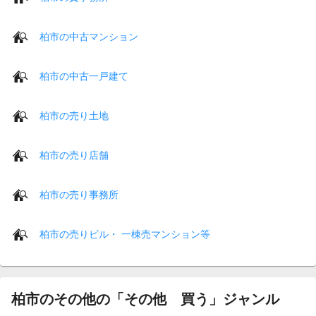
柏市の中古マンション
柏市の中古一戸建て
柏市の売り土地
柏市の売り店舗
柏市の売り事務所
柏市の売りビル・ 一棟売マンション等
柏市のその他の「その他 買う」ジャンル