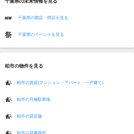
千葉県の未来情報を見る
千葉県の開店・閉店を見る
千葉県のイベントを見る
柏市の物件を見る
柏市の賃貸(マンション・アパート・一戸建て)
柏市の月極駐車場
柏市の貸店舗
柏市の貸事務所