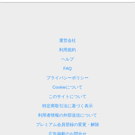
運営会社
利用規約
ヘルプ
FAQ
プライバシーポリシー
Cookieについて
このサイトについて
特定商取引法に基づく表示
利用者情報の外部送信について
プレミアム会員登録の変更・解除
広告掲載のお問合せ