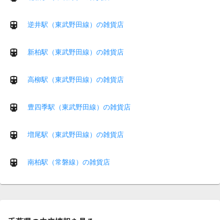
逆井駅（東武野田線）の雑貨店
新柏駅（東武野田線）の雑貨店
高柳駅（東武野田線）の雑貨店
豊四季駅（東武野田線）の雑貨店
増尾駅（東武野田線）の雑貨店
南柏駅（常磐線）の雑貨店