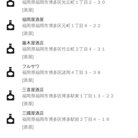
福岡県福岡市博多区光丘町１丁目２－３０
[酒屋]
福岡屋酒屋
福岡県福岡市博多区元町１丁目６－２２
[酒屋]
藤木屋酒店
福岡県福岡市博多区竹丘町２丁目４－３１
[酒屋]
フルサワ
福岡県福岡市博多区諸岡４丁目３－３８
[酒屋]
三喜屋酒店
福岡県福岡市博多区博多駅東１丁目１３－２２
[酒屋]
三國屋酒店
福岡県福岡市博多区博多駅前２丁目４－１６
[酒屋]