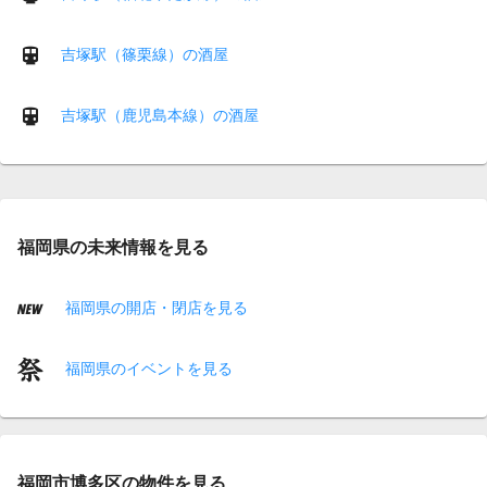
吉塚駅（篠栗線）の酒屋
吉塚駅（鹿児島本線）の酒屋
福岡県の未来情報を見る
福岡県の開店・閉店を見る
福岡県のイベントを見る
福岡市博多区の物件を見る