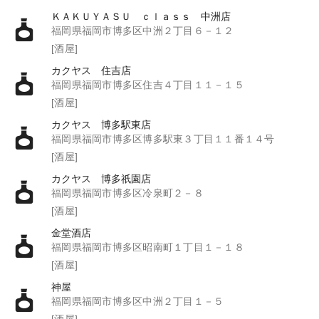
ＫＡＫＵＹＡＳＵ ｃｌａｓｓ 中洲店
福岡県福岡市博多区中洲２丁目６－１２
[酒屋]
カクヤス 住吉店
福岡県福岡市博多区住吉４丁目１１－１５
[酒屋]
カクヤス 博多駅東店
福岡県福岡市博多区博多駅東３丁目１１番１４号
[酒屋]
カクヤス 博多祇園店
福岡県福岡市博多区冷泉町２－８
[酒屋]
金堂酒店
福岡県福岡市博多区昭南町１丁目１－１８
[酒屋]
神屋
福岡県福岡市博多区中洲２丁目１－５
[酒屋]