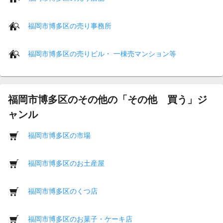
福岡市博多区の売り事務所
福岡市博多区の売りビル・ 一棟売マンション等
福岡市博多区のその他の「その他 買う」ジ
ャンル
福岡市博多区の市場
福岡市博多区のお土産屋
福岡市博多区のくつ店
福岡市博多区のお菓子・ケーキ店