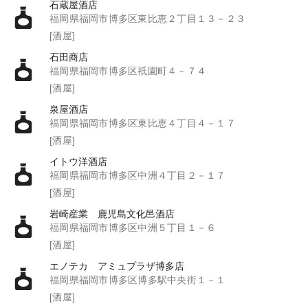
石蔵屋酒店
福岡県福岡市博多区東比恵２丁目１３－２３
[酒屋]
石田商店
福岡県福岡市博多区祇園町４－７４
[酒屋]
泉屋酒店
福岡県福岡市博多区東比恵４丁目４－１７
[酒屋]
イトウ洋酒店
福岡県福岡市博多区中洲４丁目２－１７
[酒屋]
岩崎産業 鹿児島文化邑酒店
福岡県福岡市博多区中洲５丁目１－６
[酒屋]
エノテカ アミュプラザ博多店
福岡県福岡市博多区博多駅中央街１－１
[酒屋]