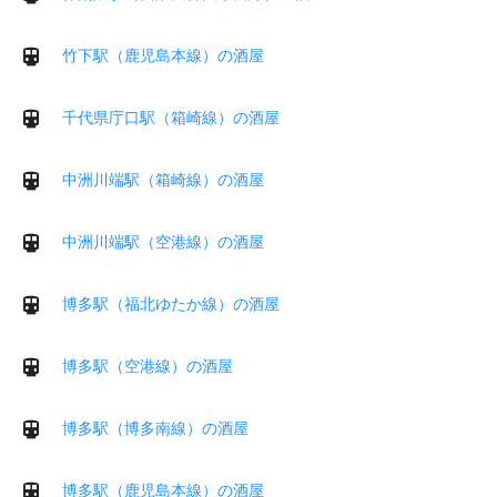
竹下駅（鹿児島本線）の酒屋
千代県庁口駅（箱崎線）の酒屋
中洲川端駅（箱崎線）の酒屋
中洲川端駅（空港線）の酒屋
博多駅（福北ゆたか線）の酒屋
博多駅（空港線）の酒屋
博多駅（博多南線）の酒屋
博多駅（鹿児島本線）の酒屋