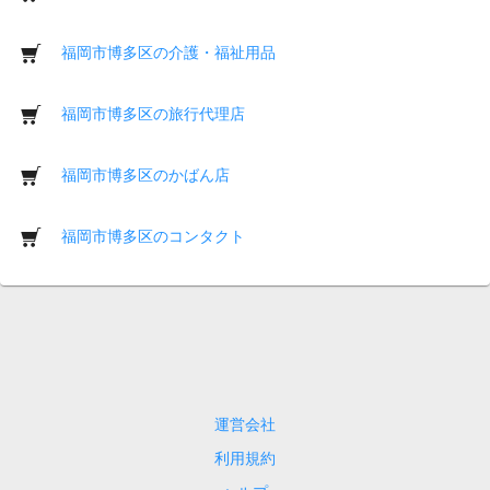
福岡市博多区の介護・福祉用品
福岡市博多区の旅行代理店
福岡市博多区のかばん店
福岡市博多区のコンタクト
運営会社
利用規約