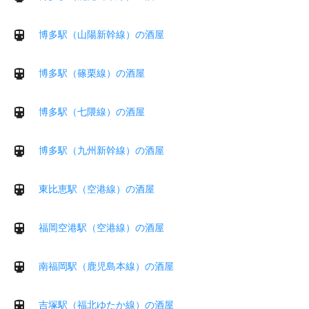
博多駅（山陽新幹線）の酒屋
博多駅（篠栗線）の酒屋
博多駅（七隈線）の酒屋
博多駅（九州新幹線）の酒屋
東比恵駅（空港線）の酒屋
福岡空港駅（空港線）の酒屋
南福岡駅（鹿児島本線）の酒屋
吉塚駅（福北ゆたか線）の酒屋