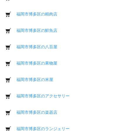
福岡市博多区の精肉店
福岡市博多区の鮮魚店
福岡市博多区の八百屋
福岡市博多区の果物屋
福岡市博多区の米屋
福岡市博多区のアクセサリー
福岡市博多区の楽器店
福岡市博多区のランジェリー