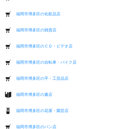
福岡市博多区の化粧品店
福岡市博多区の雑貨店
福岡市博多区のＣＤ・ビデオ店
福岡市博多区の自転車・バイク店
福岡市博多区の手・工芸品店
福岡市博多区の書店
福岡市博多区の花屋・園芸店
福岡市博多区のパン店