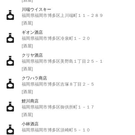
川端ウイスキー
福岡県福岡市博多区上川端町１１－２８９
[酒屋]
ギオン酒店
福岡県福岡市博多区冷泉町１－２０
[酒屋]
クリヤ酒店
福岡県福岡市博多区美野島１丁目２５－１
[酒屋]
クワハラ商店
福岡県福岡市博多区吉塚８丁目２－５
[酒屋]
鯉川商店
福岡県福岡市博多区御供所町１－１７
[酒屋]
小林酒店
福岡県福岡市博多区須崎町５－１０