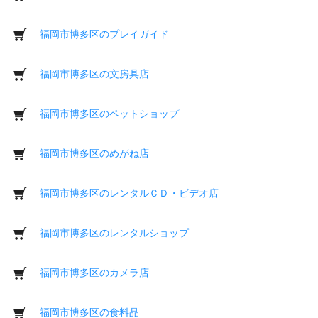
福岡市博多区のプレイガイド
福岡市博多区の文房具店
福岡市博多区のペットショップ
福岡市博多区のめがね店
福岡市博多区のレンタルＣＤ・ビデオ店
福岡市博多区のレンタルショップ
福岡市博多区のカメラ店
福岡市博多区の食料品