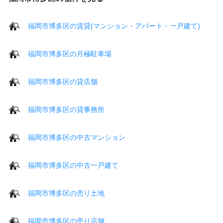
福岡市博多区の賃貸(マンション・アパート・一戸建て)
福岡市博多区の月極駐車場
福岡市博多区の貸店舗
福岡市博多区の貸事務所
福岡市博多区の中古マンション
福岡市博多区の中古一戸建て
福岡市博多区の売り土地
福岡市博多区の売り店舗