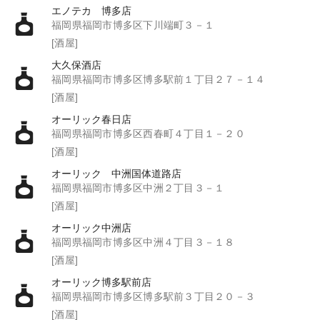
エノテカ 博多店
福岡県福岡市博多区下川端町３－１
[酒屋]
大久保酒店
福岡県福岡市博多区博多駅前１丁目２７－１４
[酒屋]
オーリック春日店
福岡県福岡市博多区西春町４丁目１－２０
[酒屋]
オーリック 中洲国体道路店
福岡県福岡市博多区中洲２丁目３－１
[酒屋]
オーリック中洲店
福岡県福岡市博多区中洲４丁目３－１８
[酒屋]
オーリック博多駅前店
福岡県福岡市博多区博多駅前３丁目２０－３
[酒屋]