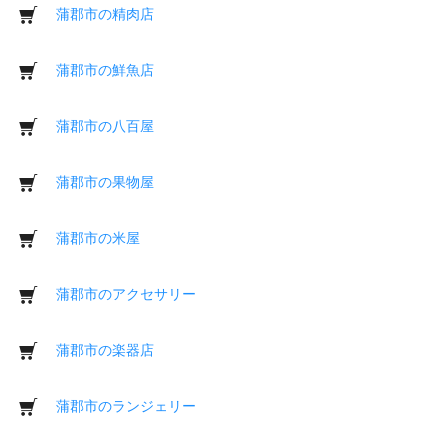
蒲郡市の精肉店
蒲郡市の鮮魚店
蒲郡市の八百屋
蒲郡市の果物屋
蒲郡市の米屋
蒲郡市のアクセサリー
蒲郡市の楽器店
蒲郡市のランジェリー