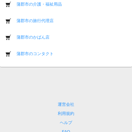
蒲郡市の介護・福祉用品
蒲郡市の旅行代理店
蒲郡市のかばん店
蒲郡市のコンタクト
運営会社
利用規約
ヘルプ
FAQ