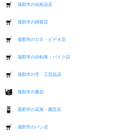
蒲郡市の化粧品店
蒲郡市の雑貨店
蒲郡市のＣＤ・ビデオ店
蒲郡市の自転車・バイク店
蒲郡市の手・工芸品店
蒲郡市の書店
蒲郡市の花屋・園芸店
蒲郡市のパン店