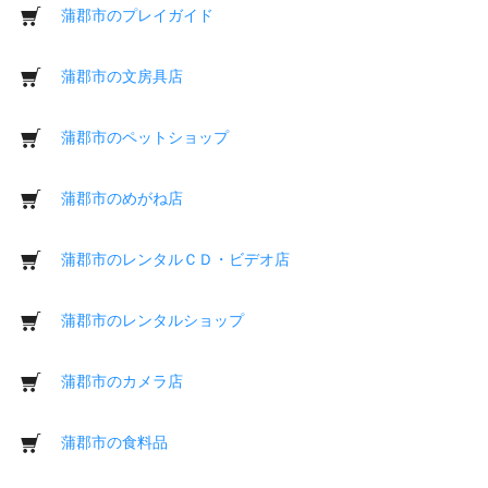
蒲郡市のプレイガイド
蒲郡市の文房具店
蒲郡市のペットショップ
蒲郡市のめがね店
蒲郡市のレンタルＣＤ・ビデオ店
蒲郡市のレンタルショップ
蒲郡市のカメラ店
蒲郡市の食料品