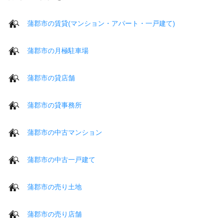
蒲郡市の賃貸(マンション・アパート・一戸建て)
蒲郡市の月極駐車場
蒲郡市の貸店舗
蒲郡市の貸事務所
蒲郡市の中古マンション
蒲郡市の中古一戸建て
蒲郡市の売り土地
蒲郡市の売り店舗