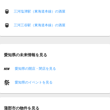
三河塩津駅（東海道本線）の酒屋
三河三谷駅（東海道本線）の酒屋
愛知県の未来情報を見る
愛知県の開店・閉店を見る
愛知県のイベントを見る
蒲郡市の物件を見る