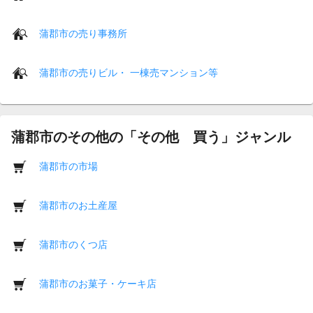
蒲郡市の売り事務所
蒲郡市の売りビル・ 一棟売マンション等
蒲郡市のその他の「その他 買う」ジャンル
蒲郡市の市場
蒲郡市のお土産屋
蒲郡市のくつ店
蒲郡市のお菓子・ケーキ店