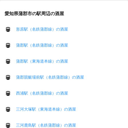
愛知県蒲郡市の駅周辺の酒屋
形原駅（名鉄蒲郡線）の酒屋
蒲郡駅（名鉄蒲郡線）の酒屋
蒲郡駅（東海道本線）の酒屋
蒲郡競艇場前駅（名鉄蒲郡線）の酒屋
西浦駅（名鉄蒲郡線）の酒屋
三河大塚駅（東海道本線）の酒屋
三河鹿島駅（名鉄蒲郡線）の酒屋