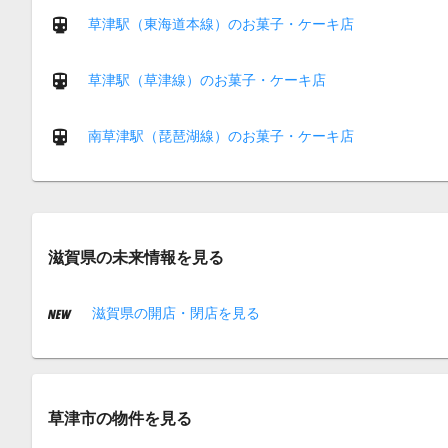
草津駅（東海道本線）のお菓子・ケーキ店
草津駅（草津線）のお菓子・ケーキ店
南草津駅（琵琶湖線）のお菓子・ケーキ店
滋賀県の未来情報を見る
滋賀県の開店・閉店を見る
草津市の物件を見る