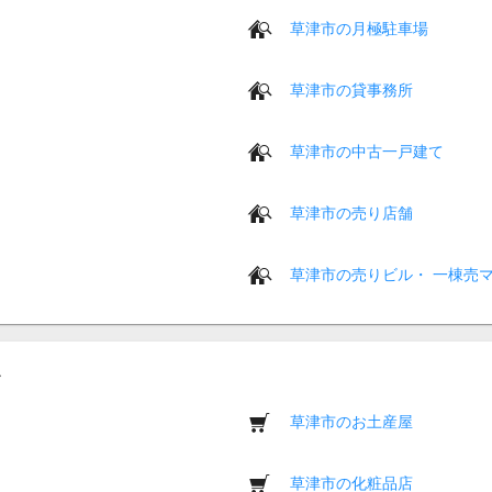
草津市の月極駐車場
草津市の貸事務所
草津市の中古一戸建て
草津市の売り店舗
草津市の売りビル・ 一棟売
草津市のお土産屋
草津市の化粧品店