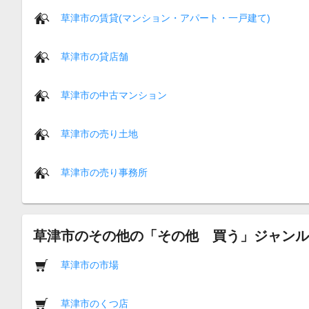
草津市の賃貸(マンション・アパート・一戸建て)
草津市の貸店舗
草津市の中古マンション
草津市の売り土地
草津市の売り事務所
草津市のその他の「その他 買う」ジャンル
草津市の市場
草津市のくつ店