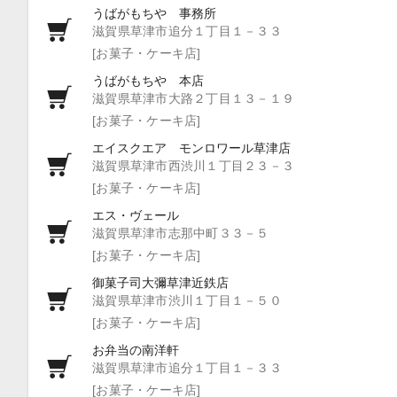
うばがもちや 事務所
滋賀県草津市追分１丁目１－３３
[お菓子・ケーキ店]
うばがもちや 本店
滋賀県草津市大路２丁目１３－１９
[お菓子・ケーキ店]
エイスクエア モンロワール草津店
滋賀県草津市西渋川１丁目２３－３
[お菓子・ケーキ店]
エス・ヴェール
滋賀県草津市志那中町３３－５
[お菓子・ケーキ店]
御菓子司大彌草津近鉄店
滋賀県草津市渋川１丁目１－５０
[お菓子・ケーキ店]
お弁当の南洋軒
滋賀県草津市追分１丁目１－３３
[お菓子・ケーキ店]