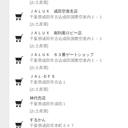
[お土産屋]
ＪＡＬＵＸ 成田空港支店
千葉県成田市古込成田国際空港内１－１
[お土産屋]
ＪＡＬＵＸ 南到着ロビー店
千葉県成田市古込成田国際空港内１－１
[お土産屋]
ＪＡＬＵＸ ６３番ゲートショップ
千葉県成田市古込成田国際空港内１－１
[お土産屋]
ＪＡＬ‐ＤＦＳ
千葉県成田市古込１
[お土産屋]
神代売店
千葉県成田市成田１
[お土産屋]
するかん
千葉県成田市本町３４７