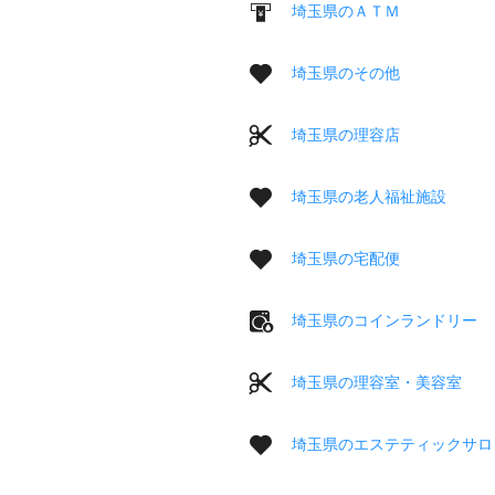
埼玉県のＡＴＭ
埼玉県のその他
埼玉県の理容店
埼玉県の老人福祉施設
埼玉県の宅配便
埼玉県のコインランドリー
埼玉県の理容室・美容室
埼玉県のエステティックサロ