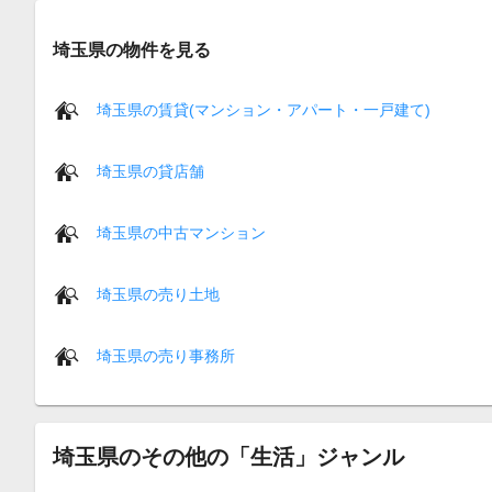
埼玉県の物件を見る
埼玉県の賃貸(マンション・アパート・一戸建て)
埼玉県の貸店舗
埼玉県の中古マンション
埼玉県の売り土地
埼玉県の売り事務所
埼玉県のその他の「生活」ジャンル