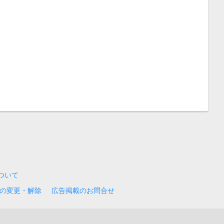
について
の変更・解除
広告掲載のお問合せ