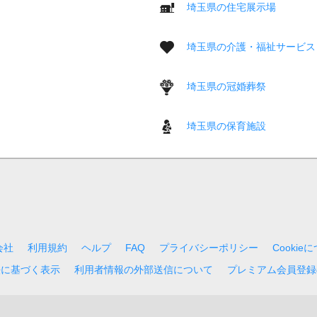
埼玉県の住宅展示場
埼玉県の介護・福祉サービス
埼玉県の冠婚葬祭
埼玉県の保育施設
会社
利用規約
ヘルプ
FAQ
プライバシーポリシー
Cookie
法に基づく表示
利用者情報の外部送信について
プレミアム会員登録