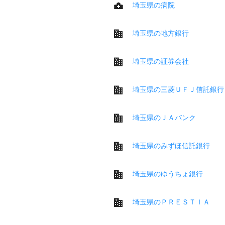
埼玉県の病院
埼玉県の地方銀行
埼玉県の証券会社
埼玉県の三菱ＵＦＪ信託銀行
埼玉県のＪＡバンク
埼玉県のみずほ信託銀行
埼玉県のゆうちょ銀行
埼玉県のＰＲＥＳＴＩＡ