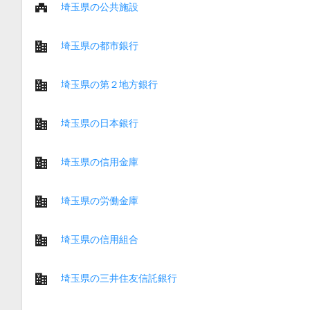
埼玉県の公共施設
埼玉県の都市銀行
埼玉県の第２地方銀行
埼玉県の日本銀行
埼玉県の信用金庫
埼玉県の労働金庫
埼玉県の信用組合
埼玉県の三井住友信託銀行