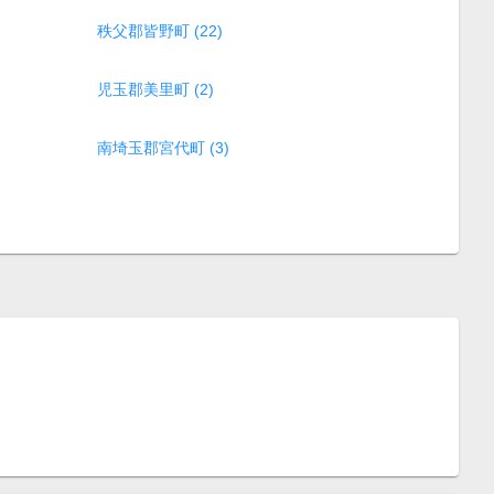
秩父郡皆野町 (22)
児玉郡美里町 (2)
南埼玉郡宮代町 (3)