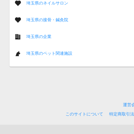
埼玉県のネイルサロン
埼玉県の接骨・鍼灸院
埼玉県の企業
埼玉県のペット関連施設
運営
このサイトについて
特定商取引