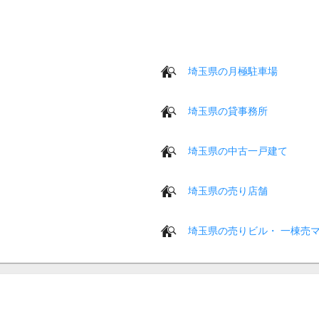
埼玉県の月極駐車場
埼玉県の貸事務所
埼玉県の中古一戸建て
埼玉県の売り店舗
埼玉県の売りビル・ 一棟売