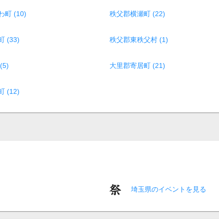
 (10)
秩父郡横瀬町 (22)
(33)
秩父郡東秩父村 (1)
5)
大里郡寄居町 (21)
(12)
埼玉県のイベントを見る