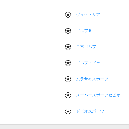
ヴィクトリア
ゴルフ５
二木ゴルフ
ゴルフ・ドゥ
ムラサキスポーツ
スーパースポーツゼビオ
ゼビオスポーツ