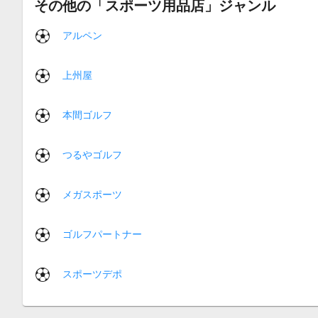
その他の「スポーツ用品店」ジャンル
アルペン
上州屋
本間ゴルフ
つるやゴルフ
メガスポーツ
ゴルフパートナー
スポーツデポ