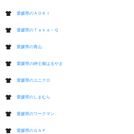
愛媛県のＡＯＫＩ
愛媛県のＴａｋａ－Ｑ
愛媛県の青山
愛媛県の紳士服はるやま
愛媛県のユニクロ
愛媛県のしまむら
愛媛県のワークマン
愛媛県のＧＡＰ