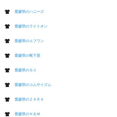
愛媛県のハニーズ
愛媛県のライトオン
愛媛県のエフワン
愛媛県の靴下屋
愛媛県のＧＵ
愛媛県のコムサイズム
愛媛県のＺＡＲＡ
愛媛県のＨ＆Ｍ