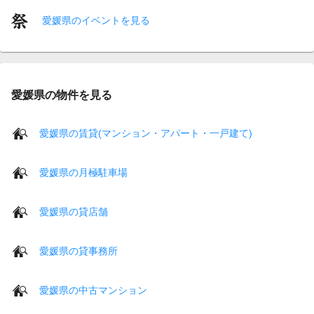
愛媛県のイベントを見る
愛媛県の物件を見る
愛媛県の賃貸(マンション・アパート・一戸建て)
愛媛県の月極駐車場
愛媛県の貸店舗
愛媛県の貸事務所
愛媛県の中古マンション