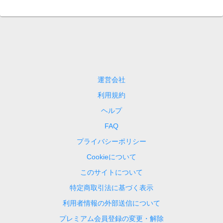
運営会社
利用規約
ヘルプ
FAQ
プライバシーポリシー
Cookieについて
このサイトについて
特定商取引法に基づく表示
利用者情報の外部送信について
プレミアム会員登録の変更・解除