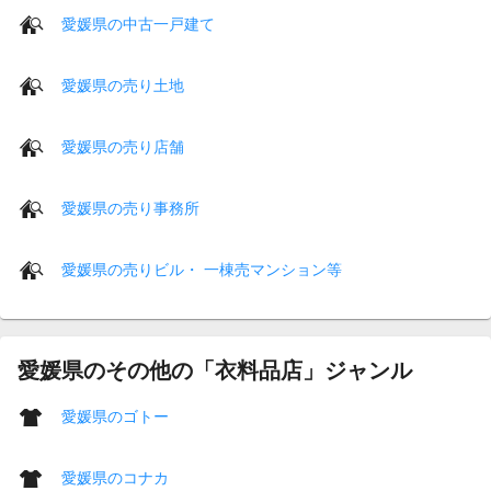
愛媛県の中古一戸建て
愛媛県の売り土地
愛媛県の売り店舗
愛媛県の売り事務所
愛媛県の売りビル・ 一棟売マンション等
愛媛県のその他の「衣料品店」ジャンル
愛媛県のゴトー
愛媛県のコナカ