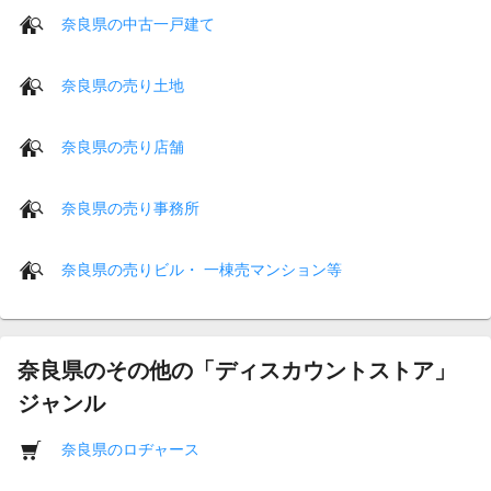
奈良県の中古一戸建て
奈良県の売り土地
奈良県の売り店舗
奈良県の売り事務所
奈良県の売りビル・ 一棟売マンション等
奈良県のその他の「ディスカウントストア」
ジャンル
奈良県のロヂャース