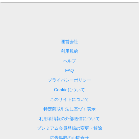
運営会社
利用規約
ヘルプ
FAQ
プライバシーポリシー
Cookieについて
このサイトについて
特定商取引法に基づく表示
利用者情報の外部送信について
プレミアム会員登録の変更・解除
広告掲載のお問合せ