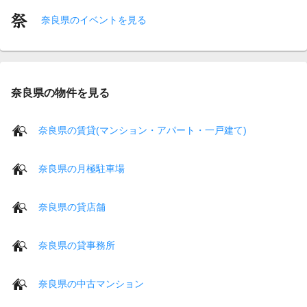
奈良県のイベントを見る
奈良県の物件を見る
奈良県の賃貸(マンション・アパート・一戸建て)
奈良県の月極駐車場
奈良県の貸店舗
奈良県の貸事務所
奈良県の中古マンション