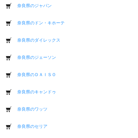
奈良県のジャパン
奈良県のドン・キホーテ
奈良県のダイレックス
奈良県のジェーソン
奈良県のＤＡＩＳＯ
奈良県のキャンドゥ
奈良県のワッツ
奈良県のセリア