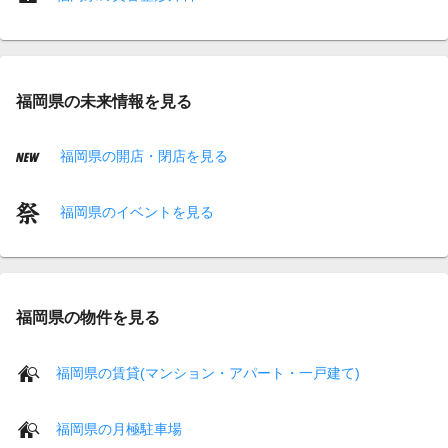
福岡県の未来情報を見る
福岡県の開店・閉店を見る
福岡県のイベントを見る
福岡県の物件を見る
福岡県の賃貸(マンション・アパート・一戸建て)
福岡県の月極駐車場