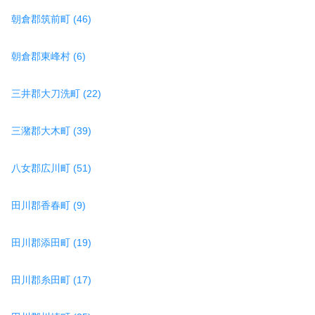
朝倉郡筑前町 (46)
朝倉郡東峰村 (6)
三井郡大刀洗町 (22)
三潴郡大木町 (39)
八女郡広川町 (51)
田川郡香春町 (9)
田川郡添田町 (19)
田川郡糸田町 (17)