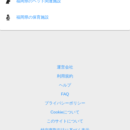
福岡県のペット関連施設
福岡県の保育施設
運営会社
利用規約
ヘルプ
FAQ
プライバシーポリシー
Cookieについて
このサイトについて
特定商取引法に基づく表示