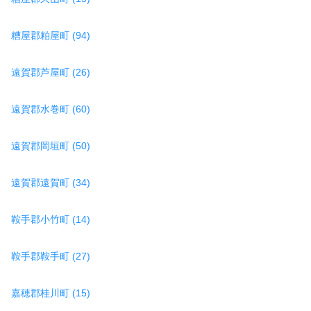
糟屋郡粕屋町 (94)
遠賀郡芦屋町 (26)
遠賀郡水巻町 (60)
遠賀郡岡垣町 (50)
遠賀郡遠賀町 (34)
鞍手郡小竹町 (14)
鞍手郡鞍手町 (27)
嘉穂郡桂川町 (15)