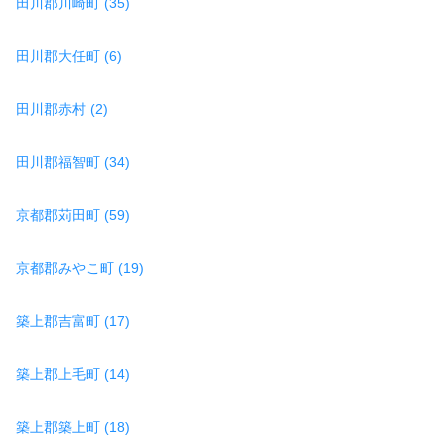
田川郡川崎町 (35)
田川郡大任町 (6)
田川郡赤村 (2)
田川郡福智町 (34)
京都郡苅田町 (59)
京都郡みやこ町 (19)
築上郡吉富町 (17)
築上郡上毛町 (14)
築上郡築上町 (18)