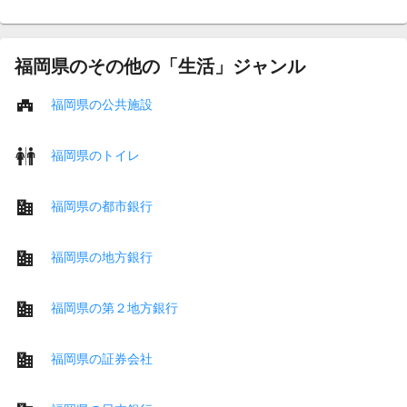
福岡県のその他の「生活」ジャンル
福岡県の公共施設
福岡県のトイレ
福岡県の都市銀行
福岡県の地方銀行
福岡県の第２地方銀行
福岡県の証券会社