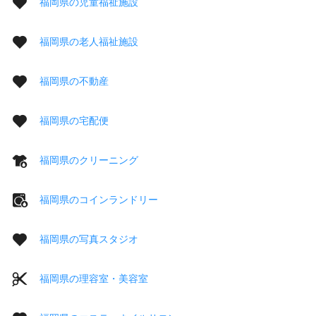
福岡県の児童福祉施設
福岡県の老人福祉施設
福岡県の不動産
福岡県の宅配便
福岡県のクリーニング
福岡県のコインランドリー
福岡県の写真スタジオ
福岡県の理容室・美容室