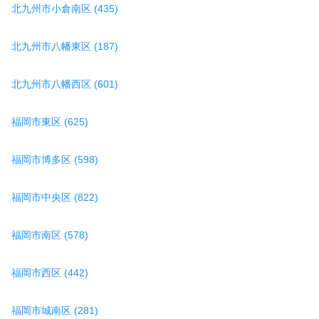
北九州市小倉南区 (435)
北九州市八幡東区 (187)
北九州市八幡西区 (601)
福岡市東区 (625)
福岡市博多区 (598)
福岡市中央区 (822)
福岡市南区 (578)
福岡市西区 (442)
福岡市城南区 (281)