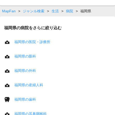
MapFan
>
ジャンル検索
>
生活
>
病院
>
福岡県
福岡県の病院をさらに絞り込む
福岡県の医院・診療所
福岡県の眼科
福岡県の外科
福岡県の産婦人科
福岡県の歯科
福岡県の耳鼻咽喉科