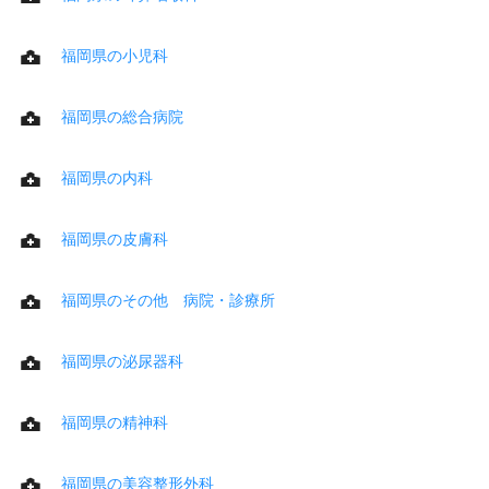
福岡県の小児科
福岡県の総合病院
福岡県の内科
福岡県の皮膚科
福岡県のその他 病院・診療所
福岡県の泌尿器科
福岡県の精神科
福岡県の美容整形外科