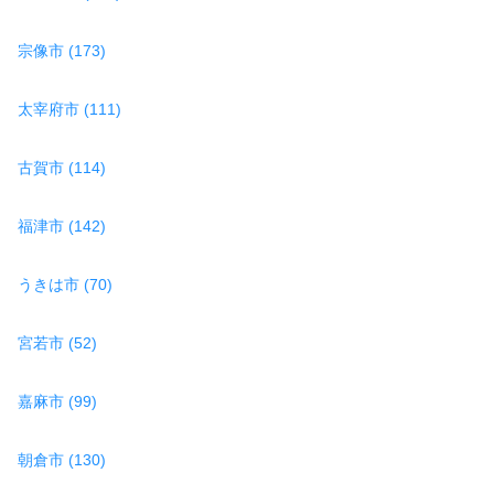
宗像市 (173)
太宰府市 (111)
古賀市 (114)
福津市 (142)
うきは市 (70)
宮若市 (52)
嘉麻市 (99)
朝倉市 (130)