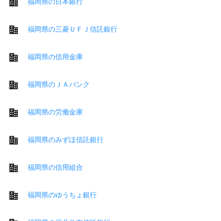
福岡県の日本銀行
福岡県の三菱ＵＦＪ信託銀行
福岡県の信用金庫
福岡県のＪＡバンク
福岡県の労働金庫
福岡県のみずほ信託銀行
福岡県の信用組合
福岡県のゆうちょ銀行