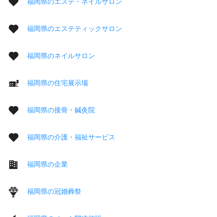
福岡県のエステ・ネイルサロン
福岡県のエステティックサロン
福岡県のネイルサロン
福岡県の住宅展示場
福岡県の接骨・鍼灸院
福岡県の介護・福祉サービス
福岡県の企業
福岡県の冠婚葬祭