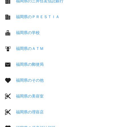
福岡県の三井住友信託銀行
福岡県のＰＲＥＳＴＩＡ
福岡県の学校
福岡県のＡＴＭ
福岡県の郵便局
福岡県のその他
福岡県の美容室
福岡県の理容店