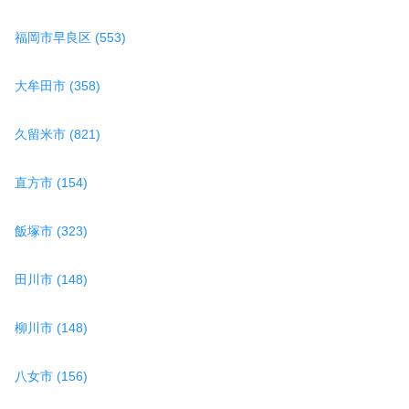
福岡市早良区 (553)
大牟田市 (358)
久留米市 (821)
直方市 (154)
飯塚市 (323)
田川市 (148)
柳川市 (148)
八女市 (156)