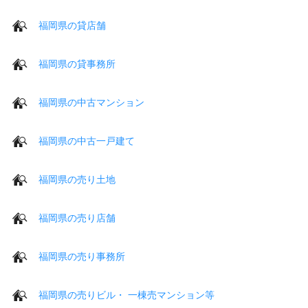
福岡県の貸店舗
福岡県の貸事務所
福岡県の中古マンション
福岡県の中古一戸建て
福岡県の売り土地
福岡県の売り店舗
福岡県の売り事務所
福岡県の売りビル・ 一棟売マンション等