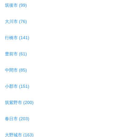
筑後市 (99)
大川市 (76)
行橋市 (141)
豊前市 (61)
中間市 (85)
小郡市 (151)
筑紫野市 (200)
春日市 (203)
大野城市 (163)