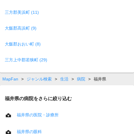
三方郡美浜町 (11)
大飯郡高浜町 (9)
大飯郡おおい町 (8)
三方上中郡若狭町 (29)
MapFan
>
ジャンル検索
>
生活
>
病院
>
福井県
福井県の病院をさらに絞り込む
福井県の医院・診療所
福井県の眼科