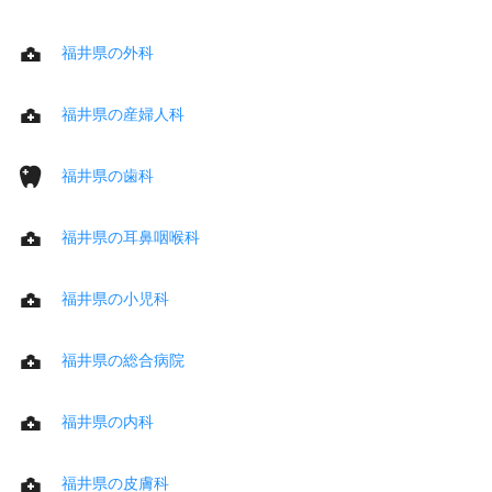
福井県の外科
福井県の産婦人科
福井県の歯科
福井県の耳鼻咽喉科
福井県の小児科
福井県の総合病院
福井県の内科
福井県の皮膚科