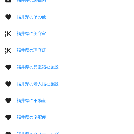
福井県のその他
福井県の美容室
福井県の理容店
福井県の児童福祉施設
福井県の老人福祉施設
福井県の不動産
福井県の宅配便
福井県のクリーニング