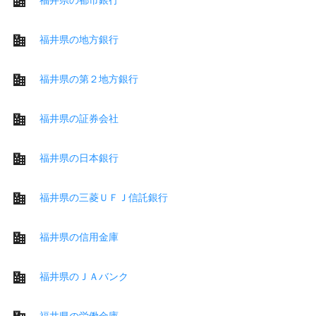
福井県の地方銀行
福井県の第２地方銀行
福井県の証券会社
福井県の日本銀行
福井県の三菱ＵＦＪ信託銀行
福井県の信用金庫
福井県のＪＡバンク
福井県の労働金庫