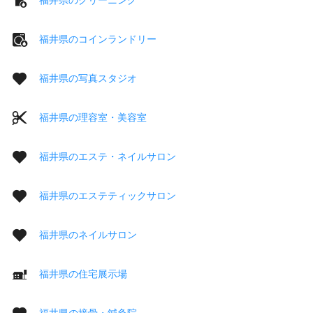
福井県のコインランドリー
福井県の写真スタジオ
福井県の理容室・美容室
福井県のエステ・ネイルサロン
福井県のエステティックサロン
福井県のネイルサロン
福井県の住宅展示場
福井県の接骨・鍼灸院