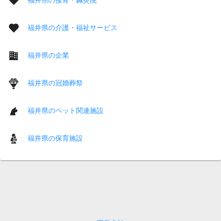
福井県の介護・福祉サービス
福井県の企業
福井県の冠婚葬祭
福井県のペット関連施設
福井県の保育施設