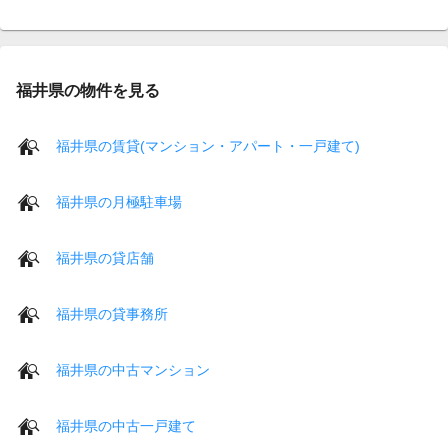
福井県の物件を見る
福井県の賃貸(マンション・アパート・一戸建て)
福井県の月極駐車場
福井県の貸店舗
福井県の貸事務所
福井県の中古マンション
福井県の中古一戸建て