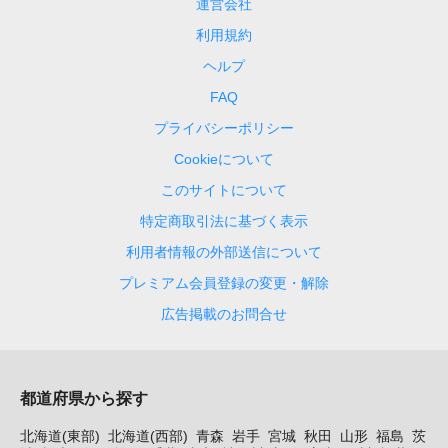
運営会社
利用規約
ヘルプ
FAQ
プライバシーポリシー
Cookieについて
このサイトについて
特定商取引法に基づく表示
利用者情報の外部送信について
プレミアム会員登録の変更・解除
広告掲載のお問合せ
都道府県から探す
北海道(東部)
北海道(西部)
青森
岩手
宮城
秋田
山形
福島
茨