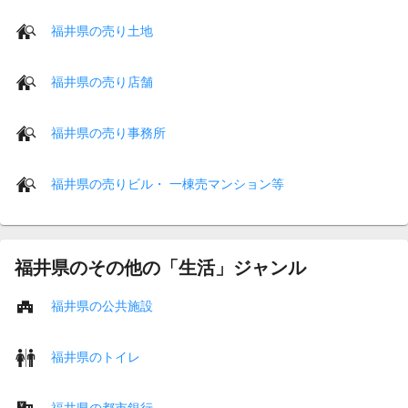
福井県の売り土地
福井県の売り店舗
福井県の売り事務所
福井県の売りビル・ 一棟売マンション等
福井県のその他の「生活」ジャンル
福井県の公共施設
福井県のトイレ
福井県の都市銀行