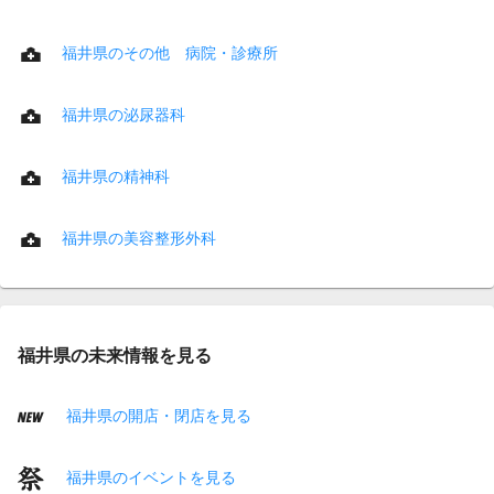
福井県のその他 病院・診療所
福井県の泌尿器科
福井県の精神科
福井県の美容整形外科
福井県の未来情報を見る
福井県の開店・閉店を見る
福井県のイベントを見る