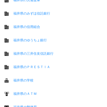
福井県のみずほ信託銀行
福井県の信用組合
福井県のゆうちょ銀行
福井県の三井住友信託銀行
福井県のＰＲＥＳＴＩＡ
福井県の学校
福井県のＡＴＭ
福井県の郵便局