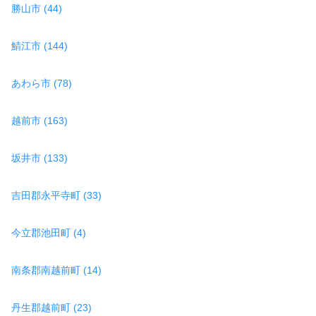
勝山市 (44)
鯖江市 (144)
あわら市 (78)
越前市 (163)
坂井市 (133)
吉田郡永平寺町 (33)
今立郡池田町 (4)
南条郡南越前町 (14)
丹生郡越前町 (23)