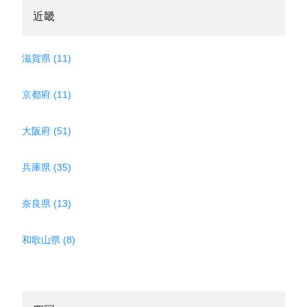
近畿
滋賀県 (11)
京都府 (11)
大阪府 (51)
兵庫県 (35)
奈良県 (13)
和歌山県 (8)