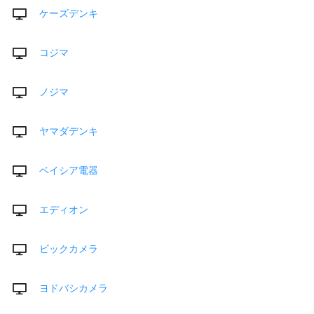
ケーズデンキ
コジマ
ノジマ
ヤマダデンキ
ベイシア電器
エディオン
ビックカメラ
ヨドバシカメラ