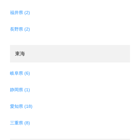
福井県 (2)
長野県 (2)
東海
岐阜県 (6)
静岡県 (1)
愛知県 (18)
三重県 (8)