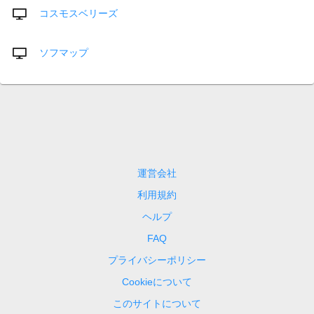
コスモスベリーズ
ソフマップ
運営会社
利用規約
ヘルプ
FAQ
プライバシーポリシー
Cookieについて
このサイトについて