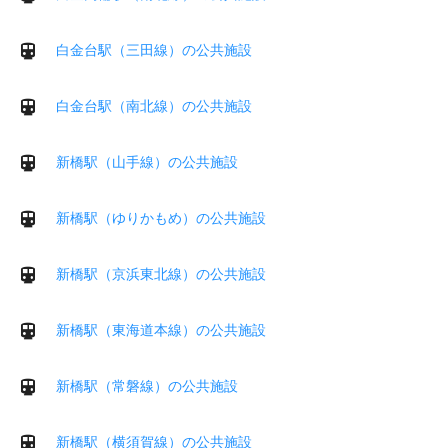
白金台駅（三田線）の公共施設
白金台駅（南北線）の公共施設
新橋駅（山手線）の公共施設
新橋駅（ゆりかもめ）の公共施設
新橋駅（京浜東北線）の公共施設
新橋駅（東海道本線）の公共施設
新橋駅（常磐線）の公共施設
新橋駅（横須賀線）の公共施設