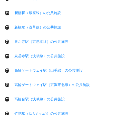
新橋駅（銀座線）の公共施設
新橋駅（浅草線）の公共施設
泉岳寺駅（京急本線）の公共施設
泉岳寺駅（浅草線）の公共施設
高輪ゲートウェイ駅（山手線）の公共施設
高輪ゲートウェイ駅（京浜東北線）の公共施設
高輪台駅（浅草線）の公共施設
竹芝駅（ゆりかもめ）の公共施設