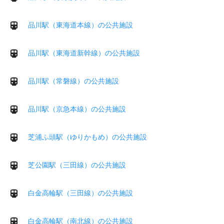
品川駅（東海道本線）の公共施設
品川駅（東海道新幹線）の公共施設
品川駅（常磐線）の公共施設
品川駅（京急本線）の公共施設
芝浦ふ頭駅（ゆりかもめ）の公共施設
芝公園駅（三田線）の公共施設
白金高輪駅（三田線）の公共施設
白金高輪駅（南北線）の公共施設