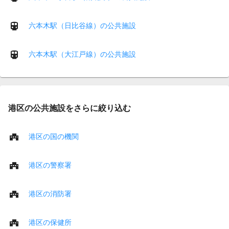
六本木駅（日比谷線）の公共施設
六本木駅（大江戸線）の公共施設
港区の公共施設をさらに絞り込む
港区の国の機関
港区の警察署
港区の消防署
港区の保健所