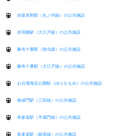
赤坂見附駅（丸ノ内線）の公共施設
赤羽橋駅（大江戸線）の公共施設
麻布十番駅（南北線）の公共施設
麻布十番駅（大江戸線）の公共施設
お台場海浜公園駅（ゆりかもめ）の公共施設
御成門駅（三田線）の公共施設
表参道駅（半蔵門線）の公共施設
表参道駅（銀座線）の公共施設