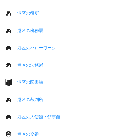
港区の役所
港区の税務署
港区のハローワーク
港区の法務局
港区の図書館
港区の裁判所
港区の大使館・領事館
港区の交番