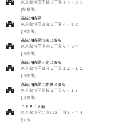
東京都港区高輪３丁目１５－２０
[警察署]
高輪消防署
東京都港区白金２丁目４－１２
[消防署]
高輪消防署港南出張所
東京都港区港南５丁目８－３４
[消防署]
高輪消防署三光出張所
東京都港区白金５丁目１２－１１
[消防署]
高輪消防署二本榎出張所
東京都港区高輪２丁目６－１７
[消防署]
ＴＥＰＩＡ館
東京都港区北青山２丁目８－４４
[役所]