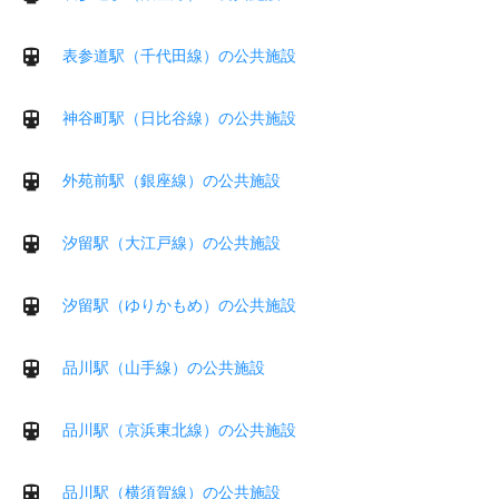
表参道駅（千代田線）の公共施設
神谷町駅（日比谷線）の公共施設
外苑前駅（銀座線）の公共施設
汐留駅（大江戸線）の公共施設
汐留駅（ゆりかもめ）の公共施設
品川駅（山手線）の公共施設
品川駅（京浜東北線）の公共施設
品川駅（横須賀線）の公共施設