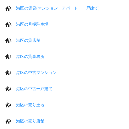
港区の賃貸(マンション・アパート・一戸建て)
港区の月極駐車場
港区の貸店舗
港区の貸事務所
港区の中古マンション
港区の中古一戸建て
港区の売り土地
港区の売り店舗