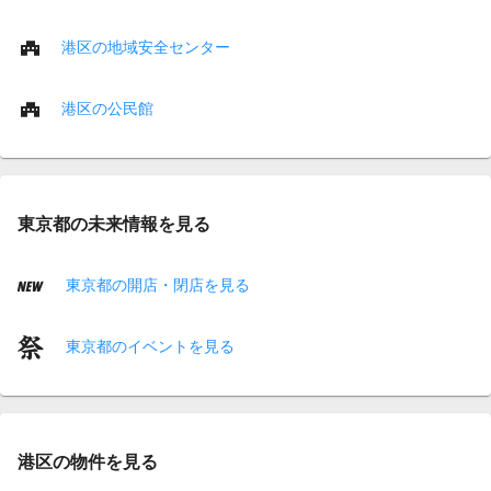
港区の地域安全センター
港区の公民館
東京都の未来情報を見る
東京都の開店・閉店を見る
東京都のイベントを見る
港区の物件を見る