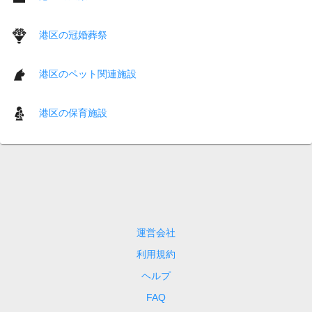
港区の冠婚葬祭
港区のペット関連施設
港区の保育施設
運営会社
利用規約
ヘルプ
FAQ