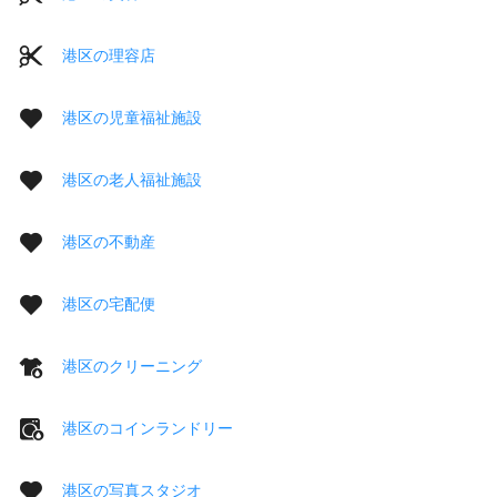
港区の理容店
港区の児童福祉施設
港区の老人福祉施設
港区の不動産
港区の宅配便
港区のクリーニング
港区のコインランドリー
港区の写真スタジオ