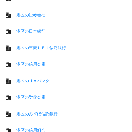
港区の証券会社
港区の日本銀行
港区の三菱ＵＦＪ信託銀行
港区の信用金庫
港区のＪＡバンク
港区の労働金庫
港区のみずほ信託銀行
港区の信用組合