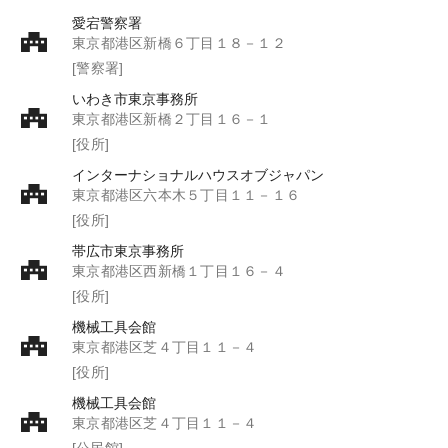
愛宕警察署
東京都港区新橋６丁目１８－１２
[警察署]
いわき市東京事務所
東京都港区新橋２丁目１６－１
[役所]
インターナショナルハウスオブジャパン
東京都港区六本木５丁目１１－１６
[役所]
帯広市東京事務所
東京都港区西新橋１丁目１６－４
[役所]
機械工具会館
東京都港区芝４丁目１１－４
[役所]
機械工具会館
東京都港区芝４丁目１１－４
[公民館]