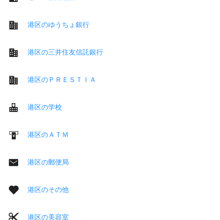
港区のゆうちょ銀行
港区の三井住友信託銀行
港区のＰＲＥＳＴＩＡ
港区の学校
港区のＡＴＭ
港区の郵便局
港区のその他
港区の美容室