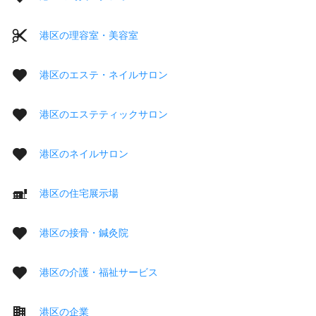
港区の理容室・美容室
港区のエステ・ネイルサロン
港区のエステティックサロン
港区のネイルサロン
港区の住宅展示場
港区の接骨・鍼灸院
港区の介護・福祉サービス
港区の企業