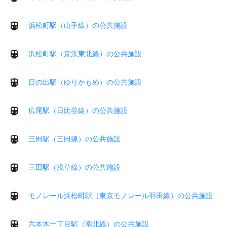
浜松町駅（山手線）の公共施設
浜松町駅（京浜東北線）の公共施設
日の出駅（ゆりかもめ）の公共施設
広尾駅（日比谷線）の公共施設
三田駅（三田線）の公共施設
三田駅（浅草線）の公共施設
モノレール浜松町駅（東京モノレール羽田線）の公共施設
六本木一丁目駅（南北線）の公共施設