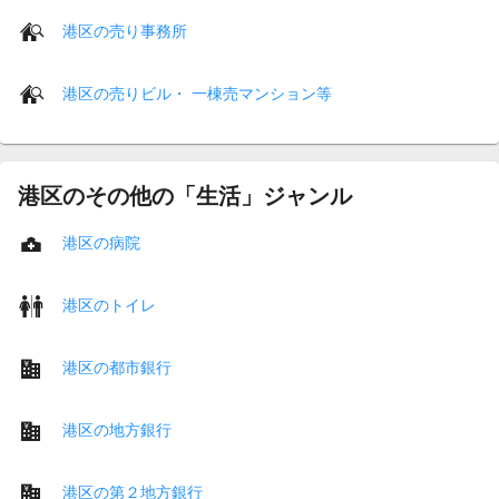
港区の売り事務所
港区の売りビル・ 一棟売マンション等
港区のその他の「生活」ジャンル
港区の病院
港区のトイレ
港区の都市銀行
港区の地方銀行
港区の第２地方銀行