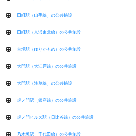
田町駅（山手線）の公共施設
田町駅（京浜東北線）の公共施設
台場駅（ゆりかもめ）の公共施設
大門駅（大江戸線）の公共施設
大門駅（浅草線）の公共施設
虎ノ門駅（銀座線）の公共施設
虎ノ門ヒルズ駅（日比谷線）の公共施設
乃木坂駅（千代田線）の公共施設