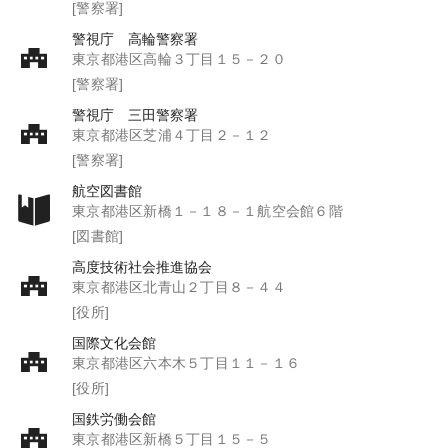
[警察署]
警視庁 高輪警察署
東京都港区高輪３丁目１５－２０
[警察署]
警視庁 三田警察署
東京都港区芝浦４丁目２－１２
[警察署]
航空図書館
東京都港区新橋１－１８－１航空会館６階
[図書館]
高度技術社会推進協会
東京都港区北青山２丁目８－４４
[役所]
国際文化会館
東京都港区六本木５丁目１１－１６
[役所]
国鉄労働会館
東京都港区新橋５丁目１５－５