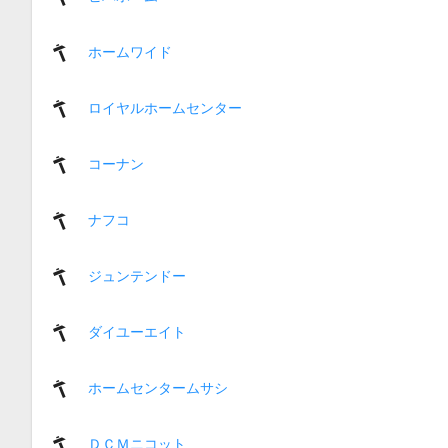
ホームワイド
ロイヤルホームセンター
コーナン
ナフコ
ジュンテンドー
ダイユーエイト
ホームセンタームサシ
ＤＣＭニコット