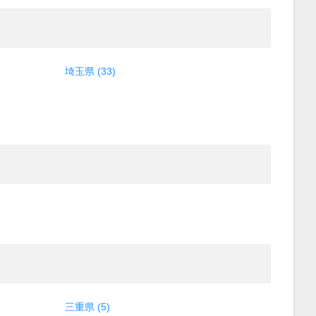
埼玉県 (33)
三重県 (5)