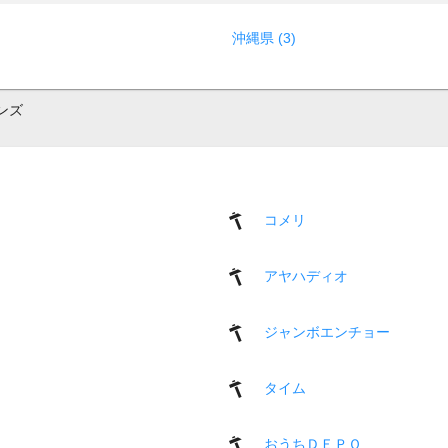
沖縄県 (3)
ンズ
コメリ
アヤハディオ
ジャンボエンチョー
タイム
おうちＤＥＰＯ