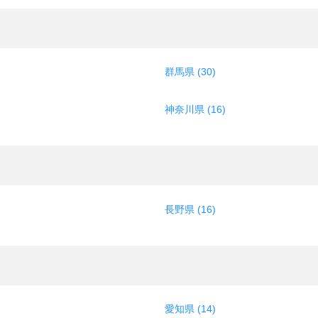
群馬県 (30)
神奈川県 (16)
長野県 (16)
愛知県 (14)