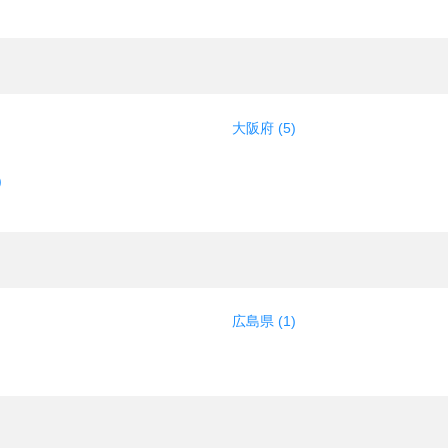
大阪府 (5)
)
広島県 (1)