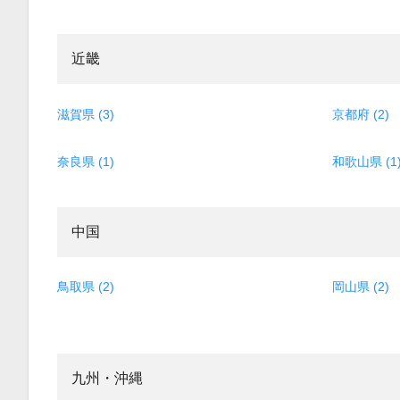
近畿
滋賀県 (3)
京都府 (2)
奈良県 (1)
和歌山県 (1
中国
鳥取県 (2)
岡山県 (2)
九州・沖縄