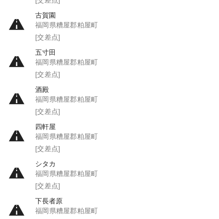
古賀園
福岡県糟屋郡粕屋町
[交差点]
五寸田
福岡県糟屋郡粕屋町
[交差点]
酒殿
福岡県糟屋郡粕屋町
[交差点]
四軒屋
福岡県糟屋郡粕屋町
[交差点]
シタカ
福岡県糟屋郡粕屋町
[交差点]
下長者原
福岡県糟屋郡粕屋町