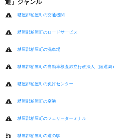
通」ジャンル
糟屋郡粕屋町の交通機関
糟屋郡粕屋町のロードサービス
糟屋郡粕屋町の洗車場
糟屋郡粕屋町の自動車検査独立行政法人（陸運局）
糟屋郡粕屋町の免許センター
糟屋郡粕屋町の空港
糟屋郡粕屋町のフェリーターミナル
糟屋郡粕屋町の道の駅