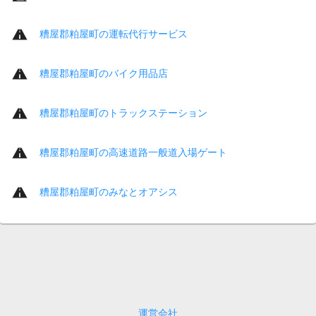
糟屋郡粕屋町の運転代行サービス
糟屋郡粕屋町のバイク用品店
糟屋郡粕屋町のトラックステーション
糟屋郡粕屋町の高速道路一般道入場ゲート
糟屋郡粕屋町のみなとオアシス
運営会社