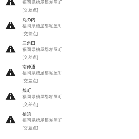
福岡県糟屋郡粕屋町
[交差点]
丸の内
福岡県糟屋郡粕屋町
[交差点]
三角田
福岡県糟屋郡粕屋町
[交差点]
南仲通
福岡県糟屋郡粕屋町
[交差点]
焼町
福岡県糟屋郡粕屋町
[交差点]
柚須
福岡県糟屋郡粕屋町
[交差点]