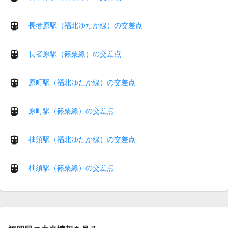
長者原駅（福北ゆたか線）の交差点
長者原駅（篠栗線）の交差点
原町駅（福北ゆたか線）の交差点
原町駅（篠栗線）の交差点
柚須駅（福北ゆたか線）の交差点
柚須駅（篠栗線）の交差点