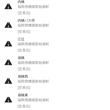
内橋
福岡県糟屋郡粕屋町
[交差点]
内橋バス停
福岡県糟屋郡粕屋町
[交差点]
江辻
福岡県糟屋郡粕屋町
[交差点]
扇橋
福岡県糟屋郡粕屋町
[交差点]
扇橋西
福岡県糟屋郡粕屋町
[交差点]
扇橋東
福岡県糟屋郡粕屋町
[交差点]