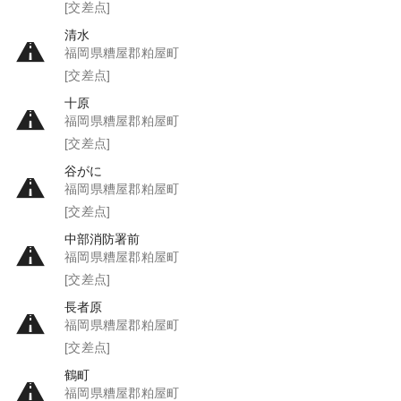
[交差点]
清水
福岡県糟屋郡粕屋町
[交差点]
十原
福岡県糟屋郡粕屋町
[交差点]
谷がに
福岡県糟屋郡粕屋町
[交差点]
中部消防署前
福岡県糟屋郡粕屋町
[交差点]
長者原
福岡県糟屋郡粕屋町
[交差点]
鶴町
福岡県糟屋郡粕屋町