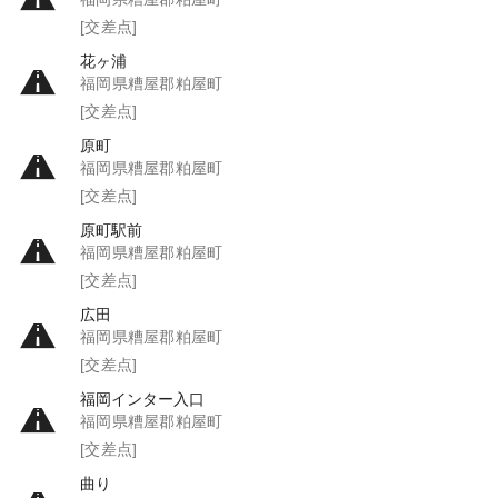
[交差点]
花ヶ浦
福岡県糟屋郡粕屋町
[交差点]
原町
福岡県糟屋郡粕屋町
[交差点]
原町駅前
福岡県糟屋郡粕屋町
[交差点]
広田
福岡県糟屋郡粕屋町
[交差点]
福岡インター入口
福岡県糟屋郡粕屋町
[交差点]
曲り