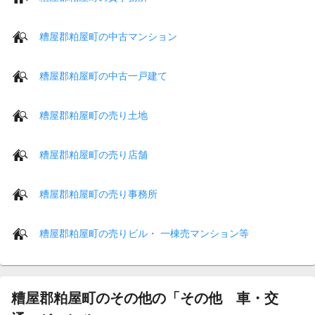
糟屋郡粕屋町の中古マンション
糟屋郡粕屋町の中古一戸建て
糟屋郡粕屋町の売り土地
糟屋郡粕屋町の売り店舗
糟屋郡粕屋町の売り事務所
糟屋郡粕屋町の売りビル・ 一棟売マンション等
糟屋郡粕屋町のその他の「その他 車・交