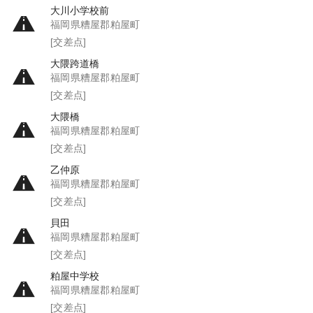
大川小学校前
福岡県糟屋郡粕屋町
[交差点]
大隈跨道橋
福岡県糟屋郡粕屋町
[交差点]
大隈橋
福岡県糟屋郡粕屋町
[交差点]
乙仲原
福岡県糟屋郡粕屋町
[交差点]
貝田
福岡県糟屋郡粕屋町
[交差点]
粕屋中学校
福岡県糟屋郡粕屋町
[交差点]