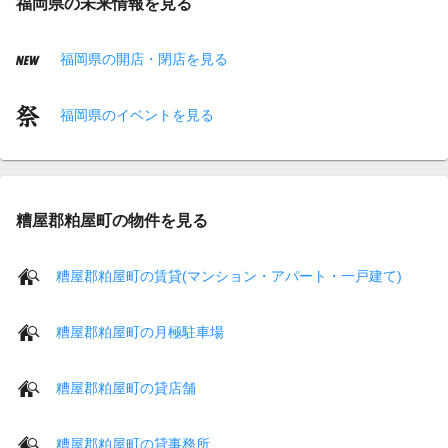
福岡県の未来情報を見る
福岡県の開店・閉店を見る
福岡県のイベントを見る
糟屋郡粕屋町の物件を見る
糟屋郡粕屋町の賃貸(マンション・アパート・一戸建て)
糟屋郡粕屋町の月極駐車場
糟屋郡粕屋町の貸店舗
糟屋郡粕屋町の貸事務所