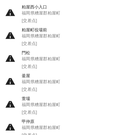
粕屋西小入口
福岡県糟屋郡粕屋町
[交差点]
粕屋町役場前
福岡県糟屋郡粕屋町
[交差点]
門松
福岡県糟屋郡粕屋町
[交差点]
釜屋
福岡県糟屋郡粕屋町
[交差点]
萱場
福岡県糟屋郡粕屋町
[交差点]
甲仲原
福岡県糟屋郡粕屋町
[交差点]