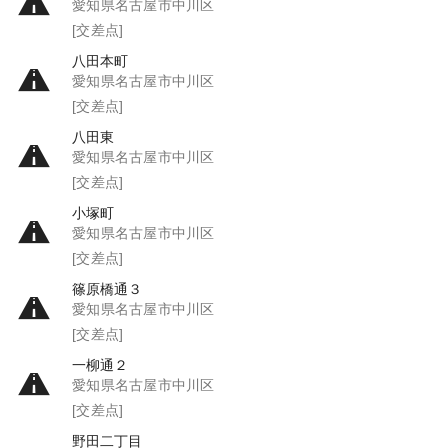
愛知県名古屋市中川区
[交差点]
八田本町
愛知県名古屋市中川区
[交差点]
八田東
愛知県名古屋市中川区
[交差点]
小塚町
愛知県名古屋市中川区
[交差点]
篠原橋通３
愛知県名古屋市中川区
[交差点]
一柳通２
愛知県名古屋市中川区
[交差点]
野田二丁目