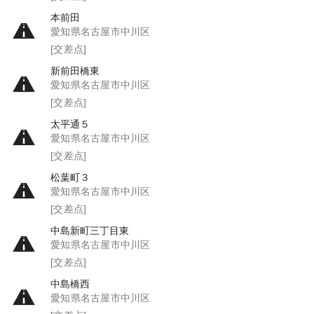
本前田
愛知県名古屋市中川区
[交差点]
新前田橋東
愛知県名古屋市中川区
[交差点]
太平通５
愛知県名古屋市中川区
[交差点]
松葉町３
愛知県名古屋市中川区
[交差点]
中島新町三丁目東
愛知県名古屋市中川区
[交差点]
中島橋西
愛知県名古屋市中川区