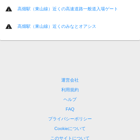
高畑駅（東山線）近くの高速道路一般道入場ゲート
高畑駅（東山線）近くのみなとオアシス
運営会社
利用規約
ヘルプ
FAQ
プライバシーポリシー
Cookieについて
このサイトについて