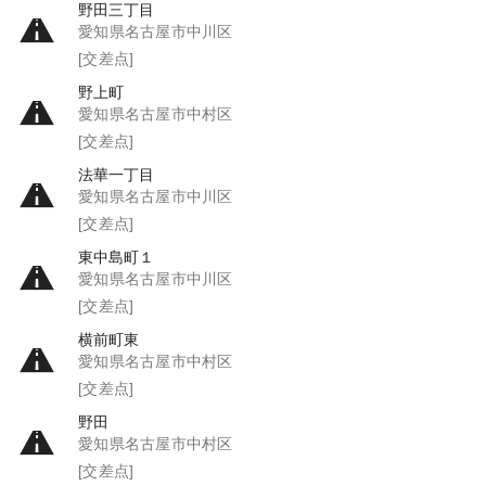
野田三丁目
愛知県名古屋市中川区
[交差点]
野上町
愛知県名古屋市中村区
[交差点]
法華一丁目
愛知県名古屋市中川区
[交差点]
東中島町１
愛知県名古屋市中川区
[交差点]
横前町東
愛知県名古屋市中村区
[交差点]
野田
愛知県名古屋市中村区
[交差点]