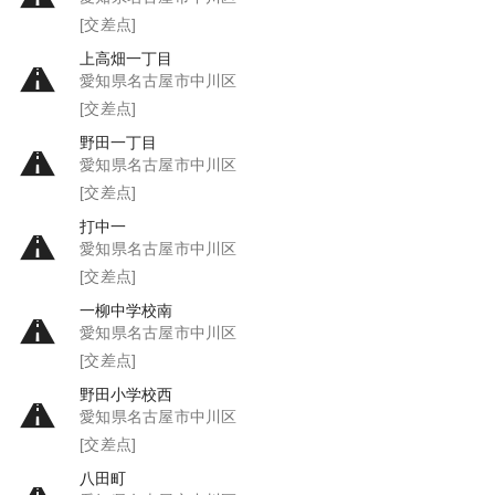
[交差点]
上高畑一丁目
愛知県名古屋市中川区
[交差点]
野田一丁目
愛知県名古屋市中川区
[交差点]
打中一
愛知県名古屋市中川区
[交差点]
一柳中学校南
愛知県名古屋市中川区
[交差点]
野田小学校西
愛知県名古屋市中川区
[交差点]
八田町