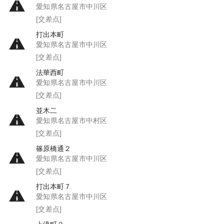
愛知県名古屋市中川区
[交差点]
打出本町
愛知県名古屋市中川区
[交差点]
法華西町
愛知県名古屋市中川区
[交差点]
並木二
愛知県名古屋市中村区
[交差点]
篠原橋通２
愛知県名古屋市中川区
[交差点]
打出本町７
愛知県名古屋市中川区
[交差点]