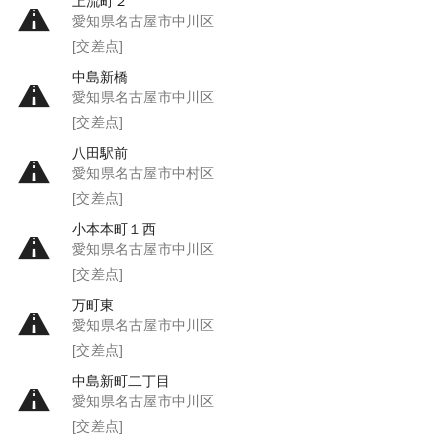
上流町２
愛知県名古屋市中川区
[交差点]
中島新橋
愛知県名古屋市中川区
[交差点]
八田駅前
愛知県名古屋市中村区
[交差点]
小本本町１西
愛知県名古屋市中川区
[交差点]
万町東
愛知県名古屋市中川区
[交差点]
中島新町二丁目
愛知県名古屋市中川区
[交差点]