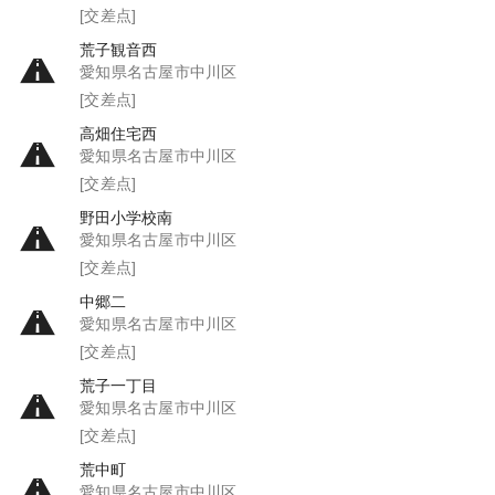
[交差点]
荒子観音西
愛知県名古屋市中川区
[交差点]
高畑住宅西
愛知県名古屋市中川区
[交差点]
野田小学校南
愛知県名古屋市中川区
[交差点]
中郷二
愛知県名古屋市中川区
[交差点]
荒子一丁目
愛知県名古屋市中川区
[交差点]
荒中町
愛知県名古屋市中川区