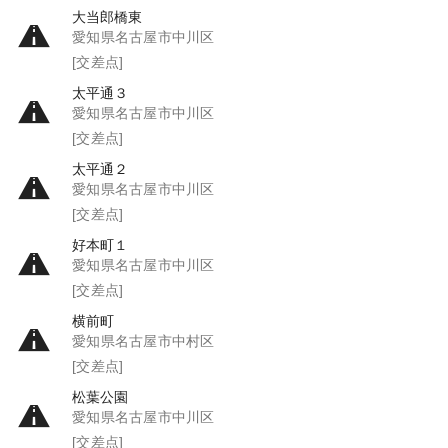
大当郎橋東
愛知県名古屋市中川区
[交差点]
太平通３
愛知県名古屋市中川区
[交差点]
太平通２
愛知県名古屋市中川区
[交差点]
好本町１
愛知県名古屋市中川区
[交差点]
横前町
愛知県名古屋市中村区
[交差点]
松葉公園
愛知県名古屋市中川区
[交差点]