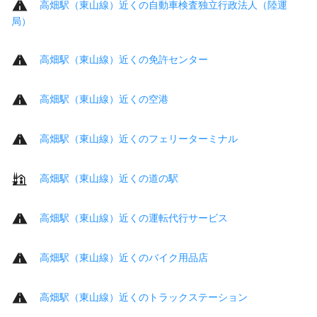
高畑駅（東山線）近くの自動車検査独立行政法人（陸運
局）
高畑駅（東山線）近くの免許センター
高畑駅（東山線）近くの空港
高畑駅（東山線）近くのフェリーターミナル
高畑駅（東山線）近くの道の駅
高畑駅（東山線）近くの運転代行サービス
高畑駅（東山線）近くのバイク用品店
高畑駅（東山線）近くのトラックステーション