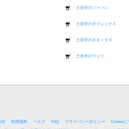
土佐市のジャパン
土佐市のダイレックス
土佐市のＤＡＩＳＯ
土佐市のワッツ
会社
利用規約
ヘルプ
FAQ
プライバシーポリシー
Cookie