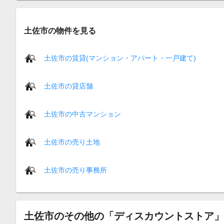
土佐市の物件を見る
土佐市の賃貸(マンション・アパート・一戸建て)
土佐市の貸店舗
土佐市の中古マンション
土佐市の売り土地
土佐市の売り事務所
土佐市のその他の「ディスカウントストア」