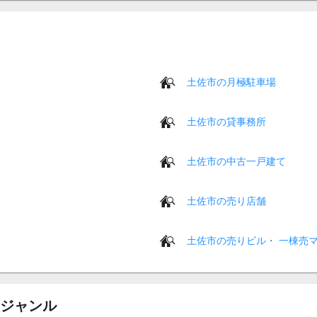
土佐市の月極駐車場
土佐市の貸事務所
土佐市の中古一戸建て
土佐市の売り店舗
土佐市の売りビル・ 一棟売
ジャンル