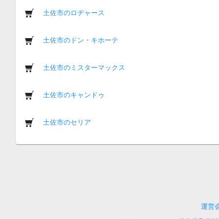
土佐市のロヂャース
土佐市のドン・キホーテ
土佐市のミスターマックス
土佐市のキャンドゥ
土佐市のセリア
運営