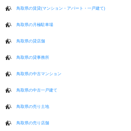
鳥取県の賃貸(マンション・アパート・一戸建て)
鳥取県の月極駐車場
鳥取県の貸店舗
鳥取県の貸事務所
鳥取県の中古マンション
鳥取県の中古一戸建て
鳥取県の売り土地
鳥取県の売り店舗