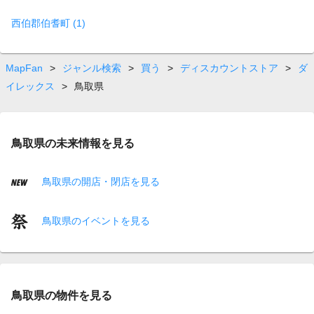
西伯郡伯耆町 (1)
MapFan
>
ジャンル検索
>
買う
>
ディスカウントストア
>
ダ
イレックス
>
鳥取県
鳥取県の未来情報を見る
鳥取県の開店・閉店を見る
鳥取県のイベントを見る
鳥取県の物件を見る