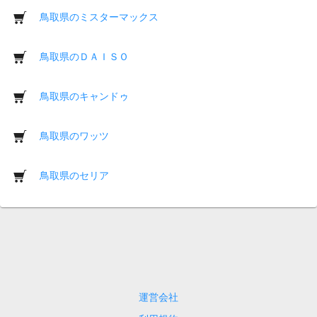
鳥取県のミスターマックス
鳥取県のＤＡＩＳＯ
鳥取県のキャンドゥ
鳥取県のワッツ
鳥取県のセリア
運営会社