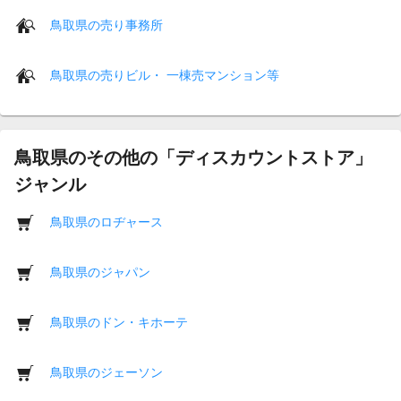
鳥取県の売り事務所
鳥取県の売りビル・ 一棟売マンション等
鳥取県のその他の「ディスカウントストア」
ジャンル
鳥取県のロヂャース
鳥取県のジャパン
鳥取県のドン・キホーテ
鳥取県のジェーソン