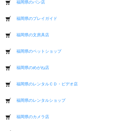
福岡県のパン店
福岡県のプレイガイド
福岡県の文房具店
福岡県のペットショップ
福岡県のめがね店
福岡県のレンタルＣＤ・ビデオ店
福岡県のレンタルショップ
福岡県のカメラ店