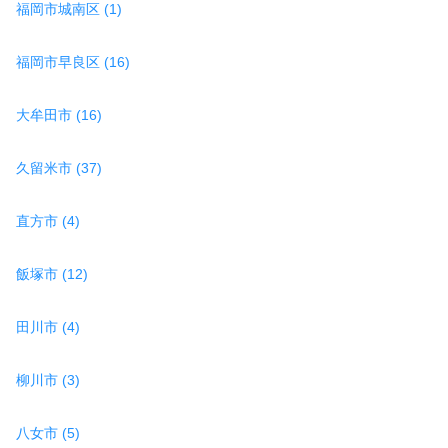
福岡市城南区 (1)
福岡市早良区 (16)
大牟田市 (16)
久留米市 (37)
直方市 (4)
飯塚市 (12)
田川市 (4)
柳川市 (3)
八女市 (5)