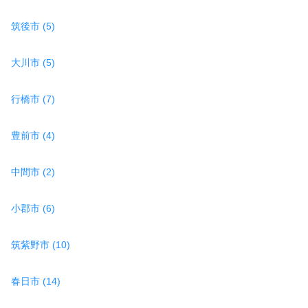
筑後市 (5)
大川市 (5)
行橋市 (7)
豊前市 (4)
中間市 (2)
小郡市 (6)
筑紫野市 (10)
春日市 (14)