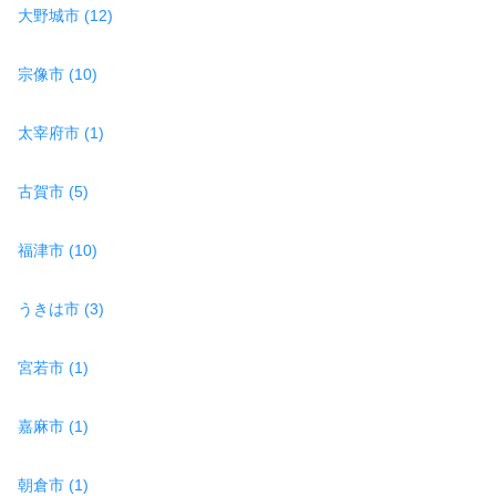
大野城市 (12)
宗像市 (10)
太宰府市 (1)
古賀市 (5)
福津市 (10)
うきは市 (3)
宮若市 (1)
嘉麻市 (1)
朝倉市 (1)