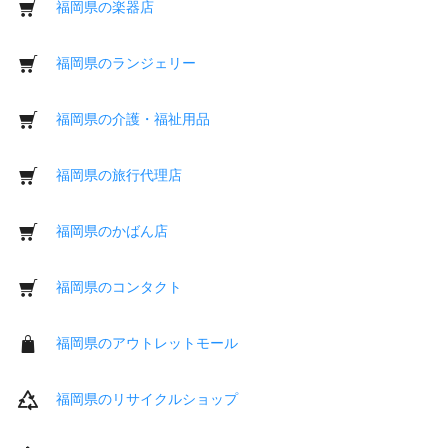
福岡県の楽器店
福岡県のランジェリー
福岡県の介護・福祉用品
福岡県の旅行代理店
福岡県のかばん店
福岡県のコンタクト
福岡県のアウトレットモール
福岡県のリサイクルショップ