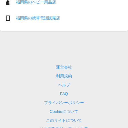
福岡県のベビー用品店
福岡県の携帯電話販売店
運営会社
利用規約
ヘルプ
FAQ
プライバシーポリシー
Cookieについて
このサイトについて