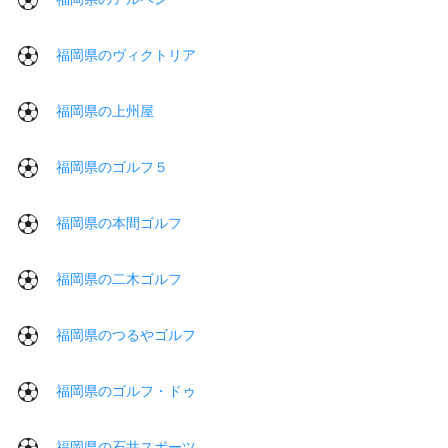
福岡県のヴィクトリア
福岡県の上州屋
福岡県のゴルフ５
福岡県の本間ゴルフ
福岡県の二木ゴルフ
福岡県のつるやゴルフ
福岡県のゴルフ・ドゥ
福岡県の石井スポーツ