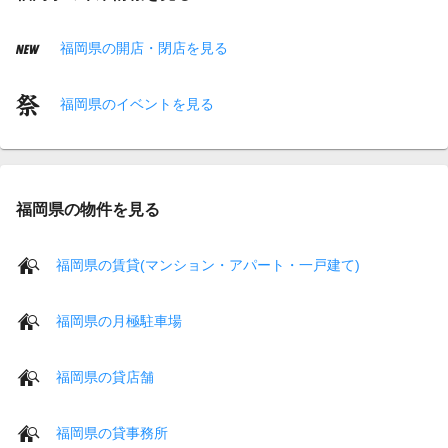
福岡県の開店・閉店を見る
福岡県のイベントを見る
福岡県の物件を見る
福岡県の賃貸(マンション・アパート・一戸建て)
福岡県の月極駐車場
福岡県の貸店舗
福岡県の貸事務所