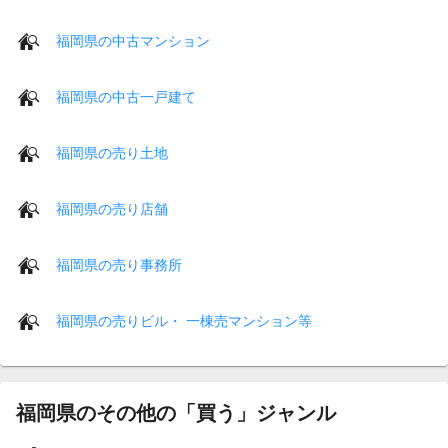
福岡県の中古マンション
福岡県の中古一戸建て
福岡県の売り土地
福岡県の売り店舗
福岡県の売り事務所
福岡県の売りビル・ 一棟売マンション等
福岡県のその他の「買う」ジャンル