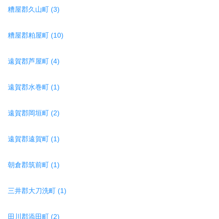
糟屋郡久山町 (3)
糟屋郡粕屋町 (10)
遠賀郡芦屋町 (4)
遠賀郡水巻町 (1)
遠賀郡岡垣町 (2)
遠賀郡遠賀町 (1)
朝倉郡筑前町 (1)
三井郡大刀洗町 (1)
田川郡添田町 (2)