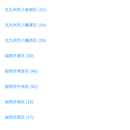
北九州市小倉南区 (11)
北九州市八幡東区 (14)
北九州市八幡西区 (20)
福岡市東区 (30)
福岡市博多区 (46)
福岡市中央区 (52)
福岡市南区 (15)
福岡市西区 (17)