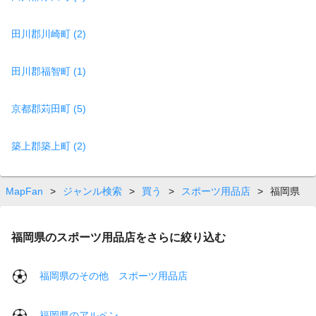
田川郡川崎町 (2)
田川郡福智町 (1)
京都郡苅田町 (5)
築上郡築上町 (2)
MapFan
>
ジャンル検索
>
買う
>
スポーツ用品店
>
福岡県
福岡県のスポーツ用品店をさらに絞り込む
福岡県のその他 スポーツ用品店
福岡県のアルペン