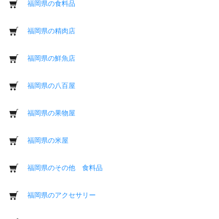
福岡県の食料品
福岡県の精肉店
福岡県の鮮魚店
福岡県の八百屋
福岡県の果物屋
福岡県の米屋
福岡県のその他 食料品
福岡県のアクセサリー