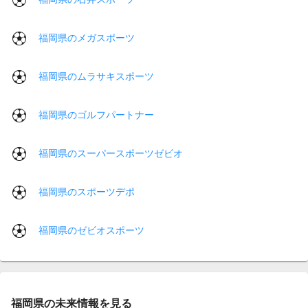
福岡県のメガスポーツ
福岡県のムラサキスポーツ
福岡県のゴルフパートナー
福岡県のスーパースポーツゼビオ
福岡県のスポーツデポ
福岡県のゼビオスポーツ
福岡県の未来情報を見る