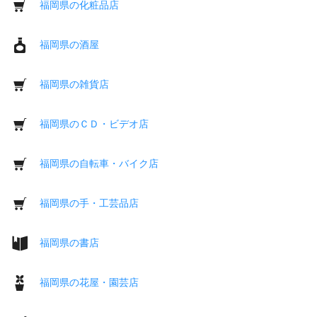
福岡県の化粧品店
福岡県の酒屋
福岡県の雑貨店
福岡県のＣＤ・ビデオ店
福岡県の自転車・バイク店
福岡県の手・工芸品店
福岡県の書店
福岡県の花屋・園芸店