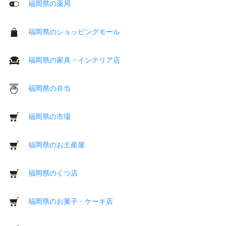
福岡県の薬局
福岡県のショッピングモール
福岡県の家具・インテリア店
福岡県の弁当
福岡県の市場
福岡県のお土産屋
福岡県のくつ店
福岡県のお菓子・ケーキ店