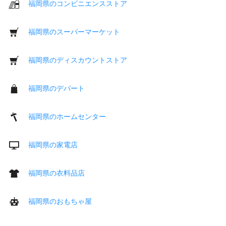
福岡県のコンビニエンスストア
福岡県のスーパーマーケット
福岡県のディスカウントストア
福岡県のデパート
福岡県のホームセンター
福岡県の家電店
福岡県の衣料品店
福岡県のおもちゃ屋