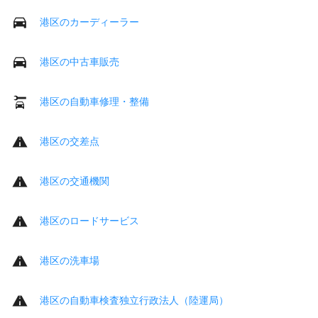
港区のカーディーラー
港区の中古車販売
港区の自動車修理・整備
港区の交差点
港区の交通機関
港区のロードサービス
港区の洗車場
港区の自動車検査独立行政法人（陸運局）