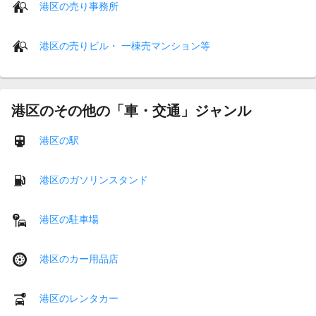
港区の売り事務所
港区の売りビル・ 一棟売マンション等
港区のその他の「車・交通」ジャンル
港区の駅
港区のガソリンスタンド
港区の駐車場
港区のカー用品店
港区のレンタカー