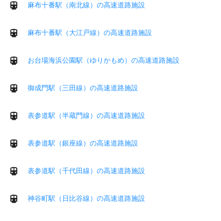
麻布十番駅（南北線）の高速道路施設
麻布十番駅（大江戸線）の高速道路施設
お台場海浜公園駅（ゆりかもめ）の高速道路施設
御成門駅（三田線）の高速道路施設
表参道駅（半蔵門線）の高速道路施設
表参道駅（銀座線）の高速道路施設
表参道駅（千代田線）の高速道路施設
神谷町駅（日比谷線）の高速道路施設