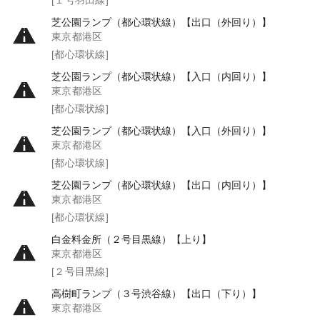
芝公園ランプ（都心環状線）【出口（外回り）】
東京都港区
[都心環状線]
芝公園ランプ（都心環状線）【入口（内回り）】
東京都港区
[都心環状線]
芝公園ランプ（都心環状線）【入口（外回り）】
東京都港区
[都心環状線]
芝公園ランプ（都心環状線）【出口（内回り）】
東京都港区
[都心環状線]
白金料金所（２号目黒線）【上り】
東京都港区
[２号目黒線]
高樹町ランプ（３号渋谷線）【出口（下り）】
東京都港区