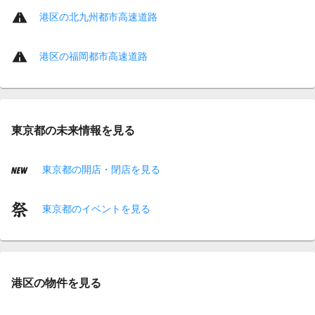
港区の北九州都市高速道路
港区の福岡都市高速道路
東京都の未来情報を見る
東京都の開店・閉店を見る
東京都のイベントを見る
港区の物件を見る