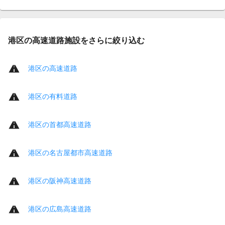
港区の高速道路施設をさらに絞り込む
港区の高速道路
港区の有料道路
港区の首都高速道路
港区の名古屋都市高速道路
港区の阪神高速道路
港区の広島高速道路