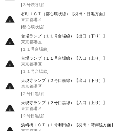
[３号渋谷線]
谷町ＪＣＴ（都心環状線）【羽田・目黒方面】
東京都港区
[都心環状線]
台場ランプ（１１号台場線）【出口（下り）】
東京都港区
[１１号台場線]
台場ランプ（１１号台場線）【入口（上り）】
東京都港区
[１１号台場線]
天現寺ランプ（２号目黒線）【出口（下り）】
東京都港区
[２号目黒線]
天現寺ランプ（２号目黒線）【入口（上り）】
東京都港区
[２号目黒線]
浜崎橋ＪＣＴ（１号羽田線）【羽田・湾岸線方面】
東京都港区