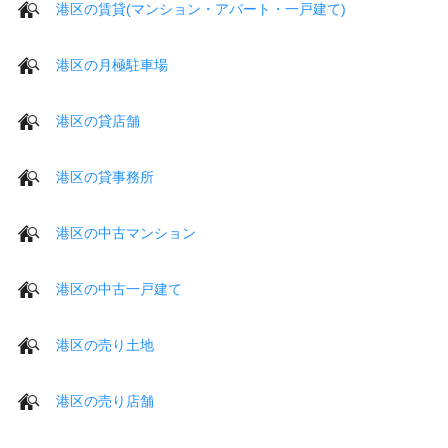
港区の賃貸(マンション・アパート・一戸建て)
港区の月極駐車場
港区の貸店舗
港区の貸事務所
港区の中古マンション
港区の中古一戸建て
港区の売り土地
港区の売り店舗