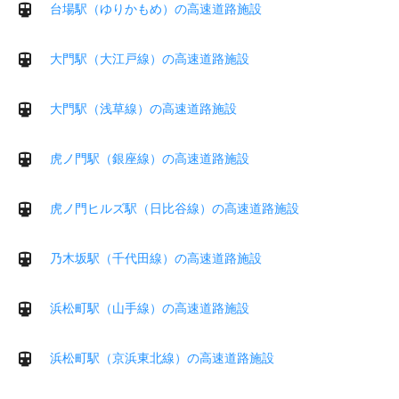
台場駅（ゆりかもめ）の高速道路施設
大門駅（大江戸線）の高速道路施設
大門駅（浅草線）の高速道路施設
虎ノ門駅（銀座線）の高速道路施設
虎ノ門ヒルズ駅（日比谷線）の高速道路施設
乃木坂駅（千代田線）の高速道路施設
浜松町駅（山手線）の高速道路施設
浜松町駅（京浜東北線）の高速道路施設