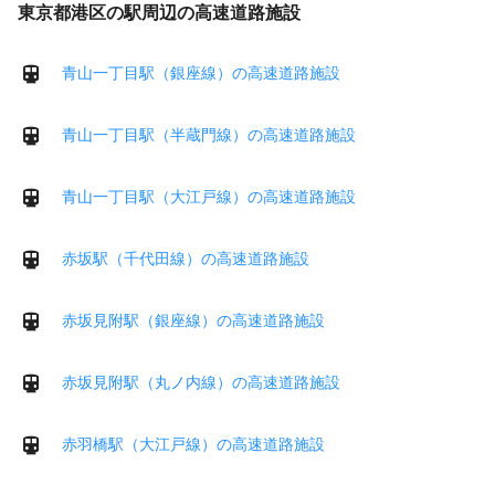
東京都港区の駅周辺の高速道路施設
青山一丁目駅（銀座線）の高速道路施設
青山一丁目駅（半蔵門線）の高速道路施設
青山一丁目駅（大江戸線）の高速道路施設
赤坂駅（千代田線）の高速道路施設
赤坂見附駅（銀座線）の高速道路施設
赤坂見附駅（丸ノ内線）の高速道路施設
赤羽橋駅（大江戸線）の高速道路施設