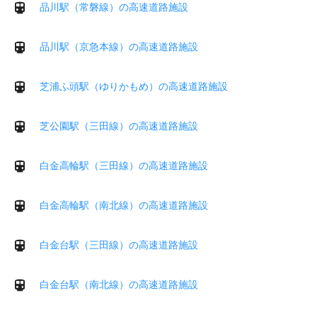
品川駅（常磐線）の高速道路施設
品川駅（京急本線）の高速道路施設
芝浦ふ頭駅（ゆりかもめ）の高速道路施設
芝公園駅（三田線）の高速道路施設
白金高輪駅（三田線）の高速道路施設
白金高輪駅（南北線）の高速道路施設
白金台駅（三田線）の高速道路施設
白金台駅（南北線）の高速道路施設