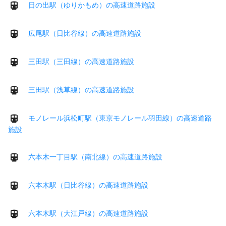
日の出駅（ゆりかもめ）の高速道路施設
広尾駅（日比谷線）の高速道路施設
三田駅（三田線）の高速道路施設
三田駅（浅草線）の高速道路施設
モノレール浜松町駅（東京モノレール羽田線）の高速道路
施設
六本木一丁目駅（南北線）の高速道路施設
六本木駅（日比谷線）の高速道路施設
六本木駅（大江戸線）の高速道路施設