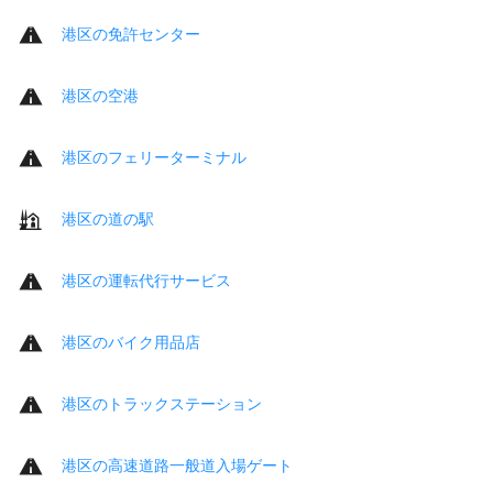
港区の免許センター
港区の空港
港区のフェリーターミナル
港区の道の駅
港区の運転代行サービス
港区のバイク用品店
港区のトラックステーション
港区の高速道路一般道入場ゲート