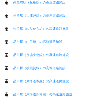
外苑前駅（銀座線）の高速道路施設
汐留駅（大江戸線）の高速道路施設
汐留駅（ゆりかもめ）の高速道路施設
品川駅（山手線）の高速道路施設
品川駅（京浜東北線）の高速道路施設
品川駅（横須賀線）の高速道路施設
品川駅（東海道本線）の高速道路施設
品川駅（東海道新幹線）の高速道路施設