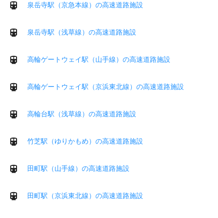
泉岳寺駅（京急本線）の高速道路施設
泉岳寺駅（浅草線）の高速道路施設
高輪ゲートウェイ駅（山手線）の高速道路施設
高輪ゲートウェイ駅（京浜東北線）の高速道路施設
高輪台駅（浅草線）の高速道路施設
竹芝駅（ゆりかもめ）の高速道路施設
田町駅（山手線）の高速道路施設
田町駅（京浜東北線）の高速道路施設