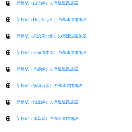
新橋駅（山手線）の高速道路施設
新橋駅（ゆりかもめ）の高速道路施設
新橋駅（京浜東北線）の高速道路施設
新橋駅（東海道本線）の高速道路施設
新橋駅（常磐線）の高速道路施設
新橋駅（横須賀線）の高速道路施設
新橋駅（銀座線）の高速道路施設
新橋駅（浅草線）の高速道路施設