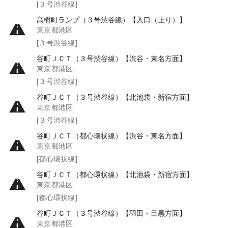
[３号渋谷線]
高樹町ランプ（３号渋谷線）【入口（上り）】
東京都港区
[３号渋谷線]
谷町ＪＣＴ（３号渋谷線）【渋谷・東名方面】
東京都港区
[３号渋谷線]
谷町ＪＣＴ（３号渋谷線）【北池袋・新宿方面】
東京都港区
[３号渋谷線]
谷町ＪＣＴ（都心環状線）【渋谷・東名方面】
東京都港区
[都心環状線]
谷町ＪＣＴ（都心環状線）【北池袋・新宿方面】
東京都港区
[都心環状線]
谷町ＪＣＴ（３号渋谷線）【羽田・目黒方面】
東京都港区