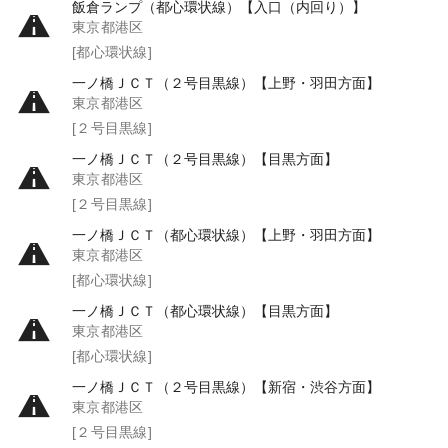
飯倉ランプ（都心環状線）【入口（内回り）】
東京都港区
[都心環状線]
一ノ橋ＪＣＴ（２号目黒線）【上野・羽田方面】
東京都港区
[２号目黒線]
一ノ橋ＪＣＴ（２号目黒線）【目黒方面】
東京都港区
[２号目黒線]
一ノ橋ＪＣＴ（都心環状線）【上野・羽田方面】
東京都港区
[都心環状線]
一ノ橋ＪＣＴ（都心環状線）【目黒方面】
東京都港区
[都心環状線]
一ノ橋ＪＣＴ（２号目黒線）【新宿・渋谷方面】
東京都港区
[２号目黒線]