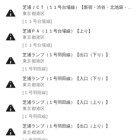
芝浦ＪＣＴ（１１号台場線）【新宿・渋谷・北池袋・上野方面】
東京都港区
[１１号台場線]
芝浦ＰＡ（１１号台場線）【上り】
東京都港区
[１１号台場線]
芝浦ランプ（１号羽田線）【出口（下り）】
東京都港区
[１号羽田線]
芝浦ランプ（１号羽田線）【入口（下り）】
東京都港区
[１号羽田線]
芝浦ランプ（１号羽田線）【入口（上り）】
東京都港区
[１号羽田線]
芝浦ランプ（１号羽田線）【出口（上り）】
東京都港区
[１号羽田線]