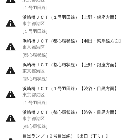
[１号羽田線]
浜崎橋ＪＣＴ（１号羽田線）【上野・銀座方面】
東京都港区
[１号羽田線]
浜崎橋ＪＣＴ（都心環状線）【羽田・湾岸線方面】
東京都港区
[都心環状線]
浜崎橋ＪＣＴ（都心環状線）【上野・銀座方面】
東京都港区
[都心環状線]
浜崎橋ＪＣＴ（１号羽田線）【渋谷・目黒方面】
東京都港区
[１号羽田線]
浜崎橋ＪＣＴ（都心環状線）【渋谷・目黒方面】
東京都港区
[都心環状線]
目黒ランプ（２号目黒線）【出口（下り）】