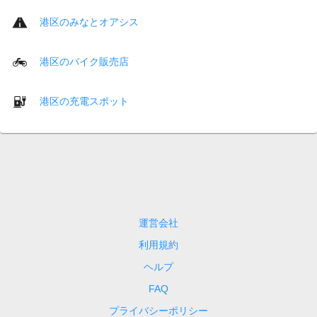
港区のみなとオアシス
港区のバイク販売店
港区の充電スポット
運営会社
利用規約
ヘルプ
FAQ
プライバシーポリシー