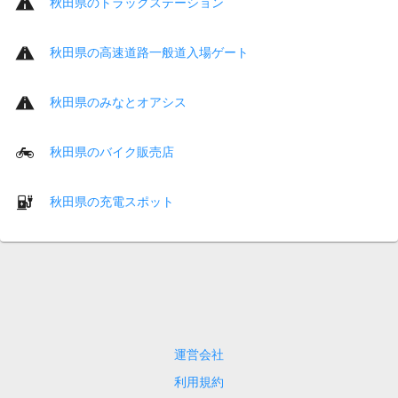
秋田県のトラックステーション
秋田県の高速道路一般道入場ゲート
秋田県のみなとオアシス
秋田県のバイク販売店
秋田県の充電スポット
運営会社
利用規約