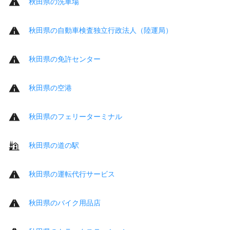
秋田県の洗車場
秋田県の自動車検査独立行政法人（陸運局）
秋田県の免許センター
秋田県の空港
秋田県のフェリーターミナル
秋田県の道の駅
秋田県の運転代行サービス
秋田県のバイク用品店