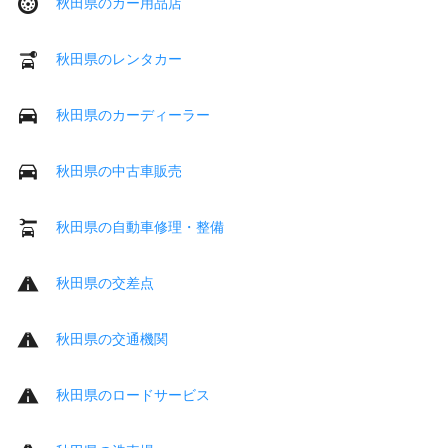
秋田県のカー用品店
秋田県のレンタカー
秋田県のカーディーラー
秋田県の中古車販売
秋田県の自動車修理・整備
秋田県の交差点
秋田県の交通機関
秋田県のロードサービス