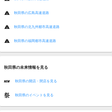
秋田県の広島高速道路
秋田県の北九州都市高速道路
秋田県の福岡都市高速道路
秋田県の未来情報を見る
秋田県の開店・閉店を見る
秋田県のイベントを見る