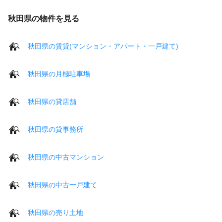
秋田県の物件を見る
秋田県の賃貸(マンション・アパート・一戸建て)
秋田県の月極駐車場
秋田県の貸店舗
秋田県の貸事務所
秋田県の中古マンション
秋田県の中古一戸建て
秋田県の売り土地