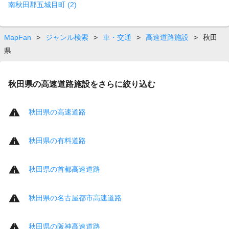
南秋田郡五城目町 (2)
MapFan
>
ジャンル検索
>
車・交通
>
高速道路施設
>
秋田
県
秋田県の高速道路施設をさらに絞り込む
秋田県の高速道路
秋田県の有料道路
秋田県の首都高速道路
秋田県の名古屋都市高速道路
秋田県の阪神高速道路