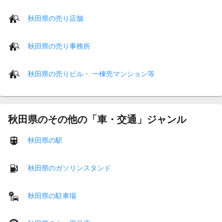
秋田県の売り店舗
秋田県の売り事務所
秋田県の売りビル・ 一棟売マンション等
秋田県のその他の「車・交通」ジャンル
秋田県の駅
秋田県のガソリンスタンド
秋田県の駐車場