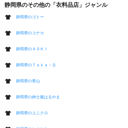
静岡県のその他の「衣料品店」ジャンル
静岡県のゴトー
静岡県のコナカ
静岡県のＡＯＫＩ
静岡県のＴａｋａ－Ｑ
静岡県の青山
静岡県の紳士服はるやま
静岡県のユニクロ