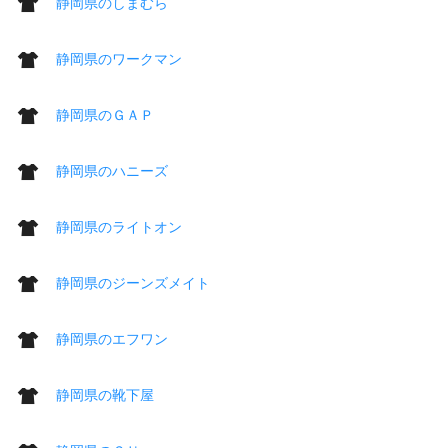
静岡県のしまむら
静岡県のワークマン
静岡県のＧＡＰ
静岡県のハニーズ
静岡県のライトオン
静岡県のジーンズメイト
静岡県のエフワン
静岡県の靴下屋