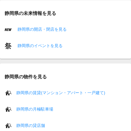
静岡県の未来情報を見る
静岡県の開店・閉店を見る
静岡県のイベントを見る
静岡県の物件を見る
静岡県の賃貸(マンション・アパート・一戸建て)
静岡県の月極駐車場
静岡県の貸店舗