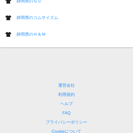
静岡県のＧＵ
静岡県のコムサイズム
静岡県のＨ＆Ｍ
運営会社
利用規約
ヘルプ
FAQ
プライバシーポリシー
Cookieについて