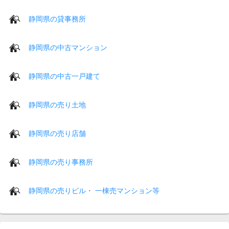
静岡県の貸事務所
静岡県の中古マンション
静岡県の中古一戸建て
静岡県の売り土地
静岡県の売り店舗
静岡県の売り事務所
静岡県の売りビル・ 一棟売マンション等