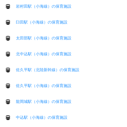
岩村田駅（小海線）の保育施設
臼田駅（小海線）の保育施設
太田部駅（小海線）の保育施設
北中込駅（小海線）の保育施設
佐久平駅（北陸新幹線）の保育施設
佐久平駅（小海線）の保育施設
龍岡城駅（小海線）の保育施設
中込駅（小海線）の保育施設