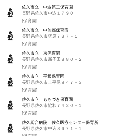
佐久市立 中込第二保育園
長野県佐久市中込１７９０
[保育園]
佐久市立 中佐都保育園
長野県佐久市塚原７８７－１
[保育園]
佐久市立 東保育園
長野県佐久市新子田８８０－２
[保育園]
佐久市立 平根保育園
長野県佐久市上平尾８４７－３
[保育園]
佐久市立 もちづき保育園
長野県佐久市協和７４３０－１
[保育園]
佐久総合病院 佐久医療センター保育所
長野県佐久市中込３６７１－１
[保育園]