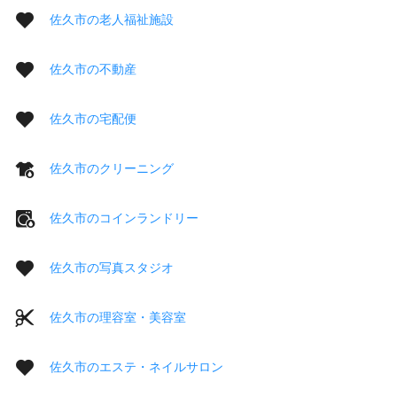
佐久市の老人福祉施設
佐久市の不動産
佐久市の宅配便
佐久市のクリーニング
佐久市のコインランドリー
佐久市の写真スタジオ
佐久市の理容室・美容室
佐久市のエステ・ネイルサロン