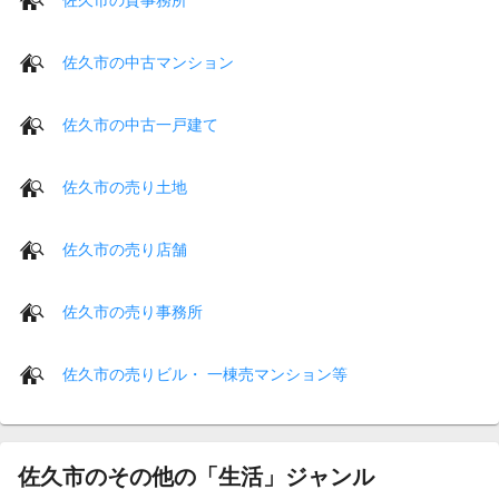
佐久市の中古マンション
佐久市の中古一戸建て
佐久市の売り土地
佐久市の売り店舗
佐久市の売り事務所
佐久市の売りビル・ 一棟売マンション等
佐久市のその他の「生活」ジャンル