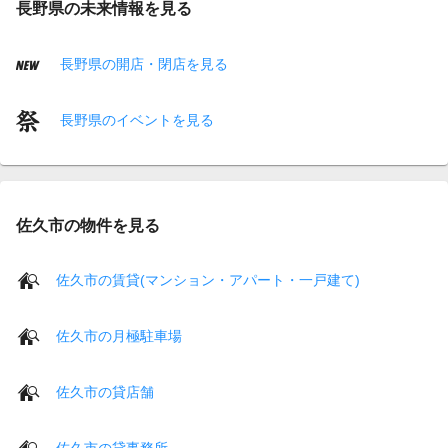
長野県の未来情報を見る
長野県の開店・閉店を見る
長野県のイベントを見る
佐久市の物件を見る
佐久市の賃貸(マンション・アパート・一戸建て)
佐久市の月極駐車場
佐久市の貸店舗
佐久市の貸事務所