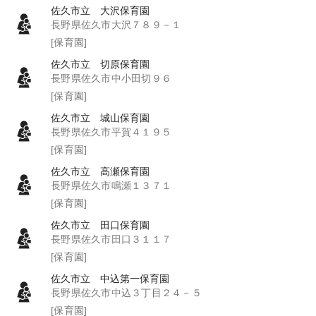
佐久市立 大沢保育園
長野県佐久市大沢７８９－１
[保育園]
佐久市立 切原保育園
長野県佐久市中小田切９６
[保育園]
佐久市立 城山保育園
長野県佐久市平賀４１９５
[保育園]
佐久市立 高瀬保育園
長野県佐久市鳴瀬１３７１
[保育園]
佐久市立 田口保育園
長野県佐久市田口３１１７
[保育園]
佐久市立 中込第一保育園
長野県佐久市中込３丁目２４－５
[保育園]