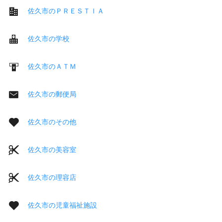
佐久市のＰＲＥＳＴＩＡ
佐久市の学校
佐久市のＡＴＭ
佐久市の郵便局
佐久市のその他
佐久市の美容室
佐久市の理容店
佐久市の児童福祉施設