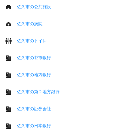
佐久市の公共施設
佐久市の病院
佐久市のトイレ
佐久市の都市銀行
佐久市の地方銀行
佐久市の第２地方銀行
佐久市の証券会社
佐久市の日本銀行