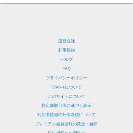
運営会社
利用規約
ヘルプ
FAQ
プライバシーポリシー
Cookieについて
このサイトについて
特定商取引法に基づく表示
利用者情報の外部送信について
プレミアム会員登録の変更・解除