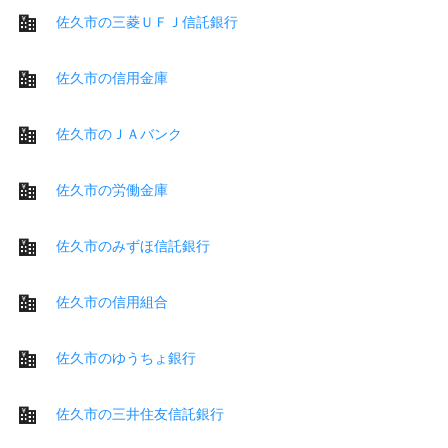
佐久市の三菱ＵＦＪ信託銀行
佐久市の信用金庫
佐久市のＪＡバンク
佐久市の労働金庫
佐久市のみずほ信託銀行
佐久市の信用組合
佐久市のゆうちょ銀行
佐久市の三井住友信託銀行