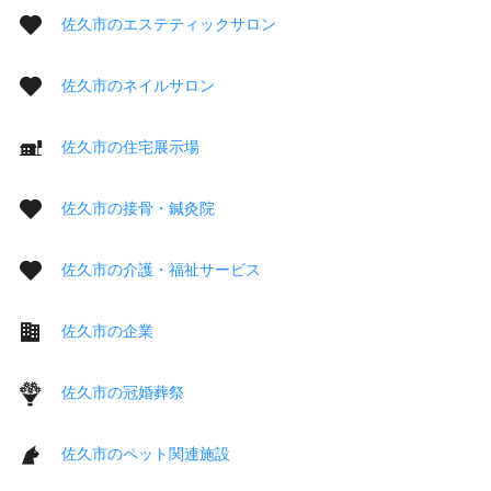
佐久市のエステティックサロン
佐久市のネイルサロン
佐久市の住宅展示場
佐久市の接骨・鍼灸院
佐久市の介護・福祉サービス
佐久市の企業
佐久市の冠婚葬祭
佐久市のペット関連施設