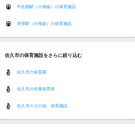
中佐都駅（小海線）の保育施設
滑津駅（小海線）の保育施設
佐久市の保育施設をさらに絞り込む
佐久市の保育園
佐久市の学童保育所
佐久市のその他 保育施設