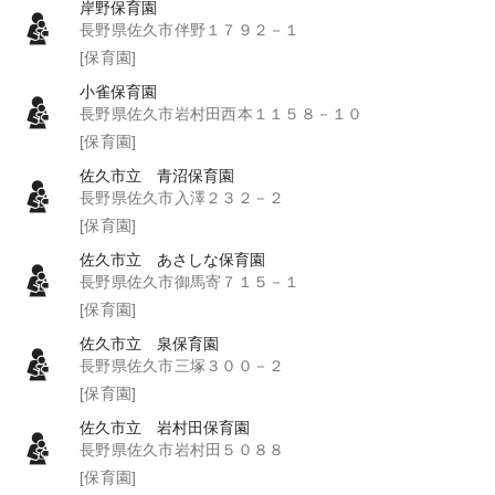
岸野保育園
長野県佐久市伴野１７９２－１
[保育園]
小雀保育園
長野県佐久市岩村田西本１１５８－１０
[保育園]
佐久市立 青沼保育園
長野県佐久市入澤２３２－２
[保育園]
佐久市立 あさしな保育園
長野県佐久市御馬寄７１５－１
[保育園]
佐久市立 泉保育園
長野県佐久市三塚３００－２
[保育園]
佐久市立 岩村田保育園
長野県佐久市岩村田５０８８
[保育園]