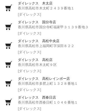
ダイレックス 木太店
香川県高松市木太町２４３９番地１
[ダイレックス]
ダイレックス 国分寺店
香川県高松市国分寺町福家甲３１３９番地３
[ダイレックス]
ダイレックス 高松中央店
香川県高松市上福岡町字深田８２２
[ダイレックス]
ダイレックス 高松店
香川県高松市木太町９区
[ダイレックス]
ダイレックス 高松レインボー店
香川県高松市多肥上町１３２８番地１
[ダイレックス]
ダイレックス 西春日店
香川県高松市西春日町１０４６番地１
[ダイレックス]