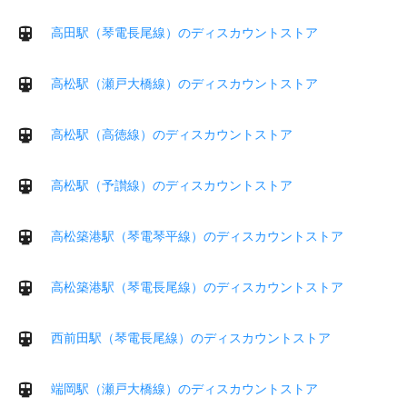
高田駅（琴電長尾線）のディスカウントストア
高松駅（瀬戸大橋線）のディスカウントストア
高松駅（高徳線）のディスカウントストア
高松駅（予讃線）のディスカウントストア
高松築港駅（琴電琴平線）のディスカウントストア
高松築港駅（琴電長尾線）のディスカウントストア
西前田駅（琴電長尾線）のディスカウントストア
端岡駅（瀬戸大橋線）のディスカウントストア