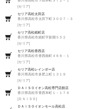
香川県高松市下田井町３７２－１
[セリア]
セリア高松太田店
香川県高松市太田下町３００７－３
[セリア]
セリア高松紙町店
香川県高松市紙町字新開５５２
[セリア]
セリア高松香西店
香川県高松市香西南町４６６－１
[セリア]
セリア高松レインボー店
香川県高松市多肥上町１３１９
[セリア]
ＤＡＩＳＯイオン高松専門店館店
香川県高松市香西本町１－１７６
[ＤＡＩＳＯ]
ＤＡＩＳＯイオンモール高松店