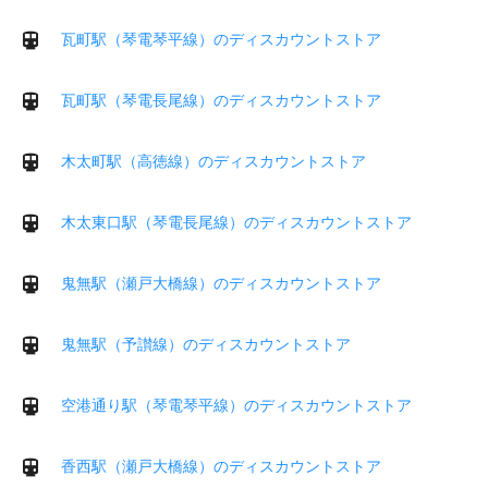
瓦町駅（琴電琴平線）のディスカウントストア
瓦町駅（琴電長尾線）のディスカウントストア
木太町駅（高徳線）のディスカウントストア
木太東口駅（琴電長尾線）のディスカウントストア
鬼無駅（瀬戸大橋線）のディスカウントストア
鬼無駅（予讃線）のディスカウントストア
空港通り駅（琴電琴平線）のディスカウントストア
香西駅（瀬戸大橋線）のディスカウントストア