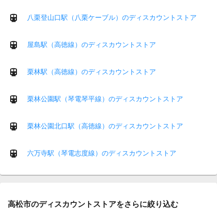
八栗登山口駅（八栗ケーブル）のディスカウントストア
屋島駅（高徳線）のディスカウントストア
栗林駅（高徳線）のディスカウントストア
栗林公園駅（琴電琴平線）のディスカウントストア
栗林公園北口駅（高徳線）のディスカウントストア
六万寺駅（琴電志度線）のディスカウントストア
高松市のディスカウントストアをさらに絞り込む