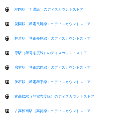
端岡駅（予讃線）のディスカウントストア
花園駅（琴電長尾線）のディスカウントストア
林道駅（琴電長尾線）のディスカウントストア
原駅（琴電志度線）のディスカウントストア
房前駅（琴電志度線）のディスカウントストア
伏石駅（琴電琴平線）のディスカウントストア
古高松駅（琴電志度線）のディスカウントストア
古高松南駅（高徳線）のディスカウントストア