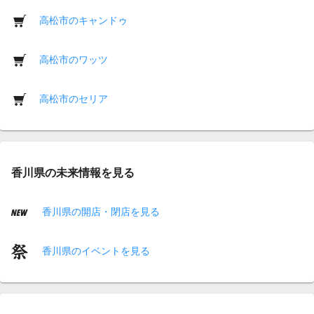
高松市のキャンドゥ
高松市のワッツ
高松市のセリア
香川県の未来情報を見る
香川県の開店・閉店を見る
香川県のイベントを見る