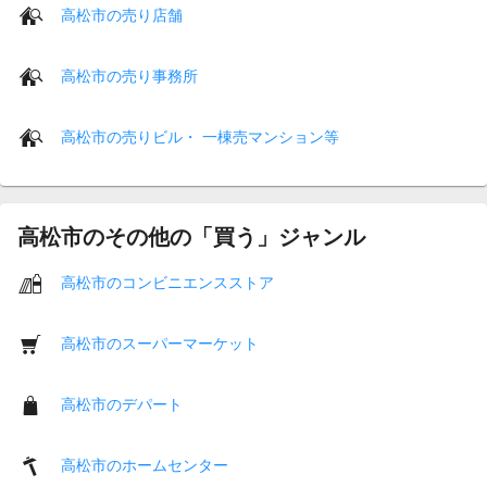
高松市の売り店舗
高松市の売り事務所
高松市の売りビル・ 一棟売マンション等
高松市のその他の「買う」ジャンル
高松市のコンビニエンスストア
高松市のスーパーマーケット
高松市のデパート
高松市のホームセンター