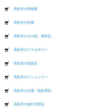
高松市の果物屋
高松市の米屋
高松市のその他 食料品
高松市のアクセサリー
高松市の楽器店
高松市のランジェリー
高松市の介護・福祉用品
高松市の旅行代理店