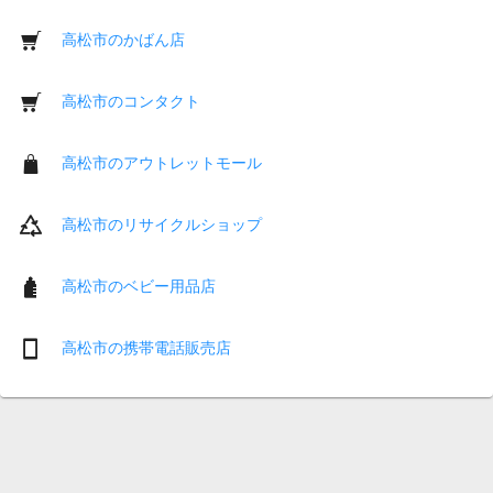
高松市のかばん店
高松市のコンタクト
高松市のアウトレットモール
高松市のリサイクルショップ
高松市のベビー用品店
高松市の携帯電話販売店