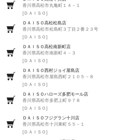
香川県高松市丸亀町１４－１
[ＤＡＩＳＯ]
ＤＡＩＳＯ高松松島店
香川県高松市松島町３丁目２番２３号
[ＤＡＩＳＯ]
ＤＡＩＳＯ高松南新町店
香川県高松市南新町４－３
[ＤＡＩＳＯ]
ＤＡＩＳＯ西村ジョイ屋島店
香川県高松市屋島西町２１０５－８
[ＤＡＩＳＯ]
ＤＡＩＳＯハローズ多肥モール店
香川県高松市多肥上町９７８
[ＤＡＩＳＯ]
ＤＡＩＳＯフジグラン十川店
香川県高松市十川東町５５－１
[ＤＡＩＳＯ]