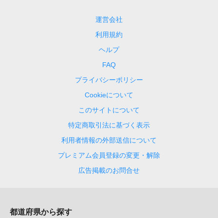
運営会社
利用規約
ヘルプ
FAQ
プライバシーポリシー
Cookieについて
このサイトについて
特定商取引法に基づく表示
利用者情報の外部送信について
プレミアム会員登録の変更・解除
広告掲載のお問合せ
都道府県から探す