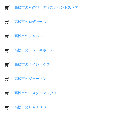
高松市のその他 ディスカウントストア
高松市のロヂャース
高松市のジャパン
高松市のドン・キホーテ
高松市のダイレックス
高松市のジェーソン
高松市のミスターマックス
高松市のＤＡＩＳＯ