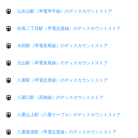
仏生山駅（琴電琴平線）のディスカウントストア
松島二丁目駅（琴電志度線）のディスカウントストア
水田駅（琴電長尾線）のディスカウントストア
元山駅（琴電長尾線）のディスカウントストア
八栗駅（琴電志度線）のディスカウントストア
八栗口駅（高徳線）のディスカウントストア
八栗山上駅（八栗ケーブル）のディスカウントストア
八栗新道駅（琴電志度線）のディスカウントストア