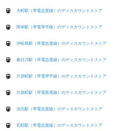
大町駅（琴電志度線）のディスカウントストア
岡本駅（琴電琴平線）のディスカウントストア
沖松島駅（琴電志度線）のディスカウントストア
春日川駅（琴電志度線）のディスカウントストア
片原町駅（琴電琴平線）のディスカウントストア
片原町駅（琴電長尾線）のディスカウントストア
潟元駅（琴電志度線）のディスカウントストア
瓦町駅（琴電志度線）のディスカウントストア