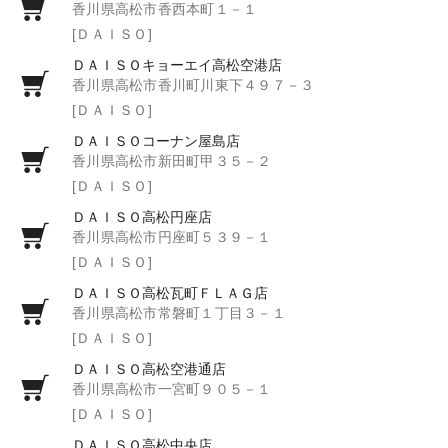
香川県高松市香西本町１－１
[ＤＡＩＳＯ]
ＤＡＩＳＯキョーエイ高松空港店
香川県高松市香川町川東下４９７－３
[ＤＡＩＳＯ]
ＤＡＩＳＯコーナン屋島店
香川県高松市新田町甲３５－２
[ＤＡＩＳＯ]
ＤＡＩＳＯ高松円座店
香川県高松市円座町５３９－１
[ＤＡＩＳＯ]
ＤＡＩＳＯ高松瓦町ＦＬＡＧ店
香川県高松市常磐町１丁目３－１
[ＤＡＩＳＯ]
ＤＡＩＳＯ高松空港通店
香川県高松市一宮町９０５－１
[ＤＡＩＳＯ]
ＤＡＩＳＯ高松中央店