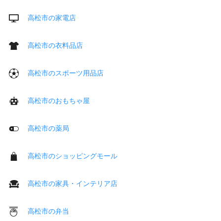
高松市の家電店
高松市の衣料品店
高松市のスポーツ用品店
高松市のおもちゃ屋
高松市の薬局
高松市のショッピングモール
高松市の家具・インテリア店
高松市の弁当