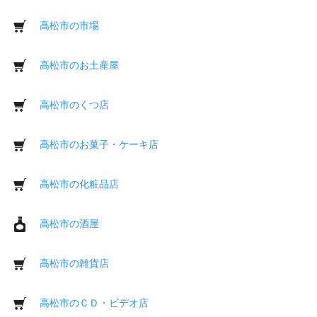
高松市の市場
高松市のお土産屋
高松市のくつ店
高松市のお菓子・ケーキ店
高松市の化粧品店
高松市の酒屋
高松市の雑貨店
高松市のＣＤ・ビデオ店