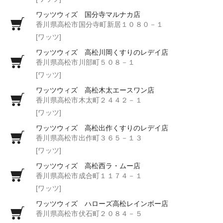
ワッツウィズ 国分寺マルナカ店
香川県高松市国分寺町新居１０８０－１
[ワッツ]
ワッツウィズ 高松川岡くすりのレデイ店
香川県高松市川部町５０８－１
[ワッツ]
ワッツウィズ 高松木太エースワン店
香川県高松市木太町２４４２－１
[ワッツ]
ワッツウィズ 高松出作くすりのレデイ店
香川県高松市出作町３６５－１３
[ワッツ]
ワッツウィズ 高松西ラ・ムー店
香川県高松市成合町１１７４－１
[ワッツ]
ワッツウィズ ハローズ高松レインボー店
香川県高松市伏石町２０８４－５