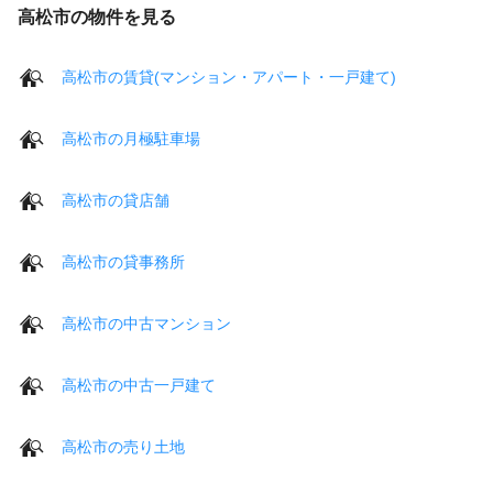
高松市の物件を見る
高松市の賃貸(マンション・アパート・一戸建て)
高松市の月極駐車場
高松市の貸店舗
高松市の貸事務所
高松市の中古マンション
高松市の中古一戸建て
高松市の売り土地