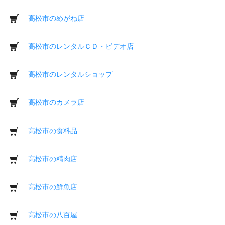
高松市のめがね店
高松市のレンタルＣＤ・ビデオ店
高松市のレンタルショップ
高松市のカメラ店
高松市の食料品
高松市の精肉店
高松市の鮮魚店
高松市の八百屋