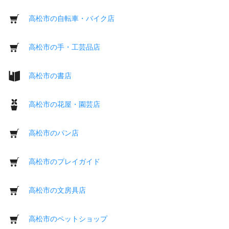
高松市の自転車・バイク店
高松市の手・工芸品店
高松市の書店
高松市の花屋・園芸店
高松市のパン店
高松市のプレイガイド
高松市の文房具店
高松市のペットショップ