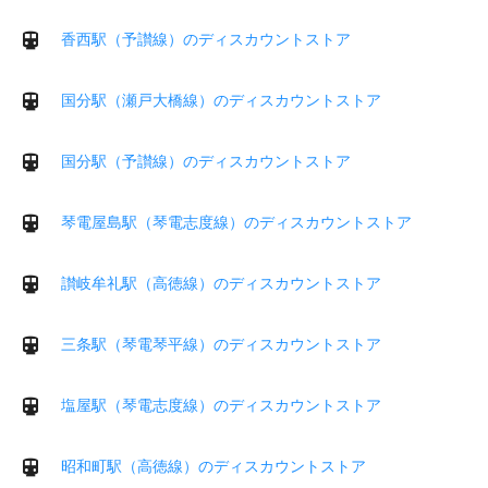
香西駅（予讃線）のディスカウントストア
国分駅（瀬戸大橋線）のディスカウントストア
国分駅（予讃線）のディスカウントストア
琴電屋島駅（琴電志度線）のディスカウントストア
讃岐牟礼駅（高徳線）のディスカウントストア
三条駅（琴電琴平線）のディスカウントストア
塩屋駅（琴電志度線）のディスカウントストア
昭和町駅（高徳線）のディスカウントストア