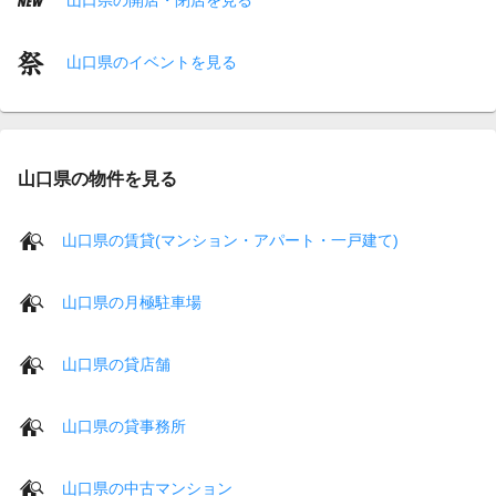
山口県のイベントを見る
山口県の物件を見る
山口県の賃貸(マンション・アパート・一戸建て)
山口県の月極駐車場
山口県の貸店舗
山口県の貸事務所
山口県の中古マンション