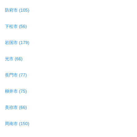
防府市 (105)
下松市 (56)
岩国市 (179)
光市 (66)
長門市 (77)
柳井市 (75)
美祢市 (66)
周南市 (150)