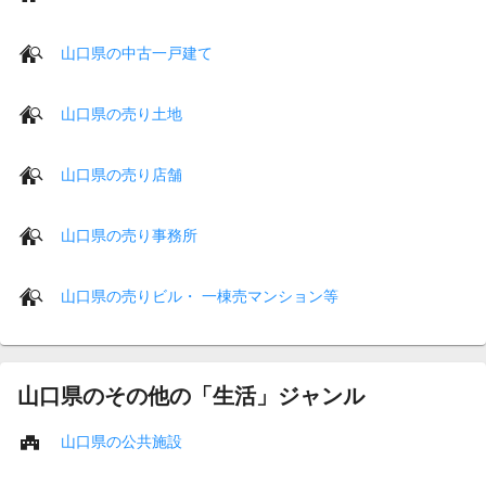
山口県の中古一戸建て
山口県の売り土地
山口県の売り店舗
山口県の売り事務所
山口県の売りビル・ 一棟売マンション等
山口県のその他の「生活」ジャンル
山口県の公共施設