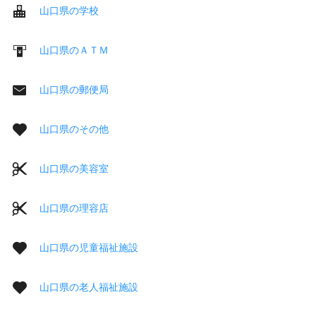
山口県の学校
山口県のＡＴＭ
山口県の郵便局
山口県のその他
山口県の美容室
山口県の理容店
山口県の児童福祉施設
山口県の老人福祉施設