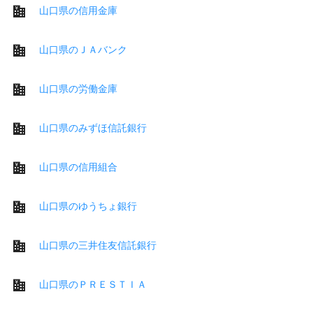
山口県の信用金庫
山口県のＪＡバンク
山口県の労働金庫
山口県のみずほ信託銀行
山口県の信用組合
山口県のゆうちょ銀行
山口県の三井住友信託銀行
山口県のＰＲＥＳＴＩＡ