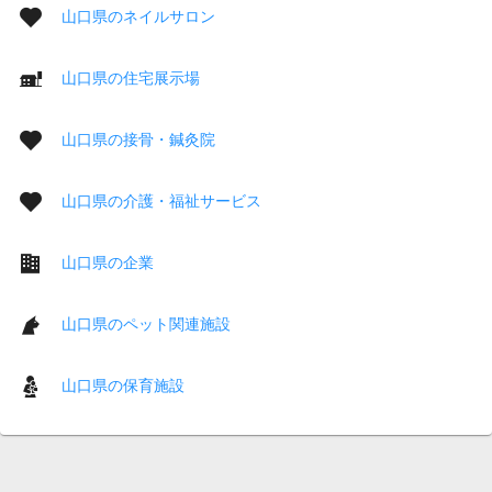
山口県のネイルサロン
山口県の住宅展示場
山口県の接骨・鍼灸院
山口県の介護・福祉サービス
山口県の企業
山口県のペット関連施設
山口県の保育施設