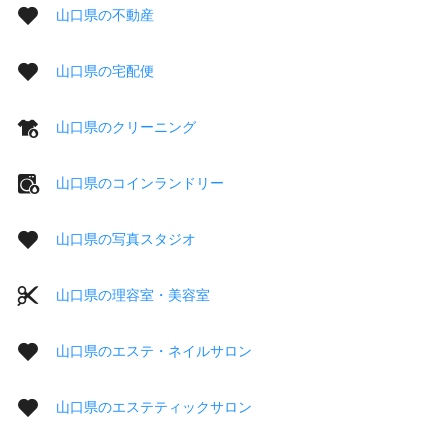
山口県の不動産
山口県の宅配便
山口県のクリーニング
山口県のコインランドリー
山口県の写真スタジオ
山口県の理容室・美容室
山口県のエステ・ネイルサロン
山口県のエステティックサロン