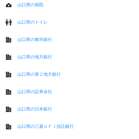
山口県の病院
山口県のトイレ
山口県の都市銀行
山口県の地方銀行
山口県の第２地方銀行
山口県の証券会社
山口県の日本銀行
山口県の三菱ＵＦＪ信託銀行