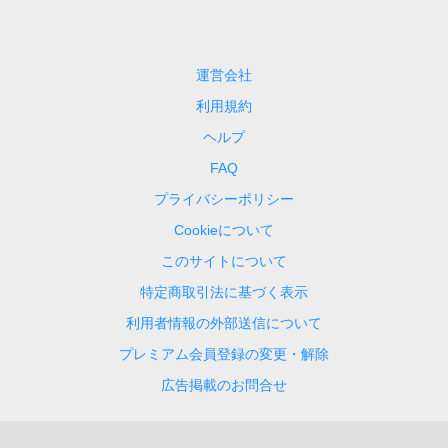
運営会社
利用規約
ヘルプ
FAQ
プライバシーポリシー
Cookieについて
このサイトについて
特定商取引法に基づく表示
利用者情報の外部送信について
プレミアム会員登録の変更・解除
広告掲載のお問合せ