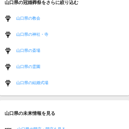
山口県の冠婚葬祭をさらに絞り込む
山口県の教会
山口県の神社・寺
山口県の斎場
山口県の霊園
山口県の結婚式場
山口県の未来情報を見る
山口県の開店・閉店を見る