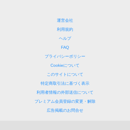
運営会社
利用規約
ヘルプ
FAQ
プライバシーポリシー
Cookieについて
このサイトについて
特定商取引法に基づく表示
利用者情報の外部送信について
プレミアム会員登録の変更・解除
広告掲載のお問合せ