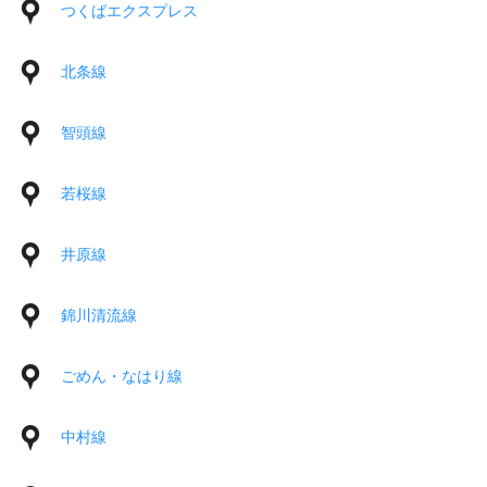
つくばエクスプレス
北条線
智頭線
若桜線
井原線
錦川清流線
ごめん・なはり線
中村線