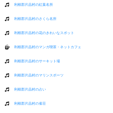
利根郡片品村の紅葉名所
利根郡片品村のさくら名所
利根郡片品村の花のきれいなスポット
利根郡片品村のマンガ喫茶・ネットカフェ
利根郡片品村のサーキット場
利根郡片品村のマリンスポーツ
利根郡片品村の占い
利根郡片品村の雀荘