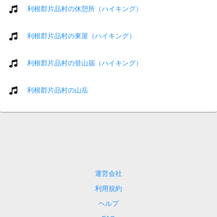
利根郡片品村の休憩所（ハイキング）
利根郡片品村の東屋（ハイキング）
利根郡片品村の登山届（ハイキング）
利根郡片品村の山岳
運営会社
利用規約
ヘルプ