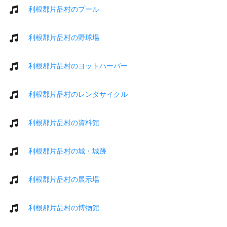
利根郡片品村のプール
利根郡片品村の野球場
利根郡片品村のヨットハーバー
利根郡片品村のレンタサイクル
利根郡片品村の資料館
利根郡片品村の城・城跡
利根郡片品村の展示場
利根郡片品村の博物館