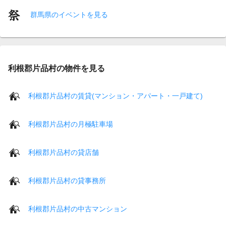
群馬県のイベントを見る
利根郡片品村の物件を見る
利根郡片品村の賃貸(マンション・アパート・一戸建て)
利根郡片品村の月極駐車場
利根郡片品村の貸店舗
利根郡片品村の貸事務所
利根郡片品村の中古マンション