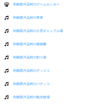
利根郡片品村のゲームセンター
利根郡片品村の寄席
利根郡片品村の公営ギャンブル場
利根郡片品村の植物園
利根郡片品村の釣り堀
利根郡片品村のディスコ
利根郡片品村のパチンコ
利根郡片品村の観光牧場