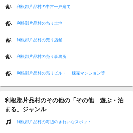
利根郡片品村の中古一戸建て
利根郡片品村の売り土地
利根郡片品村の売り店舗
利根郡片品村の売り事務所
利根郡片品村の売りビル・ 一棟売マンション等
利根郡片品村のその他の「その他 遊ぶ・泊
まる」ジャンル
利根郡片品村の海辺のきれいなスポット