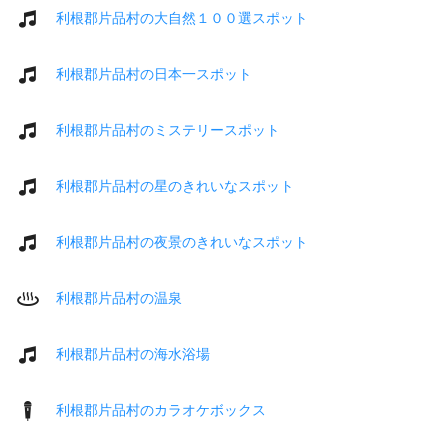
利根郡片品村の大自然１００選スポット
利根郡片品村の日本一スポット
利根郡片品村のミステリースポット
利根郡片品村の星のきれいなスポット
利根郡片品村の夜景のきれいなスポット
利根郡片品村の温泉
利根郡片品村の海水浴場
利根郡片品村のカラオケボックス