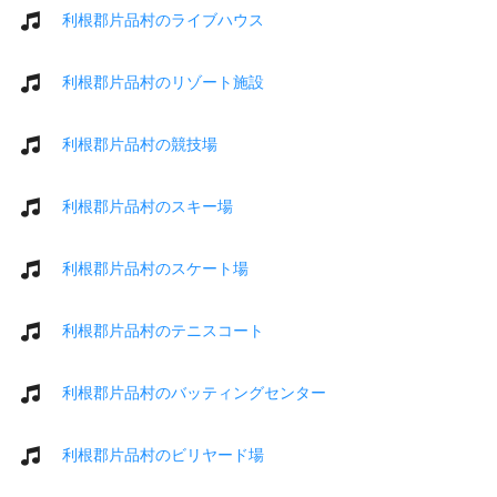
利根郡片品村のライブハウス
利根郡片品村のリゾート施設
利根郡片品村の競技場
利根郡片品村のスキー場
利根郡片品村のスケート場
利根郡片品村のテニスコート
利根郡片品村のバッティングセンター
利根郡片品村のビリヤード場