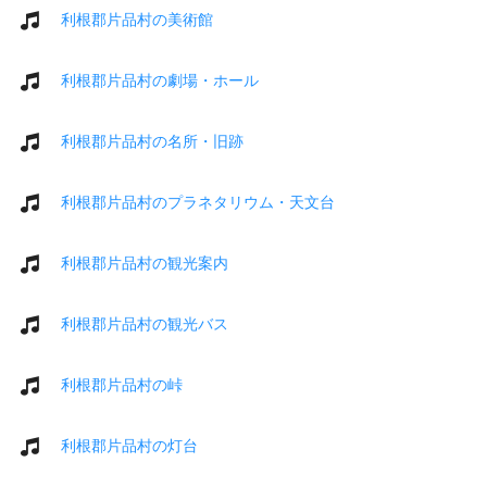
利根郡片品村の美術館
利根郡片品村の劇場・ホール
利根郡片品村の名所・旧跡
利根郡片品村のプラネタリウム・天文台
利根郡片品村の観光案内
利根郡片品村の観光バス
利根郡片品村の峠
利根郡片品村の灯台