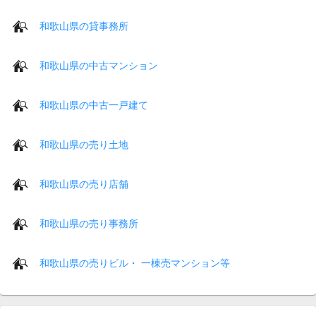
和歌山県の貸事務所
和歌山県の中古マンション
和歌山県の中古一戸建て
和歌山県の売り土地
和歌山県の売り店舗
和歌山県の売り事務所
和歌山県の売りビル・ 一棟売マンション等