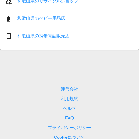
和歌山県のリサイクルショップ
和歌山県のベビー用品店
和歌山県の携帯電話販売店
運営会社
利用規約
ヘルプ
FAQ
プライバシーポリシー
Cookieについて