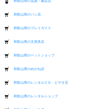
和歌山県の花屋・園芸店
和歌山県のパン店
和歌山県のプレイガイド
和歌山県の文房具店
和歌山県のペットショップ
和歌山県のめがね店
和歌山県のレンタルＣＤ・ビデオ店
和歌山県のレンタルショップ