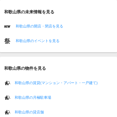
和歌山県の未来情報を見る
和歌山県の開店・閉店を見る
和歌山県のイベントを見る
和歌山県の物件を見る
和歌山県の賃貸(マンション・アパート・一戸建て)
和歌山県の月極駐車場
和歌山県の貸店舗