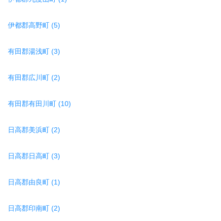
伊都郡高野町 (5)
有田郡湯浅町 (3)
有田郡広川町 (2)
有田郡有田川町 (10)
日高郡美浜町 (2)
日高郡日高町 (3)
日高郡由良町 (1)
日高郡印南町 (2)