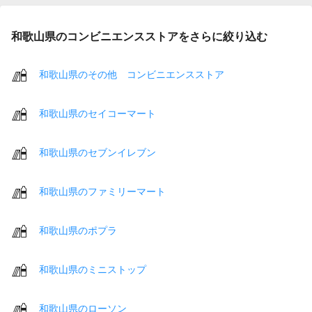
和歌山県のコンビニエンスストアをさらに絞り込む
和歌山県のその他 コンビニエンスストア
和歌山県のセイコーマート
和歌山県のセブンイレブン
和歌山県のファミリーマート
和歌山県のポプラ
和歌山県のミニストップ
和歌山県のローソン