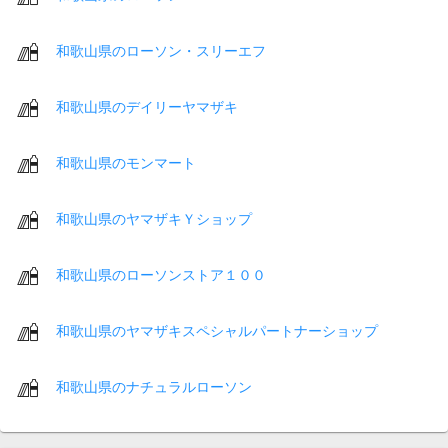
和歌山県のローソン・スリーエフ
和歌山県のデイリーヤマザキ
和歌山県のモンマート
和歌山県のヤマザキＹショップ
和歌山県のローソンストア１００
和歌山県のヤマザキスペシャルパートナーショップ
和歌山県のナチュラルローソン