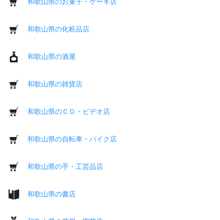
和歌山県のお菓子・ケーキ店
和歌山県の化粧品店
和歌山県の酒屋
和歌山県の雑貨店
和歌山県のＣＤ・ビデオ店
和歌山県の自転車・バイク店
和歌山県の手・工芸品店
和歌山県の書店