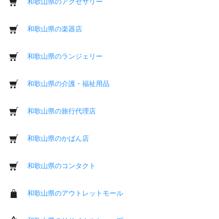
和歌山県のアクセサリー
和歌山県の楽器店
和歌山県のランジェリー
和歌山県の介護・福祉用品
和歌山県の旅行代理店
和歌山県のかばん店
和歌山県のコンタクト
和歌山県のアウトレットモール