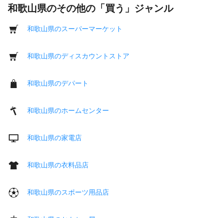
和歌山県のその他の「買う」ジャンル
和歌山県のスーパーマーケット
和歌山県のディスカウントストア
和歌山県のデパート
和歌山県のホームセンター
和歌山県の家電店
和歌山県の衣料品店
和歌山県のスポーツ用品店