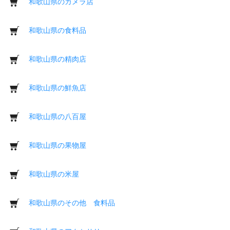
和歌山県のカメラ店
和歌山県の食料品
和歌山県の精肉店
和歌山県の鮮魚店
和歌山県の八百屋
和歌山県の果物屋
和歌山県の米屋
和歌山県のその他 食料品