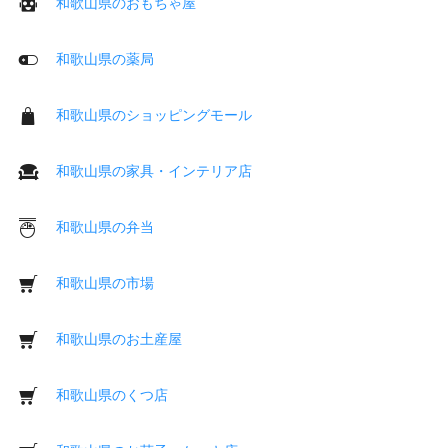
和歌山県のおもちゃ屋
和歌山県の薬局
和歌山県のショッピングモール
和歌山県の家具・インテリア店
和歌山県の弁当
和歌山県の市場
和歌山県のお土産屋
和歌山県のくつ店