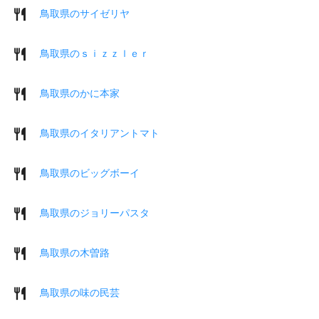
鳥取県のサイゼリヤ
鳥取県のｓｉｚｚｌｅｒ
鳥取県のかに本家
鳥取県のイタリアントマト
鳥取県のビッグボーイ
鳥取県のジョリーパスタ
鳥取県の木曽路
鳥取県の味の民芸