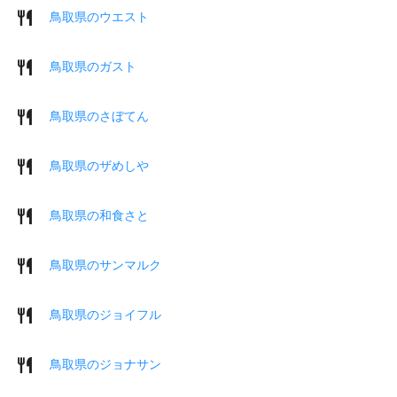
鳥取県のウエスト
鳥取県のガスト
鳥取県のさぼてん
鳥取県のザめしや
鳥取県の和食さと
鳥取県のサンマルク
鳥取県のジョイフル
鳥取県のジョナサン