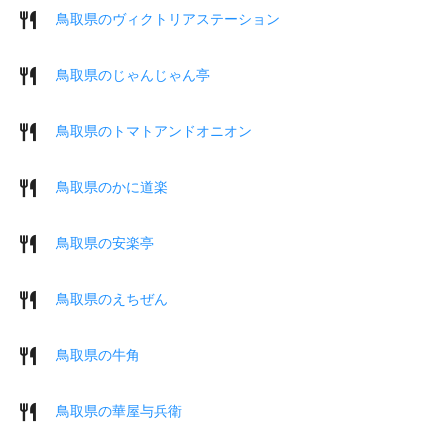
鳥取県のヴィクトリアステーション
鳥取県のじゃんじゃん亭
鳥取県のトマトアンドオニオン
鳥取県のかに道楽
鳥取県の安楽亭
鳥取県のえちぜん
鳥取県の牛角
鳥取県の華屋与兵衛