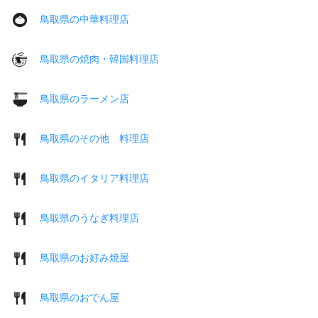
鳥取県の中華料理店
鳥取県の焼肉・韓国料理店
鳥取県のラーメン店
鳥取県のその他 料理店
鳥取県のイタリア料理店
鳥取県のうなぎ料理店
鳥取県のお好み焼屋
鳥取県のおでん屋