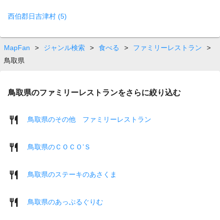
西伯郡日吉津村 (5)
MapFan
>
ジャンル検索
>
食べる
>
ファミリーレストラン
>
鳥取県
鳥取県のファミリーレストランをさらに絞り込む
鳥取県のその他 ファミリーレストラン
鳥取県のＣＯＣＯ’Ｓ
鳥取県のステーキのあさくま
鳥取県のあっぷるぐりむ