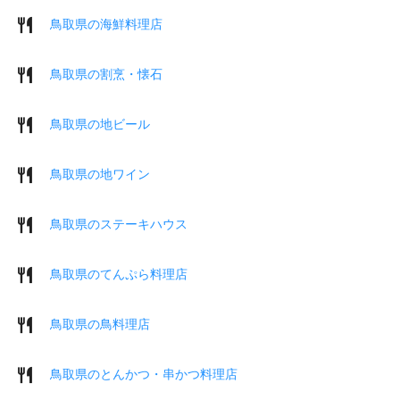
鳥取県の海鮮料理店
鳥取県の割烹・懐石
鳥取県の地ビール
鳥取県の地ワイン
鳥取県のステーキハウス
鳥取県のてんぷら料理店
鳥取県の鳥料理店
鳥取県のとんかつ・串かつ料理店