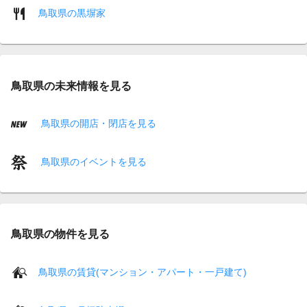
鳥取県の黒塀家
鳥取県の未来情報を見る
鳥取県の開店・閉店を見る
鳥取県のイベントを見る
鳥取県の物件を見る
鳥取県の賃貸(マンション・アパート・一戸建て)