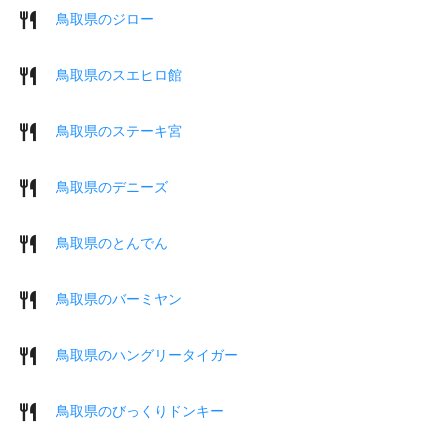
鳥取県のジロー
鳥取県のスエヒロ館
鳥取県のステーキ宮
鳥取県のデニーズ
鳥取県のとんでん
鳥取県のバーミヤン
鳥取県のハングリータイガー
鳥取県のびっくりドンキー