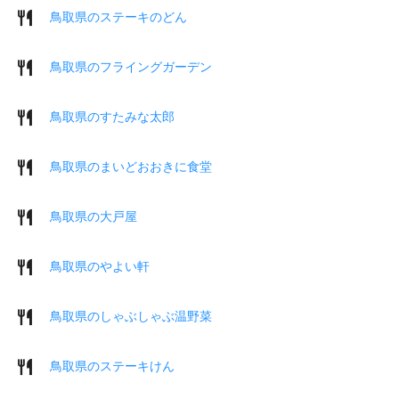
鳥取県のステーキのどん
鳥取県のフライングガーデン
鳥取県のすたみな太郎
鳥取県のまいどおおきに食堂
鳥取県の大戸屋
鳥取県のやよい軒
鳥取県のしゃぶしゃぶ温野菜
鳥取県のステーキけん