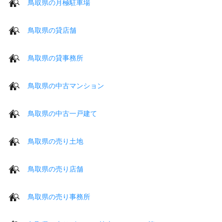
鳥取県の月極駐車場
鳥取県の貸店舗
鳥取県の貸事務所
鳥取県の中古マンション
鳥取県の中古一戸建て
鳥取県の売り土地
鳥取県の売り店舗
鳥取県の売り事務所