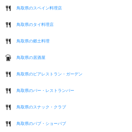
鳥取県のスペイン料理店
鳥取県のタイ料理店
鳥取県の郷土料理
鳥取県の居酒屋
鳥取県のビアレストラン・ガーデン
鳥取県のバー・レストランバー
鳥取県のスナック・クラブ
鳥取県のパブ・ショーパブ