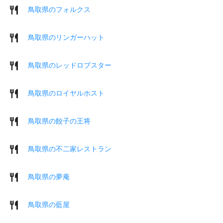
鳥取県のフォルクス
鳥取県のリンガーハット
鳥取県のレッドロブスター
鳥取県のロイヤルホスト
鳥取県の餃子の王将
鳥取県の不二家レストラン
鳥取県の夢庵
鳥取県の藍屋