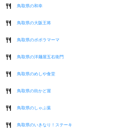
鳥取県の和幸
鳥取県の大阪王将
鳥取県のポポラマーマ
鳥取県の洋麺屋五右衛門
鳥取県のめしや食堂
鳥取県の街かど屋
鳥取県のしゃぶ葉
鳥取県のいきなり！ステーキ