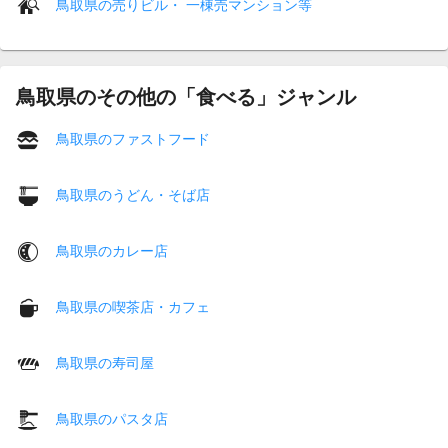
鳥取県の売りビル・ 一棟売マンション等
鳥取県のその他の「食べる」ジャンル
鳥取県のファストフード
鳥取県のうどん・そば店
鳥取県のカレー店
鳥取県の喫茶店・カフェ
鳥取県の寿司屋
鳥取県のパスタ店