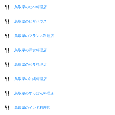
鳥取県のなべ料理店
鳥取県のピザハウス
鳥取県のフランス料理店
鳥取県の洋食料理店
鳥取県の和食料理店
鳥取県の沖縄料理店
鳥取県のすっぽん料理店
鳥取県のインド料理店