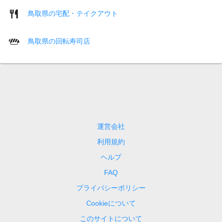
鳥取県の宅配・テイクアウト
鳥取県の回転寿司店
運営会社
利用規約
ヘルプ
FAQ
プライバシーポリシー
Cookieについて
このサイトについて