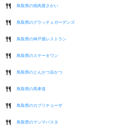
鳥取県の焼肉屋さかい
鳥取県のグラッチェガーデンズ
鳥取県の神戸屋レストラン
鳥取県のステーキワン
鳥取県のとんかつ浜かつ
鳥取県の馬車道
鳥取県のカプリチョーザ
鳥取県のマンマパスタ