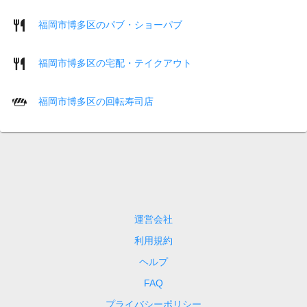
福岡市博多区のパブ・ショーパブ
福岡市博多区の宅配・テイクアウト
福岡市博多区の回転寿司店
運営会社
利用規約
ヘルプ
FAQ
プライバシーポリシー