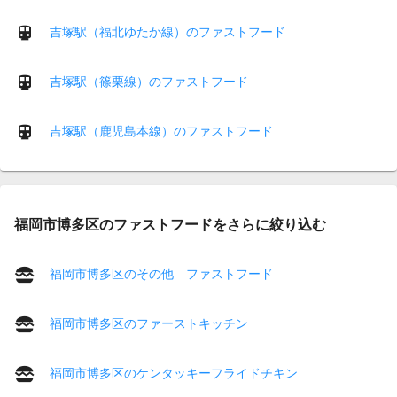
吉塚駅（福北ゆたか線）のファストフード
吉塚駅（篠栗線）のファストフード
吉塚駅（鹿児島本線）のファストフード
福岡市博多区のファストフードをさらに絞り込む
福岡市博多区のその他 ファストフード
福岡市博多区のファーストキッチン
福岡市博多区のケンタッキーフライドチキン