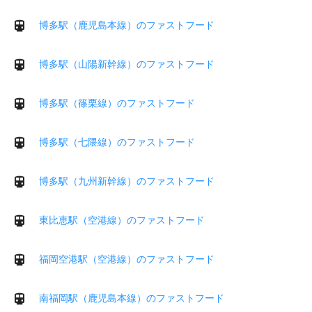
博多駅（鹿児島本線）のファストフード
博多駅（山陽新幹線）のファストフード
博多駅（篠栗線）のファストフード
博多駅（七隈線）のファストフード
博多駅（九州新幹線）のファストフード
東比恵駅（空港線）のファストフード
福岡空港駅（空港線）のファストフード
南福岡駅（鹿児島本線）のファストフード