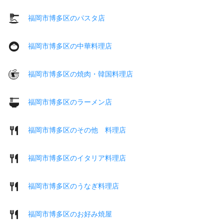
福岡市博多区のパスタ店
福岡市博多区の中華料理店
福岡市博多区の焼肉・韓国料理店
福岡市博多区のラーメン店
福岡市博多区のその他 料理店
福岡市博多区のイタリア料理店
福岡市博多区のうなぎ料理店
福岡市博多区のお好み焼屋