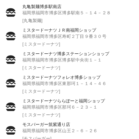
丸亀製麺博多駅南店
福岡県福岡市博多区博多駅南５－１４－２８
[丸亀製麺]
ミスタードーナツＪＲ南福岡ショップ
福岡県福岡市博多区寿町２丁目９番３０号
[ミスタードーナツ]
ミスタードーナツ博多ステーションショップ
福岡県福岡市博多区博多駅中央街１－１
[ミスタードーナツ]
ミスタードーナツフォレオ博多ショップ
福岡県福岡市博多区東那珂１－１４－４６
[ミスタードーナツ]
ミスタードーナツららぽーと福岡ショップ
福岡県福岡市博多区那珂６－２３－１
[ミスタードーナツ]
モスバーガー筑紫通り店
福岡県福岡市博多区山王２－６－２６
[モスバーガー]