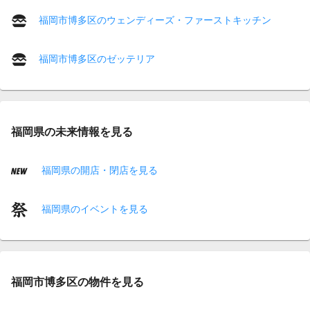
福岡市博多区のウェンディーズ・ファーストキッチン
福岡市博多区のゼッテリア
福岡県の未来情報を見る
福岡県の開店・閉店を見る
福岡県のイベントを見る
福岡市博多区の物件を見る