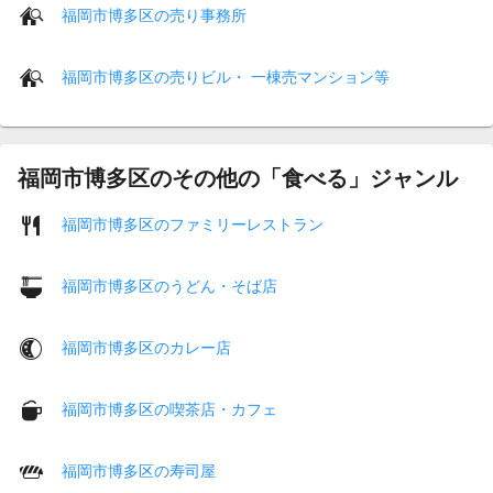
福岡市博多区の売り事務所
福岡市博多区の売りビル・ 一棟売マンション等
福岡市博多区のその他の「食べる」ジャンル
福岡市博多区のファミリーレストラン
福岡市博多区のうどん・そば店
福岡市博多区のカレー店
福岡市博多区の喫茶店・カフェ
福岡市博多区の寿司屋