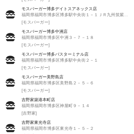
モスバーガー博多デイトスアネックス店
福岡県福岡市博多区博多駅中央街１－１ＪＲ九州筑紫ビル２階
[モスバーガー]
モスバーガー博多中洲店
福岡県福岡市博多区中洲３－７－１８
[モスバーガー]
モスバーガー博多バスターミナル店
福岡県福岡市博多区博多駅中央街２－１
[モスバーガー]
モスバーガー美野島店
福岡県福岡市博多区美野島２－５－６
[モスバーガー]
吉野家築港本町店
福岡県福岡市博多区神屋町９－１４
[吉野家]
吉野家東光寺店
福岡県福岡市博多区東光寺１－５－２