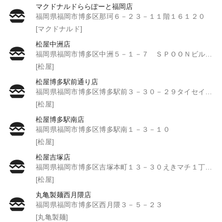
マクドナルドららぽーと福岡店
福岡県福岡市博多区那珂６－２３－１１階１６１２０
[マクドナルド]
松屋中洲店
福岡県福岡市博多区中洲５－１－７ ＳＰＯＯＮビル１階
[松屋]
松屋博多駅前通り店
福岡県福岡市博多区博多駅前３－３０－２９タイセイ第２ビル
[松屋]
松屋博多駅南店
福岡県福岡市博多区博多駅南１－３－１０
[松屋]
松屋吉塚店
福岡県福岡市博多区吉塚本町１３－３０えきマチ１丁目吉塚
[松屋]
丸亀製麺西月隈店
福岡県福岡市博多区西月隈３－５－２３
[丸亀製麺]