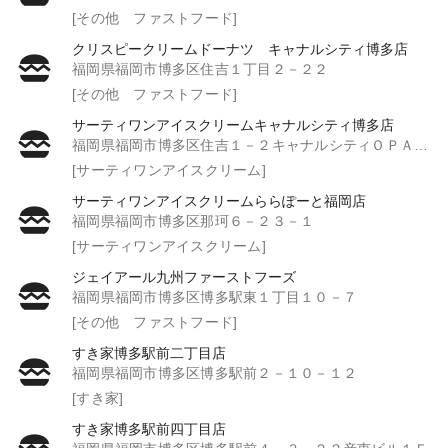
[その他 ファストフード]
クリスピークリームドーナツ キャナルシティ博多店
福岡県福岡市博多区住吉１丁目２－２２
[その他 ファストフード]
サーティワンアイスクリームキャナルシティ博多店
福岡県福岡市博多区住吉１－２キャナルシティＯＰＡ Ｂ１Ｆ
[サーティワンアイスクリーム]
サーティワンアイスクリームららぽーと福岡店
福岡県福岡市博多区那珂６－２３－１
[サーティワンアイスクリーム]
ジェイアール九州ファーストフーズ
福岡県福岡市博多区博多駅東１丁目１０－７
[その他 ファストフード]
すき家博多駅前二丁目店
福岡県福岡市博多区博多駅前２－１０－１２
[すき家]
すき家博多駅前四丁目店