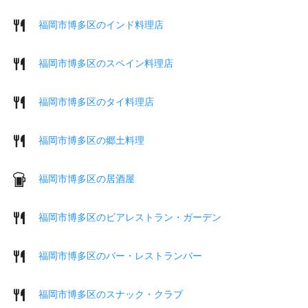
福岡市博多区のインド料理店
福岡市博多区のスペイン料理店
福岡市博多区のタイ料理店
福岡市博多区の郷土料理
福岡市博多区の居酒屋
福岡市博多区のビアレストラン・ガーデン
福岡市博多区のバー・レストランバー
福岡市博多区のスナック・クラブ