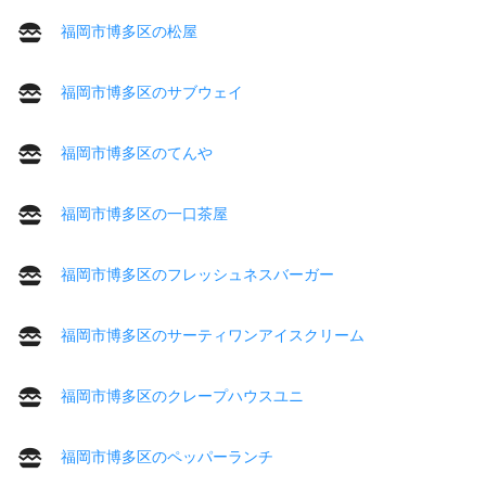
福岡市博多区の松屋
福岡市博多区のサブウェイ
福岡市博多区のてんや
福岡市博多区の一口茶屋
福岡市博多区のフレッシュネスバーガー
福岡市博多区のサーティワンアイスクリーム
福岡市博多区のクレープハウスユニ
福岡市博多区のペッパーランチ