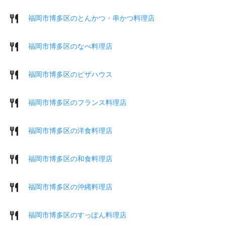
福岡市博多区のとんかつ・串かつ料理店
福岡市博多区のなべ料理店
福岡市博多区のピザハウス
福岡市博多区のフランス料理店
福岡市博多区の洋食料理店
福岡市博多区の和食料理店
福岡市博多区の沖縄料理店
福岡市博多区のすっぽん料理店