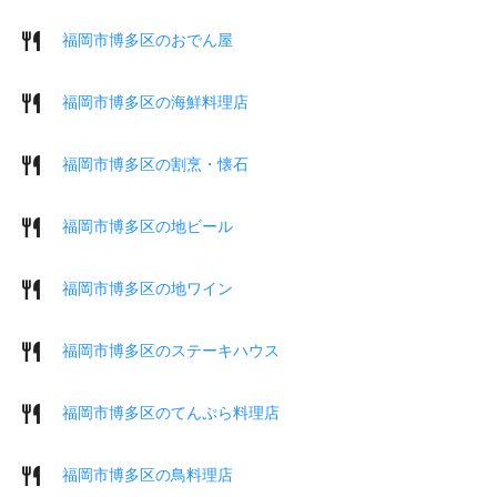
福岡市博多区のおでん屋
福岡市博多区の海鮮料理店
福岡市博多区の割烹・懐石
福岡市博多区の地ビール
福岡市博多区の地ワイン
福岡市博多区のステーキハウス
福岡市博多区のてんぷら料理店
福岡市博多区の鳥料理店