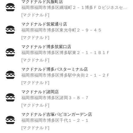
マクドナルド呉服町店
福岡県福岡市博多区綱場町２－１博多ＦＤビジネスセンター１Ｆ
[マクドナルド]
マクドナルド筑紫通り店
福岡県福岡市博多区東光寺町２－９－４５
[マクドナルド]
マクドナルド博多筑紫口店
福岡県福岡市博多区博多駅東２－１－１Ｂ１Ｆ
[マクドナルド]
マクドナルド博多バスターミナル店
福岡県福岡市博多区博多駅中央街２－１－２Ｆ
[マクドナルド]
マクドナルド諸岡店
福岡県福岡市博多区諸岡３－８－７
[マクドナルド]
マクドナルド吉塚パピヨンガーデン店
福岡県福岡市博多区千代１－２－１
[マクドナルド]