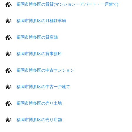
福岡市博多区の賃貸(マンション・アパート・一戸建て)
福岡市博多区の月極駐車場
福岡市博多区の貸店舗
福岡市博多区の貸事務所
福岡市博多区の中古マンション
福岡市博多区の中古一戸建て
福岡市博多区の売り土地
福岡市博多区の売り店舗