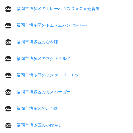
福岡市博多区のカレーハウスＣｏＣｏ壱番屋
福岡市博多区のドムドムハンバーガー
福岡市博多区のなか卯
福岡市博多区のマクドナルド
福岡市博多区のミスタードーナツ
福岡市博多区のモスバーガー
福岡市博多区の吉野家
福岡市博多区の小僧寿し