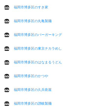
福岡市博多区のすき家
福岡市博多区の丸亀製麺
福岡市博多区のバーガーキング
福岡市博多区の東京チカラめし
福岡市博多区のはなまるうどん
福岡市博多区のかつや
福岡市博多区の久兵衛屋
福岡市博多区の讃岐製麺