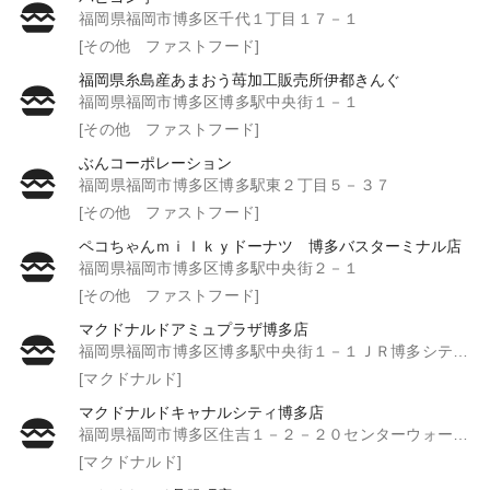
福岡県福岡市博多区千代１丁目１７－１
[その他 ファストフード]
福岡県糸島産あまおう苺加工販売所伊都きんぐ
福岡県福岡市博多区博多駅中央街１－１
[その他 ファストフード]
ぶんコーポレーション
福岡県福岡市博多区博多駅東２丁目５－３７
[その他 ファストフード]
ペコちゃんｍｉｌｋｙドーナツ 博多バスターミナル店
福岡県福岡市博多区博多駅中央街２－１
[その他 ファストフード]
マクドナルドアミュプラザ博多店
福岡県福岡市博多区博多駅中央街１－１ＪＲ博多シティＢ１Ｆ
[マクドナルド]
マクドナルドキャナルシティ博多店
福岡県福岡市博多区住吉１－２－２０センターウォークＢ１Ｆ
[マクドナルド]