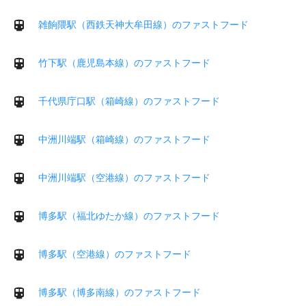
雑餉隈駅（西鉄天神大牟田線）のファストフード
竹下駅（鹿児島本線）のファストフード
千代県庁口駅（箱崎線）のファストフード
中洲川端駅（箱崎線）のファストフード
中洲川端駅（空港線）のファストフード
博多駅（福北ゆたか線）のファストフード
博多駅（空港線）のファストフード
博多駅（博多南線）のファストフード