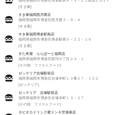
福岡県福岡市博多区博多駅前４－３－２２産恵ビル１Ｆ
[すき家]
すき家福岡西月隈店
福岡県福岡市博多区西月隈３－９－４
[すき家]
すき家福岡博多駅南店
福岡県福岡市博多区博多駅南５－２２－１６
[すき家]
すた丼屋 ららぽーと福岡店
福岡県福岡市博多区那珂６丁目２３－１
[その他 ファストフード]
ゼッテリア吉塚駅前店
福岡県福岡市博多区吉塚本町１３番２７－１０２
[ゼッテリア]
ゼッテリア 吉塚駅前店
福岡県福岡市博多区吉塚本町１３－２７
[その他 ファストフード]
タピオカドリンク蜜ドンキ空港南店