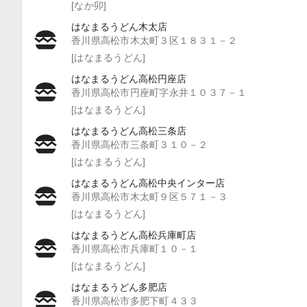
[なか卯]
はなまるうどん木太店
香川県高松市木太町３区１８３１－２
[はなまるうどん]
はなまるうどん高松円座店
香川県高松市円座町字永井１０３７－１
[はなまるうどん]
はなまるうどん高松三条店
香川県高松市三条町３１０－２
[はなまるうどん]
はなまるうどん高松中央インター店
香川県高松市木太町９区５７１－３
[はなまるうどん]
はなまるうどん高松兵庫町店
香川県高松市兵庫町１０－１
[はなまるうどん]
はなまるうどん多肥店
香川県高松市多肥下町４３３