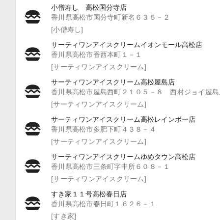
小僧寿し 高松国分寺店
香川県高松市国分寺町新名６３５－２
[小僧寿し]
サーティワンアイスクリームイオンモール高松店
香川県高松市香西本町１－１
[サーティワンアイスクリーム]
サーティワンアイスクリーム高松屋島店
香川県高松市屋島西町２１０５－８ 西村ジョイ屋島
[サーティワンアイスクリーム]
サーティワンアイスクリーム高松レインボー店
香川県高松市多肥下町４３８－４
[サーティワンアイスクリーム]
サーティワンアイスクリームゆめタウン高松店
香川県高松市三条町字中所６０８－１
[サーティワンアイスクリーム]
すき家１１号高松春日店
香川県高松市春日町１６２６－１
[すき家]