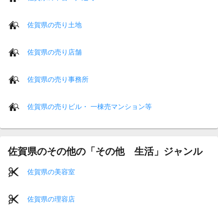
佐賀県の売り土地
佐賀県の売り店舗
佐賀県の売り事務所
佐賀県の売りビル・ 一棟売マンション等
佐賀県のその他の「その他 生活」ジャンル
佐賀県の美容室
佐賀県の理容店