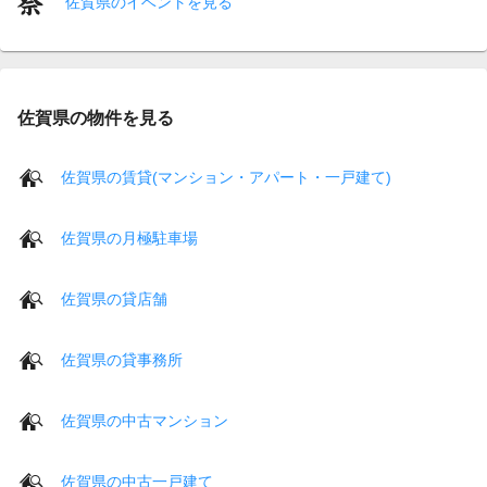
佐賀県のイベントを見る
佐賀県の物件を見る
佐賀県の賃貸(マンション・アパート・一戸建て)
佐賀県の月極駐車場
佐賀県の貸店舗
佐賀県の貸事務所
佐賀県の中古マンション
佐賀県の中古一戸建て