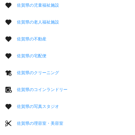
佐賀県の児童福祉施設
佐賀県の老人福祉施設
佐賀県の不動産
佐賀県の宅配便
佐賀県のクリーニング
佐賀県のコインランドリー
佐賀県の写真スタジオ
佐賀県の理容室・美容室