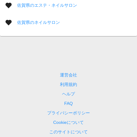
佐賀県のエステ・ネイルサロン
佐賀県のネイルサロン
運営会社
利用規約
ヘルプ
FAQ
プライバシーポリシー
Cookieについて
このサイトについて