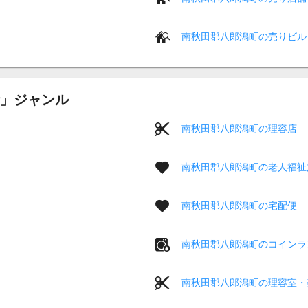
南秋田郡八郎潟町の売りビル
」ジャンル
南秋田郡八郎潟町の理容店
南秋田郡八郎潟町の老人福祉
南秋田郡八郎潟町の宅配便
南秋田郡八郎潟町のコインラ
南秋田郡八郎潟町の理容室・