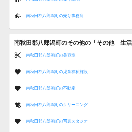
南秋田郡八郎潟町の売り事務所
南秋田郡八郎潟町のその他の「その他 生活
南秋田郡八郎潟町の美容室
南秋田郡八郎潟町の児童福祉施設
南秋田郡八郎潟町の不動産
南秋田郡八郎潟町のクリーニング
南秋田郡八郎潟町の写真スタジオ