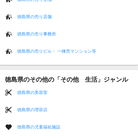
徳島県の売り店舗
徳島県の売り事務所
徳島県の売りビル・ 一棟売マンション等
徳島県のその他の「その他 生活」ジャンル
徳島県の美容室
徳島県の理容店
徳島県の児童福祉施設