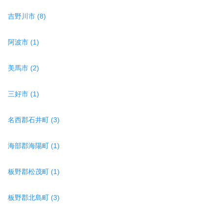
吉野川市 (8)
阿波市 (1)
美馬市 (2)
三好市 (1)
名西郡石井町 (3)
海部郡海陽町 (1)
板野郡松茂町 (1)
板野郡北島町 (3)