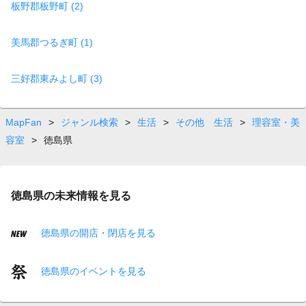
板野郡板野町 (2)
美馬郡つるぎ町 (1)
三好郡東みよし町 (3)
MapFan
>
ジャンル検索
>
生活
>
その他 生活
>
理容室・美
容室
>
徳島県
徳島県の未来情報を見る
徳島県の開店・閉店を見る
徳島県のイベントを見る