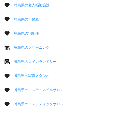
徳島県の老人福祉施設
徳島県の不動産
徳島県の宅配便
徳島県のクリーニング
徳島県のコインランドリー
徳島県の写真スタジオ
徳島県のエステ・ネイルサロン
徳島県のエステティックサロン