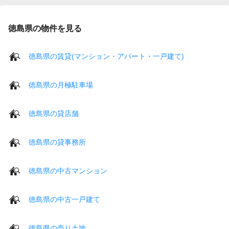
徳島県の物件を見る
徳島県の賃貸(マンション・アパート・一戸建て)
徳島県の月極駐車場
徳島県の貸店舗
徳島県の貸事務所
徳島県の中古マンション
徳島県の中古一戸建て
徳島県の売り土地