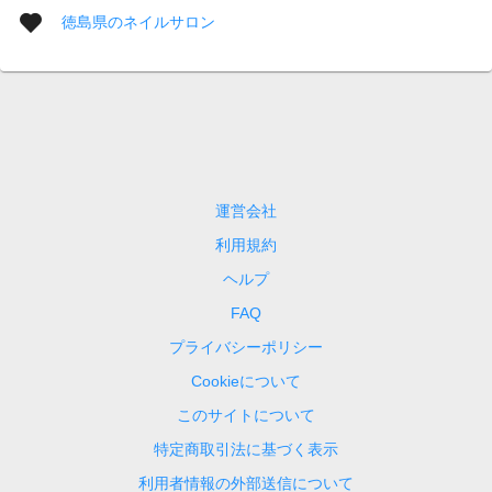
徳島県のネイルサロン
運営会社
利用規約
ヘルプ
FAQ
プライバシーポリシー
Cookieについて
このサイトについて
特定商取引法に基づく表示
利用者情報の外部送信について