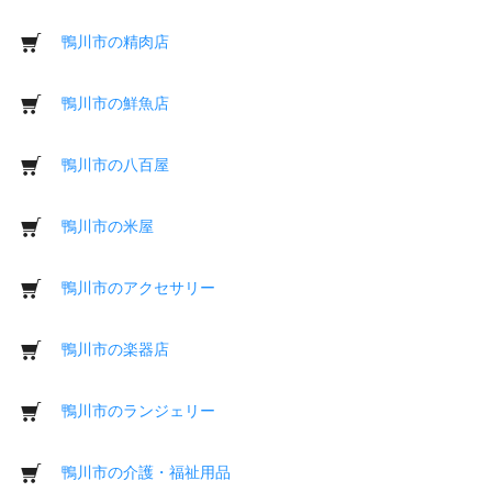
鴨川市の精肉店
鴨川市の鮮魚店
鴨川市の八百屋
鴨川市の米屋
鴨川市のアクセサリー
鴨川市の楽器店
鴨川市のランジェリー
鴨川市の介護・福祉用品