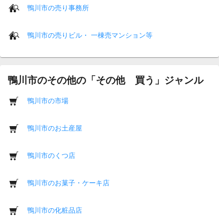
鴨川市の売り事務所
鴨川市の売りビル・ 一棟売マンション等
鴨川市のその他の「その他 買う」ジャンル
鴨川市の市場
鴨川市のお土産屋
鴨川市のくつ店
鴨川市のお菓子・ケーキ店
鴨川市の化粧品店