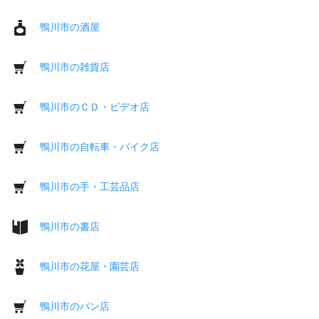
鴨川市の酒屋
鴨川市の雑貨店
鴨川市のＣＤ・ビデオ店
鴨川市の自転車・バイク店
鴨川市の手・工芸品店
鴨川市の書店
鴨川市の花屋・園芸店
鴨川市のパン店