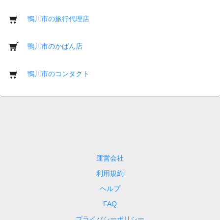
鴨川市の旅行代理店
鴨川市のかばん店
鴨川市のコンタクト
運営会社
利用規約
ヘルプ
FAQ
プライバシーポリシー