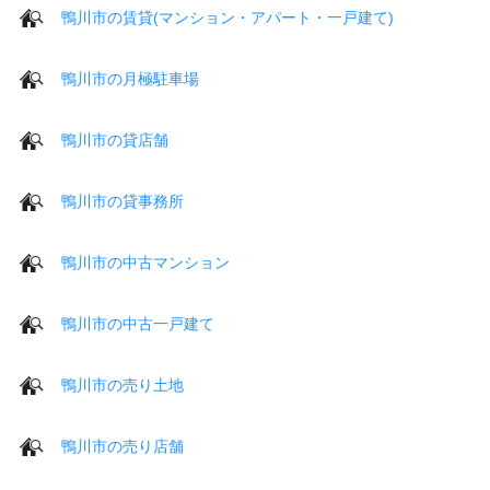
鴨川市の賃貸(マンション・アパート・一戸建て)
鴨川市の月極駐車場
鴨川市の貸店舗
鴨川市の貸事務所
鴨川市の中古マンション
鴨川市の中古一戸建て
鴨川市の売り土地
鴨川市の売り店舗