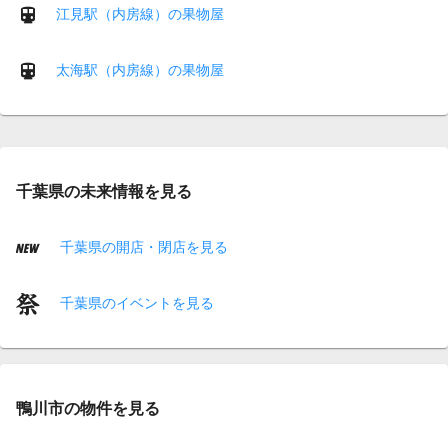
江見駅（内房線）の果物屋
太海駅（内房線）の果物屋
千葉県の未来情報を見る
千葉県の開店・閉店を見る
千葉県のイベントを見る
鴨川市の物件を見る