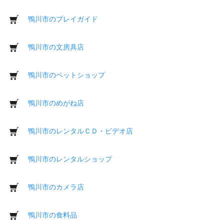
鴨川市のプレイガイド
鴨川市の文房具店
鴨川市のペットショップ
鴨川市のめがね店
鴨川市のレンタルＣＤ・ビデオ店
鴨川市のレンタルショップ
鴨川市のカメラ店
鴨川市の食料品