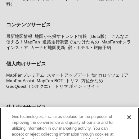
料）
コンテンツサービス
最新地図情報
地図から探すトレンド情報（Beta版）
こんなに
使える！MapFan
道路走行調査で見つけたもの
MapFanオンラ
インストア
カーナビ地図更新
宿・ホテル・旅館予約
個人向けサービス
MapFanプレミアム
スマートアップデート for カロッツェリア
MapFanAssist
MapFan BOT
トリマ
方位かなめ
GeoQuest（ジオクエ）
トリマ ポイントサイト
法人向けサービス
GeoTechnologies, Inc. uses cookies for the purposes of
法人向け地図・位置情報サービス
WEBサイト・システム向け地
improving the convenience and quality of our site and for
図API
Windows PC向け地図開発キット
MapFan DB
住所確認
utilizing information in our marketing activity. You can
サービス
MAP WORLD+
トリマ広告
Geo-Research
スグロ
accept or reject collecting information through cookies at
ジ