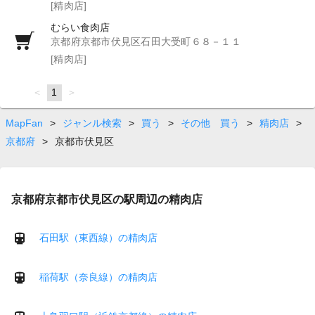
[精肉店]
むらい食肉店
京都府京都市伏見区石田大受町６８－１１
[精肉店]
page
You're
1
page
on
page
MapFan
>
ジャンル検索
>
買う
>
その他 買う
>
精肉店
>
京都府
>
京都市伏見区
京都府京都市伏見区の駅周辺の精肉店
石田駅（東西線）の精肉店
稲荷駅（奈良線）の精肉店