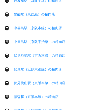
丹波橋駅（京阪本線）の精肉店
醍醐駅（東西線）の精肉店
中書島駅（京阪本線）の精肉店
中書島駅（京阪宇治線）の精肉店
伏見稲荷駅（京阪本線）の精肉店
伏見駅（近鉄京都線）の精肉店
伏見桃山駅（京阪本線）の精肉店
藤森駅（京阪本線）の精肉店