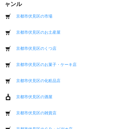
ャンル
京都市伏見区の市場
京都市伏見区のお土産屋
京都市伏見区のくつ店
京都市伏見区のお菓子・ケーキ店
京都市伏見区の化粧品店
京都市伏見区の酒屋
京都市伏見区の雑貨店
京都市伏見区のＣＤ・ビデオ店