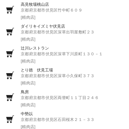
高見牧場桃山店
京都府京都市伏見区竹中町６０９
[精肉店]
ダイリキイズミヤ伏見店
京都府京都市伏見区深草出羽屋敷町２３
[精肉店]
辻川レストラン
京都府京都市伏見区深草下川原町１３０－１
[精肉店]
とり徳 伏見工場
京都府京都市伏見区深草小久保町３７３
[精肉店]
鳥房
京都府京都市伏見区両替町１１丁目２４６
[精肉店]
中勢以
京都府京都市伏見区石田桜木２１－３３
[精肉店]