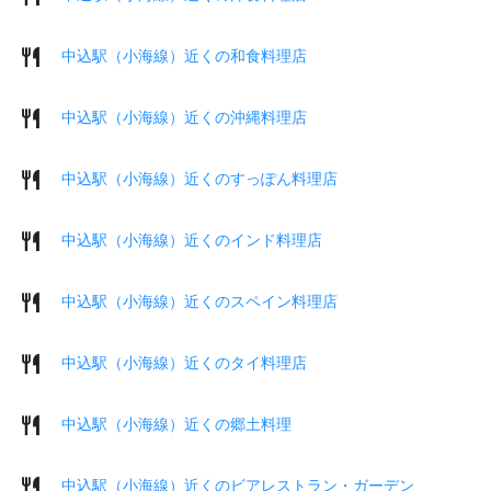
中込駅（小海線）近くの和食料理店
中込駅（小海線）近くの沖縄料理店
中込駅（小海線）近くのすっぽん料理店
中込駅（小海線）近くのインド料理店
中込駅（小海線）近くのスペイン料理店
中込駅（小海線）近くのタイ料理店
中込駅（小海線）近くの郷土料理
中込駅（小海線）近くのビアレストラン・ガーデン