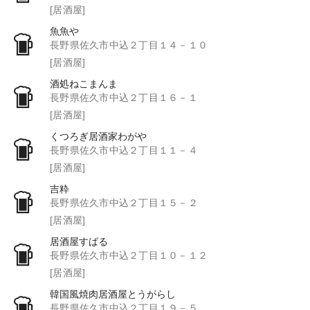
[居酒屋]
魚魚や
長野県佐久市中込２丁目１４－１０
[居酒屋]
酒処ねこまんま
長野県佐久市中込２丁目１６－１
[居酒屋]
くつろぎ居酒家わがや
長野県佐久市中込２丁目１１－４
[居酒屋]
吉粋
長野県佐久市中込２丁目１５－２
[居酒屋]
居酒屋すばる
長野県佐久市中込２丁目１０－１２
[居酒屋]
韓国風焼肉居酒屋とうがらし
長野県佐久市中込２丁目１９－５