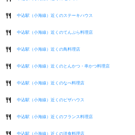
中込駅（小海線）近くのステーキハウス
中込駅（小海線）近くのてんぷら料理店
中込駅（小海線）近くの鳥料理店
中込駅（小海線）近くのとんかつ・串かつ料理店
中込駅（小海線）近くのなべ料理店
中込駅（小海線）近くのピザハウス
中込駅（小海線）近くのフランス料理店
中込駅（小海線）近くの洋食料理店