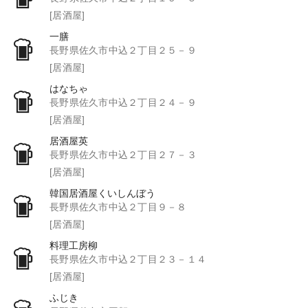
[居酒屋]
一膳
長野県佐久市中込２丁目２５－９
[居酒屋]
はなちゃ
長野県佐久市中込２丁目２４－９
[居酒屋]
居酒屋英
長野県佐久市中込２丁目２７－３
[居酒屋]
韓国居酒屋くいしんぼう
長野県佐久市中込２丁目９－８
[居酒屋]
料理工房柳
長野県佐久市中込２丁目２３－１４
[居酒屋]
ふじき