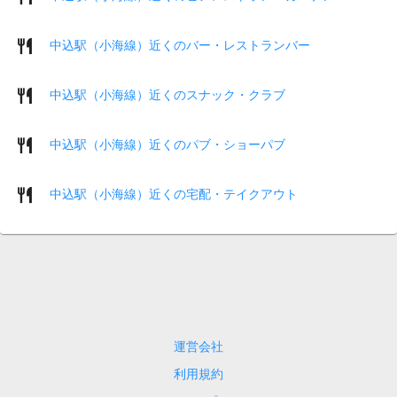
中込駅（小海線）近くのバー・レストランバー
中込駅（小海線）近くのスナック・クラブ
中込駅（小海線）近くのパブ・ショーパブ
中込駅（小海線）近くの宅配・テイクアウト
運営会社
利用規約