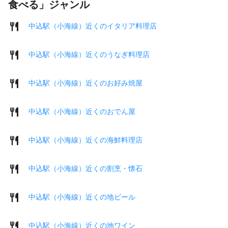
食べる」ジャンル
中込駅（小海線）近くのイタリア料理店
中込駅（小海線）近くのうなぎ料理店
中込駅（小海線）近くのお好み焼屋
中込駅（小海線）近くのおでん屋
中込駅（小海線）近くの海鮮料理店
中込駅（小海線）近くの割烹・懐石
中込駅（小海線）近くの地ビール
中込駅（小海線）近くの地ワイン