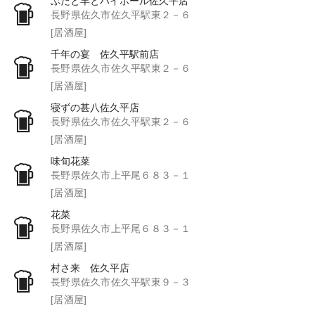
ぶたと羊とハイボール佐久平店
長野県佐久市佐久平駅東２－６
[居酒屋]
千年の宴 佐久平駅前店
長野県佐久市佐久平駅東２－６
[居酒屋]
寝ずの甚八佐久平店
長野県佐久市佐久平駅東２－６
[居酒屋]
味旬花菜
長野県佐久市上平尾６８３－１
[居酒屋]
花菜
長野県佐久市上平尾６８３－１
[居酒屋]
村さ来 佐久平店
長野県佐久市佐久平駅東９－３
[居酒屋]