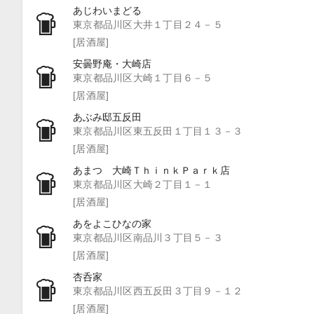
あじわいまどる
東京都品川区大井１丁目２４－５
[居酒屋]
安曇野庵・大崎店
東京都品川区大崎１丁目６－５
[居酒屋]
あぶみ邸五反田
東京都品川区東五反田１丁目１３－３
[居酒屋]
あまつ 大崎ＴｈｉｎｋＰａｒｋ店
東京都品川区大崎２丁目１－１
[居酒屋]
あをよこひなの家
東京都品川区南品川３丁目５－３
[居酒屋]
杏呑家
東京都品川区西五反田３丁目９－１２
[居酒屋]