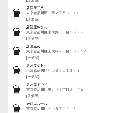
居酒屋三八
東京都品川区二葉２丁目３－１０
[居酒屋]
居酒屋伸さん
東京都品川区南大井３丁目３３－４
[居酒屋]
居酒屋友
東京都品川区上大崎２丁目１８－１４
[居酒屋]
居酒屋なお一
東京都品川区小山３丁目１３－３
[居酒屋]
居酒屋まつり
東京都品川区東大井１丁目３－２６
[居酒屋]
居酒屋八十八
東京都品川区小山６丁目２－３