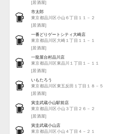
[居酒屋]
市太郎
東京都品川区小山６丁目１１－２
[居酒屋]
一番どりゲートシティ大崎店
東京都品川区大崎１丁目１１－１
[居酒屋]
一龍屋台村品川店
東京都品川区東品川１丁目１－１１
[居酒屋]
いもたろう
東京都品川区東五反田１丁目１８－５
[居酒屋]
寅圭武蔵小山駅前店
東京都品川区小山３丁目２６－２
[居酒屋]
寅圭武蔵小山店
東京都品川区小山４丁目４－２１