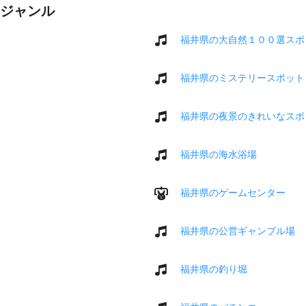
ジャンル
福井県の大自然１００選スポ
福井県のミステリースポット
福井県の夜景のきれいなスポ
福井県の海水浴場
福井県のゲームセンター
福井県の公営ギャンブル場
福井県の釣り堀