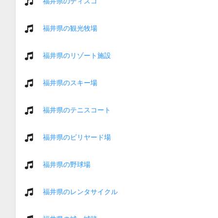
福井県のディスコ
福井県の観光牧場
福井県のリゾート施設
福井県のスキー場
福井県のテニスコート
福井県のビリヤード場
福井県の野球場
福井県のレンタサイクル