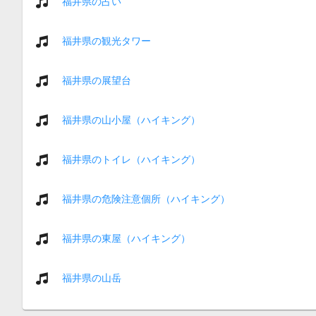
福井県の占い
福井県の観光タワー
福井県の展望台
福井県の山小屋（ハイキング）
福井県のトイレ（ハイキング）
福井県の危険注意個所（ハイキング）
福井県の東屋（ハイキング）
福井県の山岳