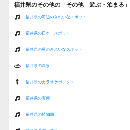
福井県のその他の「その他 遊ぶ・泊まる」
福井県の海辺のきれいなスポット
福井県の日本一スポット
福井県の星のきれいなスポット
福井県の温泉
福井県のカラオケボックス
福井県の寄席
福井県の植物園