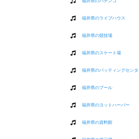
福井県のパチンコ
福井県のライブハウス
福井県の競技場
福井県のスケート場
福井県のバッティングセンタ
福井県のプール
福井県のヨットハーバー
福井県の資料館