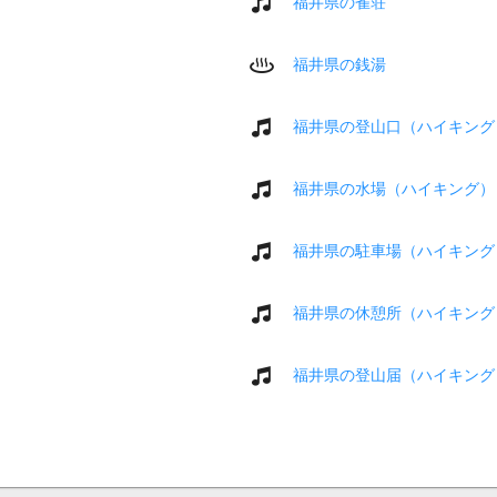
福井県の雀荘
福井県の銭湯
福井県の登山口（ハイキング
福井県の水場（ハイキング）
福井県の駐車場（ハイキング
福井県の休憩所（ハイキング
福井県の登山届（ハイキング