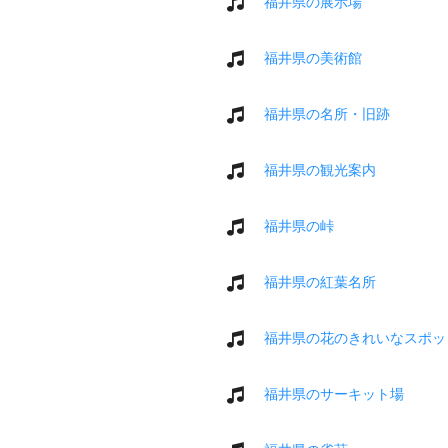
福井県の展示場
福井県の美術館
福井県の名所・旧跡
福井県の観光案内
福井県の峠
福井県の紅葉名所
福井県の花のきれいなスポッ
福井県のサーキット場