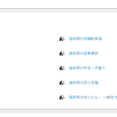
福井県の月極駐車場
福井県の貸事務所
福井県の中古一戸建て
福井県の売り店舗
福井県の売りビル・ 一棟売