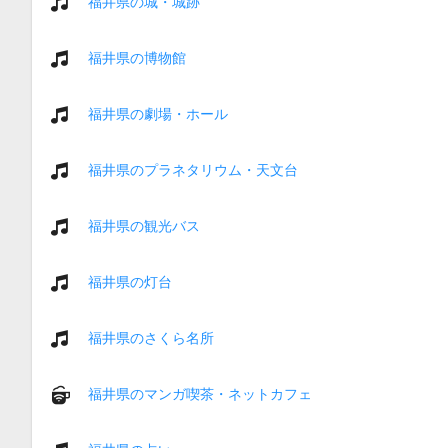
福井県の城・城跡
福井県の博物館
福井県の劇場・ホール
福井県のプラネタリウム・天文台
福井県の観光バス
福井県の灯台
福井県のさくら名所
福井県のマンガ喫茶・ネットカフェ