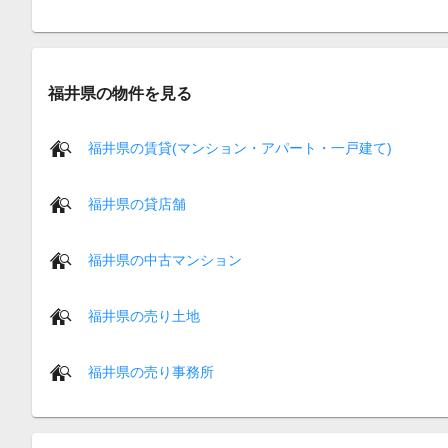
福井県の物件を見る
福井県の賃貸(マンション・アパート・一戸建て)
福井県の貸店舗
福井県の中古マンション
福井県の売り土地
福井県の売り事務所