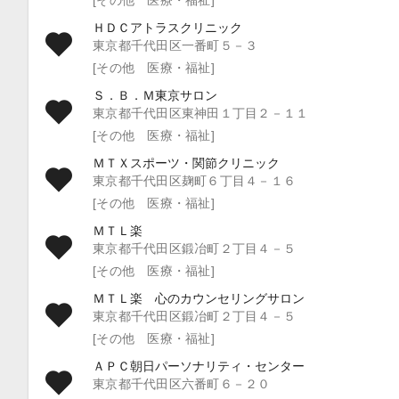
ＨＤＣアトラスクリニック
東京都千代田区一番町５－３
[その他 医療・福祉]
Ｓ．Ｂ．Ｍ東京サロン
東京都千代田区東神田１丁目２－１１
[その他 医療・福祉]
ＭＴＸスポーツ・関節クリニック
東京都千代田区麹町６丁目４－１６
[その他 医療・福祉]
ＭＴＬ楽
東京都千代田区鍛冶町２丁目４－５
[その他 医療・福祉]
ＭＴＬ楽 心のカウンセリングサロン
東京都千代田区鍛冶町２丁目４－５
[その他 医療・福祉]
ＡＰＣ朝日パーソナリティ・センター
東京都千代田区六番町６－２０