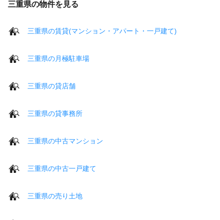
三重県の物件を見る
三重県の賃貸(マンション・アパート・一戸建て)
三重県の月極駐車場
三重県の貸店舗
三重県の貸事務所
三重県の中古マンション
三重県の中古一戸建て
三重県の売り土地