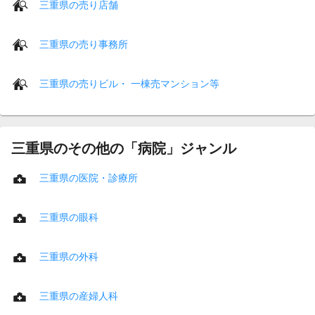
三重県の売り店舗
三重県の売り事務所
三重県の売りビル・ 一棟売マンション等
三重県のその他の「病院」ジャンル
三重県の医院・診療所
三重県の眼科
三重県の外科
三重県の産婦人科