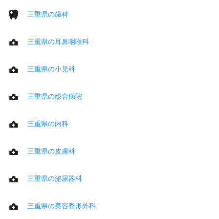
三重県の歯科
三重県の耳鼻咽喉科
三重県の小児科
三重県の総合病院
三重県の内科
三重県の皮膚科
三重県の泌尿器科
三重県の美容整形外科