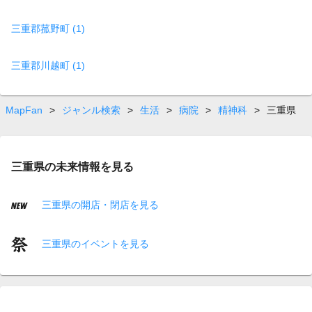
三重郡菰野町 (1)
三重郡川越町 (1)
MapFan
>
ジャンル検索
>
生活
>
病院
>
精神科
>
三重県
三重県の未来情報を見る
三重県の開店・閉店を見る
三重県のイベントを見る