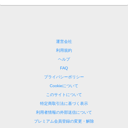
運営会社
利用規約
ヘルプ
FAQ
プライバシーポリシー
Cookieについて
このサイトについて
特定商取引法に基づく表示
利用者情報の外部送信について
プレミアム会員登録の変更・解除