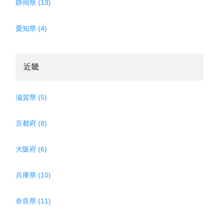
静岡県 (13)
愛知県 (4)
近畿
滋賀県 (5)
京都府 (8)
大阪府 (6)
兵庫県 (10)
奈良県 (11)