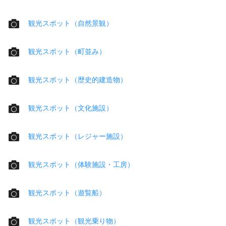
観光スポット（自然景観）
観光スポット（町並み）
観光スポット（歴史的建造物）
観光スポット（文化施設）
観光スポット（レジャー施設）
観光スポット（体験施設・工房）
観光スポット（遊覧船）
観光スポット（観光乗り物）