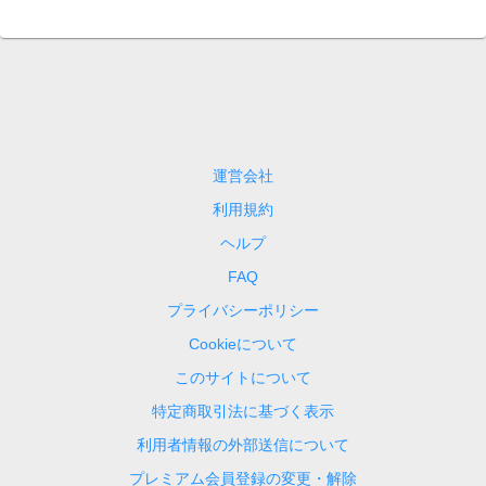
運営会社
利用規約
ヘルプ
FAQ
プライバシーポリシー
Cookieについて
このサイトについて
特定商取引法に基づく表示
利用者情報の外部送信について
プレミアム会員登録の変更・解除