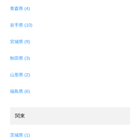
青森県 (4)
岩手県 (10)
宮城県 (9)
秋田県 (3)
山形県 (2)
福島県 (6)
関東
茨城県 (1)