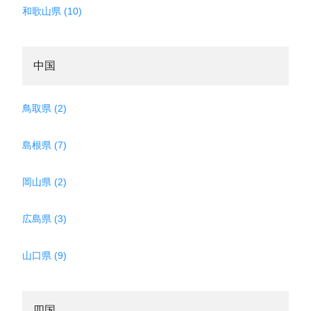
和歌山県 (10)
中国
鳥取県 (2)
島根県 (7)
岡山県 (2)
広島県 (3)
山口県 (9)
四国