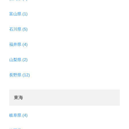
富山県 (1)
石川県 (5)
福井県 (4)
山梨県 (2)
長野県 (12)
東海
岐阜県 (4)