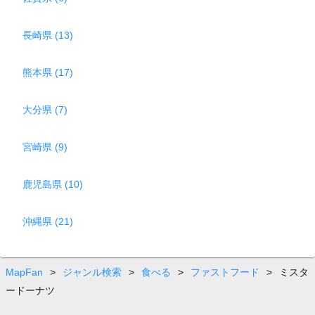
長崎県 (13)
熊本県 (17)
大分県 (7)
宮崎県 (9)
鹿児島県 (10)
沖縄県 (21)
MapFan
>
ジャンル検索
>
食べる
>
ファストフード
>
ミスタ
ードーナツ