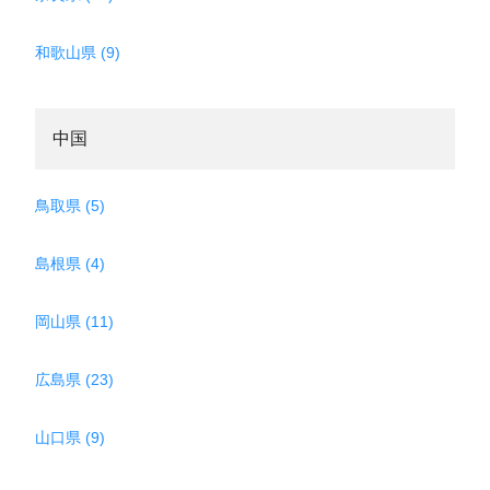
和歌山県 (9)
中国
鳥取県 (5)
島根県 (4)
岡山県 (11)
広島県 (23)
山口県 (9)