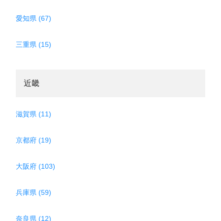
愛知県 (67)
三重県 (15)
近畿
滋賀県 (11)
京都府 (19)
大阪府 (103)
兵庫県 (59)
奈良県 (12)