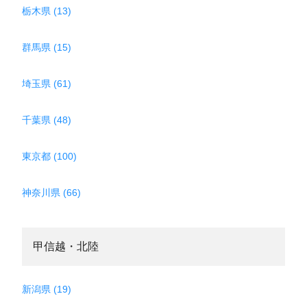
栃木県 (13)
群馬県 (15)
埼玉県 (61)
千葉県 (48)
東京都 (100)
神奈川県 (66)
甲信越・北陸
新潟県 (19)