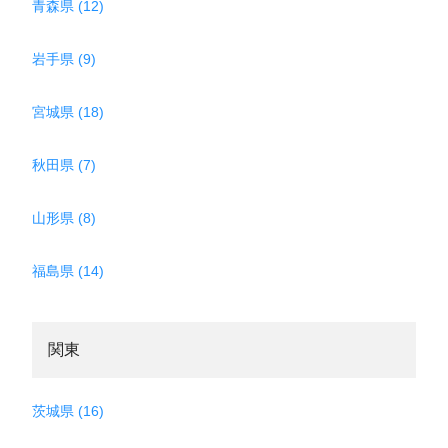
青森県 (12)
岩手県 (9)
宮城県 (18)
秋田県 (7)
山形県 (8)
福島県 (14)
関東
茨城県 (16)