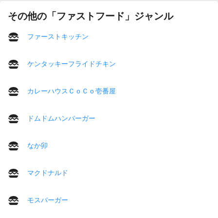
その他の「ファストフード」ジャンル
ファーストキッチン
ケンタッキーフライドチキン
カレーハウスＣｏＣｏ壱番屋
ドムドムハンバーガー
なか卯
マクドナルド
モスバーガー