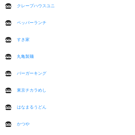
クレープハウスユニ
ペッパーランチ
すき家
丸亀製麺
バーガーキング
東京チカラめし
はなまるうどん
かつや