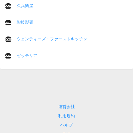
久兵衛屋
讃岐製麺
ウェンディーズ・ファーストキッチン
ゼッテリア
運営会社
利用規約
ヘルプ