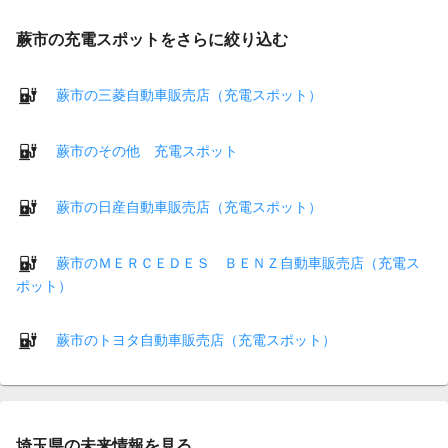
蕨市の充電スポットをさらに絞り込む
蕨市の三菱自動車販売店（充電スポット）
蕨市のその他 充電スポット
蕨市の日産自動車販売店（充電スポット）
蕨市のＭＥＲＣＥＤＥＳ ＢＥＮＺ自動車販売店（充電ス
ポット）
蕨市のトヨタ自動車販売店（充電スポット）
埼玉県の未来情報を見る