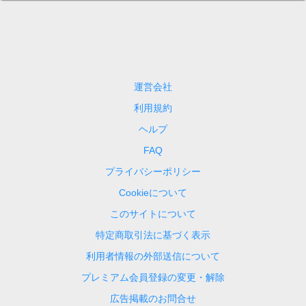
運営会社
利用規約
ヘルプ
FAQ
プライバシーポリシー
Cookieについて
このサイトについて
特定商取引法に基づく表示
利用者情報の外部送信について
プレミアム会員登録の変更・解除
広告掲載のお問合せ