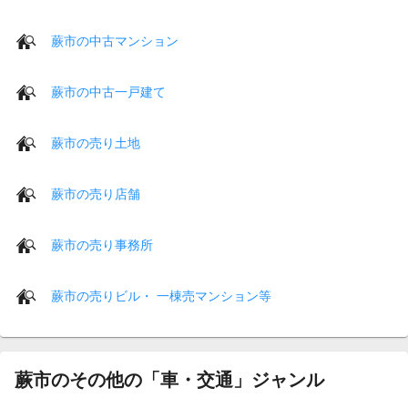
蕨市の中古マンション
蕨市の中古一戸建て
蕨市の売り土地
蕨市の売り店舗
蕨市の売り事務所
蕨市の売りビル・ 一棟売マンション等
蕨市のその他の「車・交通」ジャンル