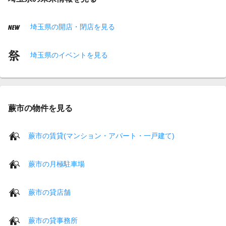
埼玉県の開店・閉店を見る
埼玉県のイベントを見る
蕨市の物件を見る
蕨市の賃貸(マンション・アパート・一戸建て)
蕨市の月極駐車場
蕨市の貸店舗
蕨市の貸事務所