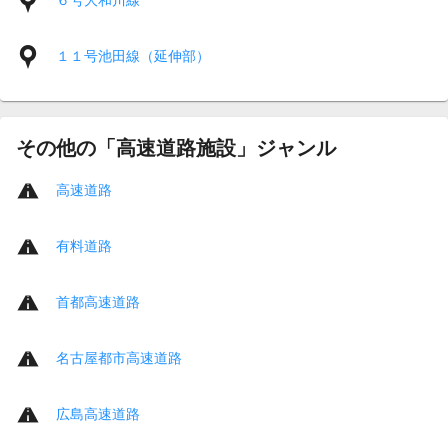
６号大和川線
１１号池田線（延伸部）
その他の「高速道路施設」ジャンル
高速道路
有料道路
首都高速道路
名古屋都市高速道路
広島高速道路