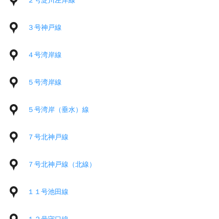
２号淀川左岸線
３号神戸線
４号湾岸線
５号湾岸線
５号湾岸（垂水）線
７号北神戸線
７号北神戸線（北線）
１１号池田線