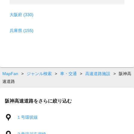
大阪府 (330)
兵庫県 (155)
MapFan
>
ジャンル検索
>
車・交通
>
高速道路施設
>
阪神高
速道路
阪神高速道路をさらに絞り込む
１号環状線