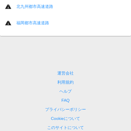
北九州都市高速道路
福岡都市高速道路
運営会社
利用規約
ヘルプ
FAQ
プライバシーポリシー
Cookieについて
このサイトについて