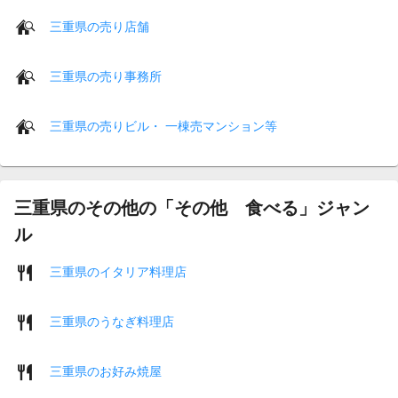
三重県の売り店舗
三重県の売り事務所
三重県の売りビル・ 一棟売マンション等
三重県のその他の「その他 食べる」ジャン
ル
三重県のイタリア料理店
三重県のうなぎ料理店
三重県のお好み焼屋