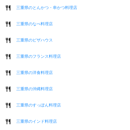
三重県のとんかつ・串かつ料理店
三重県のなべ料理店
三重県のピザハウス
三重県のフランス料理店
三重県の洋食料理店
三重県の沖縄料理店
三重県のすっぽん料理店
三重県のインド料理店