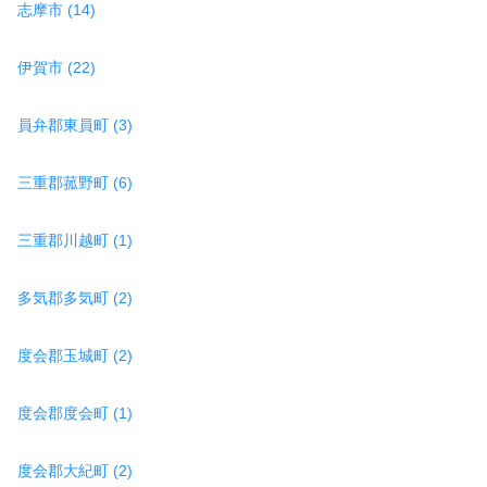
志摩市 (14)
伊賀市 (22)
員弁郡東員町 (3)
三重郡菰野町 (6)
三重郡川越町 (1)
多気郡多気町 (2)
度会郡玉城町 (2)
度会郡度会町 (1)
度会郡大紀町 (2)