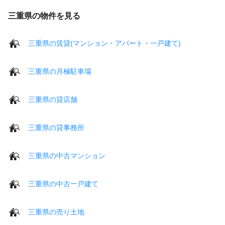
三重県の物件を見る
三重県の賃貸(マンション・アパート・一戸建て)
三重県の月極駐車場
三重県の貸店舗
三重県の貸事務所
三重県の中古マンション
三重県の中古一戸建て
三重県の売り土地