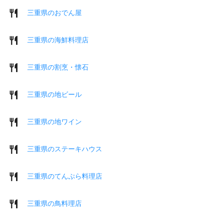
三重県のおでん屋
三重県の海鮮料理店
三重県の割烹・懐石
三重県の地ビール
三重県の地ワイン
三重県のステーキハウス
三重県のてんぷら料理店
三重県の鳥料理店