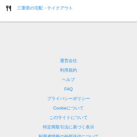
三重県の宅配・テイクアウト
運営会社
利用規約
ヘルプ
FAQ
プライバシーポリシー
Cookieについて
このサイトについて
特定商取引法に基づく表示
利用者情報の外部送信について