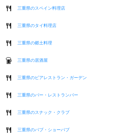
三重県のスペイン料理店
三重県のタイ料理店
三重県の郷土料理
三重県の居酒屋
三重県のビアレストラン・ガーデン
三重県のバー・レストランバー
三重県のスナック・クラブ
三重県のパブ・ショーパブ