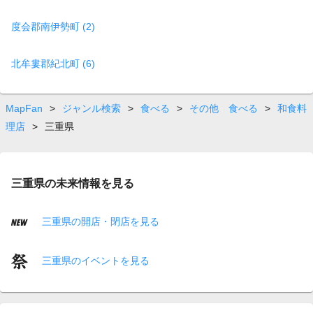
度会郡南伊勢町 (2)
北牟婁郡紀北町 (6)
MapFan
>
ジャンル検索
>
食べる
>
その他 食べる
>
和食料
理店
>
三重県
三重県の未来情報を見る
三重県の開店・閉店を見る
三重県のイベントを見る