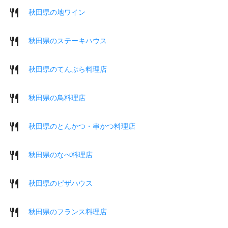
秋田県の地ワイン
秋田県のステーキハウス
秋田県のてんぷら料理店
秋田県の鳥料理店
秋田県のとんかつ・串かつ料理店
秋田県のなべ料理店
秋田県のピザハウス
秋田県のフランス料理店