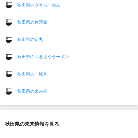
秋田県の８番らーめん
秋田県の横濱家
秋田県の伝丸
秋田県のくるまやラーメン
秋田県の一風堂
秋田県の来来亭
秋田県の未来情報を見る