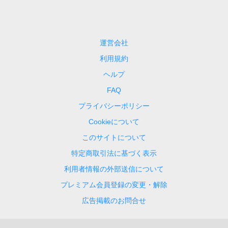
運営会社
利用規約
ヘルプ
FAQ
プライバシーポリシー
Cookieについて
このサイトについて
特定商取引法に基づく表示
利用者情報の外部送信について
プレミアム会員登録の変更・解除
広告掲載のお問合せ