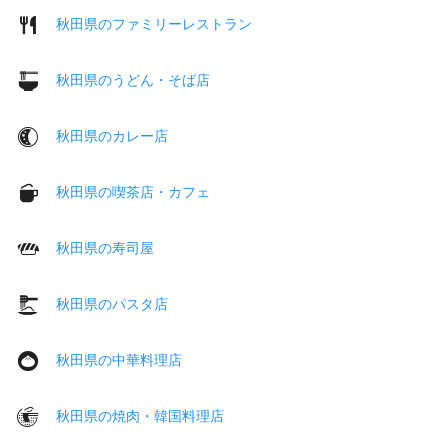
秋田県のファミリーレストラン
秋田県のうどん・そば店
秋田県のカレー店
秋田県の喫茶店・カフェ
秋田県の寿司屋
秋田県のパスタ店
秋田県の中華料理店
秋田県の焼肉・韓国料理店