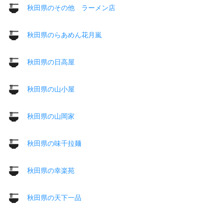
秋田県のその他 ラーメン店
秋田県のらあめん花月嵐
秋田県の日高屋
秋田県の山小屋
秋田県の山岡家
秋田県の味千拉麺
秋田県の幸楽苑
秋田県の天下一品