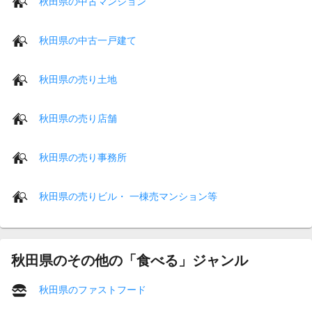
秋田県の中古マンション
秋田県の中古一戸建て
秋田県の売り土地
秋田県の売り店舗
秋田県の売り事務所
秋田県の売りビル・ 一棟売マンション等
秋田県のその他の「食べる」ジャンル
秋田県のファストフード