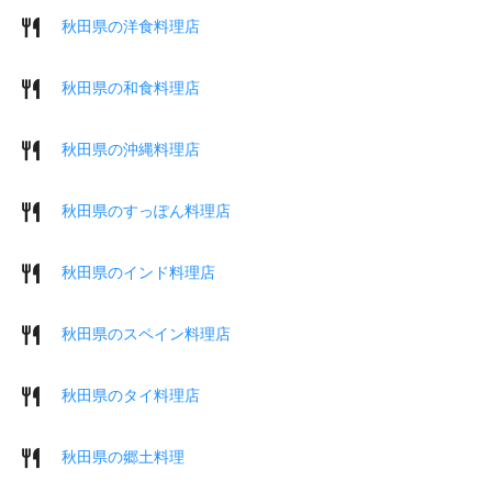
秋田県の洋食料理店
秋田県の和食料理店
秋田県の沖縄料理店
秋田県のすっぽん料理店
秋田県のインド料理店
秋田県のスペイン料理店
秋田県のタイ料理店
秋田県の郷土料理