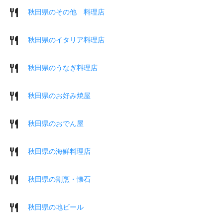
秋田県のその他 料理店
秋田県のイタリア料理店
秋田県のうなぎ料理店
秋田県のお好み焼屋
秋田県のおでん屋
秋田県の海鮮料理店
秋田県の割烹・懐石
秋田県の地ビール