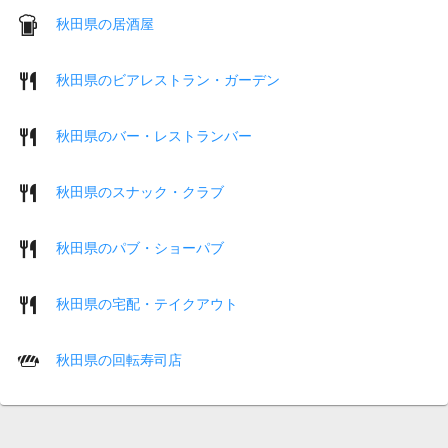
秋田県の居酒屋
秋田県のビアレストラン・ガーデン
秋田県のバー・レストランバー
秋田県のスナック・クラブ
秋田県のパブ・ショーパブ
秋田県の宅配・テイクアウト
秋田県の回転寿司店