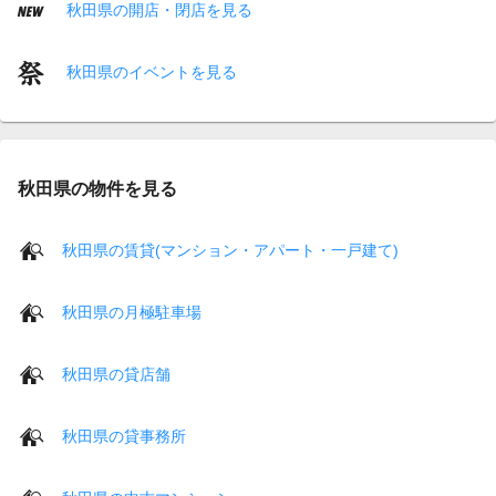
秋田県の開店・閉店を見る
秋田県のイベントを見る
秋田県の物件を見る
秋田県の賃貸(マンション・アパート・一戸建て)
秋田県の月極駐車場
秋田県の貸店舗
秋田県の貸事務所